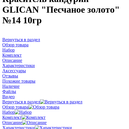
GLICAN "Песчаное золото"
№14 10гр
Вернуться в раздел
Обзор товара
Набор
Комплект
Описание
Характеристики
Аксессуары
Отзывы
Похожие товары
Наличие
Файлы
Видео
Вернуться в раздел
Обзор товара
Набор
Комплект
Описание
Характеристики