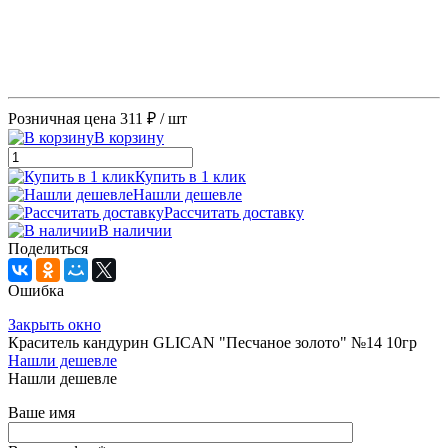
Розничная цена
311 ₽
/ шт
В корзину
Купить в 1 клик
Нашли дешевле
Рассчитать доставку
В наличии
Поделиться
Ошибка
Закрыть окно
Краситель кандурин GLICAN "Песчаное золото" №14 10гр
Нашли дешевле
Нашли дешевле
Ваше имя