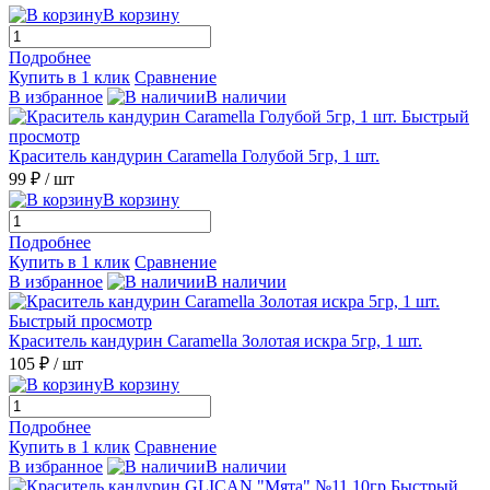
В корзину
Подробнее
Купить в 1 клик
Сравнение
В избранное
В наличии
Быстрый
просмотр
Краситель кандурин Caramella Голубой 5гр, 1 шт.
99 ₽
/ шт
В корзину
Подробнее
Купить в 1 клик
Сравнение
В избранное
В наличии
Быстрый просмотр
Краситель кандурин Caramella Золотая искра 5гр, 1 шт.
105 ₽
/ шт
В корзину
Подробнее
Купить в 1 клик
Сравнение
В избранное
В наличии
Быстрый