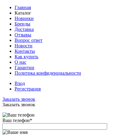
Главная
Каталог
Новинки
Бренды
Доставка
Отзывы
Вопрос ответ
Новости
Контакты
Как купить
О нас
Гарантии
Политика конфиденциальности
Вход
Регистрация
Заказать звонок
Заказать звонок
Ваш телефон
*