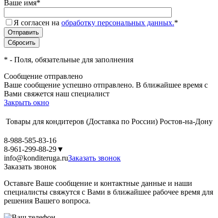
Ваше имя
*
Я согласен на
обработку персональных данных.
*
*
- Поля, обязательные для заполнения
Сообщение отправлено
Ваше сообщение успешно отправлено. В ближайшее время с
Вами свяжется наш специалист
Закрыть окно
Товары для кондитеров
(Доставка по России)
Ростов-на-Дону
8-988-585-83-16
8-961-299-88-29
▼
info@konditeruga.ru
Заказать звонок
Заказать звонок
Оставьте Ваше сообщение и контактные данные и наши
специалисты свяжутся с Вами в ближайшее рабочее время для
решения Вашего вопроса.