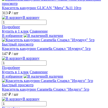
просмотр
Краситель кандурин GLICAN "Мята" №11 10гр
313 ₽
/ шт
В корзину
Подробнее
Купить в 1 клик
Сравнение
В избранное
В наличии
Быстрый просмотр
Краситель кандурин Caramella Спаркл "Изумруд" 5гр
147 ₽
/ шт
В корзину
Подробнее
Купить в 1 клик
Сравнение
В избранное
В наличии
Быстрый просмотр
Краситель кандурин Caramella Спаркл "Индиго" 5гр
147 ₽
/ шт
В корзину