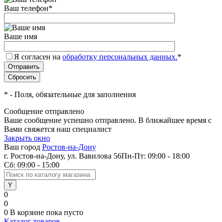
Ваш телефон
*
Ваше имя
Я согласен на
обработку персональных данных.
*
*
- Поля, обязательные для заполнения
Сообщение отправлено
Ваше сообщение успешно отправлено. В ближайшее время с
Вами свяжется наш специалист
Закрыть окно
Ваш город
Ростов-на-Дону
г. Ростов-на-Дону, ул. Вавилова 56
Пн-Пт: 09:00 - 18:00
Сб: 09:00 - 15:00
0
0
0
В корзине
пока пусто
Каталог товаров