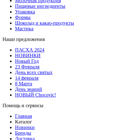
Молочная продукция
Пищевые ингредиенты
Упаковка
Формы
Шоколад и какао-продукты
Мастика
Наши предложения
ПАСХА 2024
НОВИНКИ
Новый Год
23 Февраля
День всех святых
14 февраля
8 Марта
День знаний
НОВЫЙ Chocovic!
Помощь и сервисы
Главная
Каталог
Новинки
Бренды
Доставка