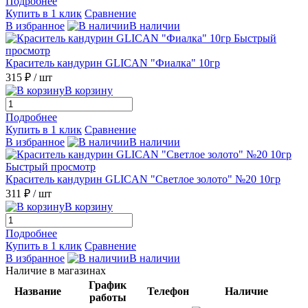
Подробнее
Купить в 1 клик
Сравнение
В избранное
В наличии
Быстрый
просмотр
Краситель кандурин GLICAN "Фиалка" 10гр
315 ₽
/ шт
В корзину
Подробнее
Купить в 1 клик
Сравнение
В избранное
В наличии
Быстрый просмотр
Краситель кандурин GLICAN "Светлое золото" №20 10гр
311 ₽
/ шт
В корзину
Подробнее
Купить в 1 клик
Сравнение
В избранное
В наличии
Наличие в магазинах
График
Название
Телефон
Наличие
работы