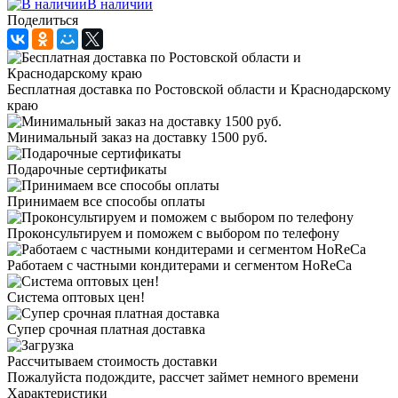
В наличии
Поделиться
Бесплатная доставка по Ростовской области и Краснодарскому
краю
Минимальный заказ на доставку 1500 руб.
Подарочные сертификаты
Принимаем все способы оплаты
Проконсультируем и поможем с выбором по телефону
Работаем с частными кондитерами и сегментом HoReCa
Система оптовых цен!
Супер срочная платная доставка
Рассчитываем стоимость доставки
Пожалуйста подождите, рассчет займет немного времени
Характеристики