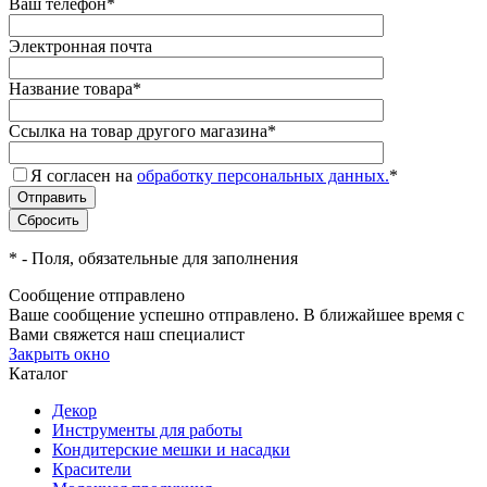
Ваш телефон
*
Электронная почта
Название товара
*
Ссылка на товар другого магазина
*
Я согласен на
обработку персональных данных.
*
*
- Поля, обязательные для заполнения
Сообщение отправлено
Ваше сообщение успешно отправлено. В ближайшее время с
Вами свяжется наш специалист
Закрыть окно
Каталог
Декор
Инструменты для работы
Кондитерские мешки и насадки
Красители