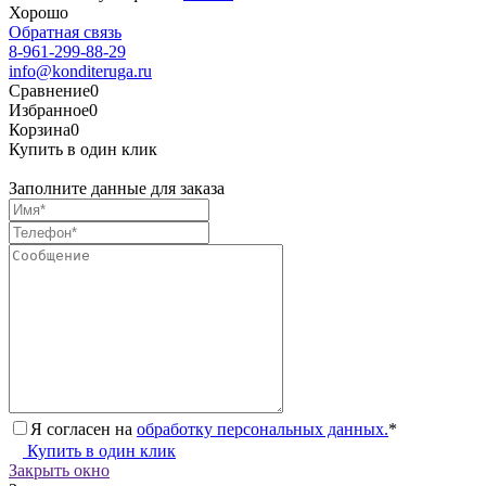
Хорошо
Обратная связь
8-961-299-88-29
info@konditeruga.ru
Сравнение
0
Избранное
0
Корзина
0
Купить в один клик
Заполните данные для заказа
Я согласен на
обработку персональных данных.
*
Купить в один клик
Закрыть окно