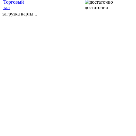
Торговый
зал
достаточно
загрузка карты...