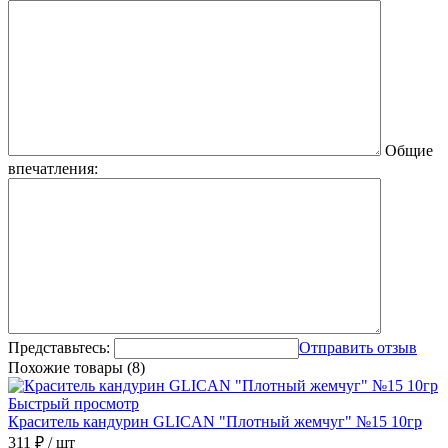
Общие
впечатления:
Представьтесь:
Отправить отзыв
Похожие товары (8)
Быстрый просмотр
Краситель кандурин GLICAN "Плотный жемчуг" №15 10гр
311 ₽
/ шт