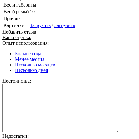
Вес и габариты
Вес (грамм)
10
Прочие
Картинки
Загрузить
/
Загрузить
Добавить отзыв
Ваша оценка:
Опыт использования:
Больше года
Менее месяца
Несколько месяцев
Несколько дней
Достоинства:
Недостатки: