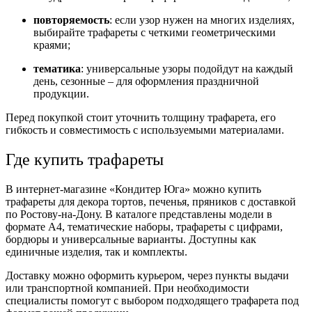
повторяемость
: если узор нужен на многих изделиях,
выбирайте трафареты с четкими геометрическими
краями;
тематика
: универсальные узоры подойдут на каждый
день, сезонные – для оформления праздничной
продукции.
Перед покупкой стоит уточнить толщину трафарета, его
гибкость и совместимость с используемыми материалами.
Где купить трафареты
В интернет-магазине «Кондитер Юга» можно купить
трафареты для декора тортов, печенья, пряников с доставкой
по Ростову-на-Дону. В каталоге представлены модели в
формате А4, тематические наборы, трафареты с цифрами,
бордюры и универсальные варианты. Доступны как
единичные изделия, так и комплекты.
Доставку можно оформить курьером, через пункты выдачи
или транспортной компанией. При необходимости
специалисты помогут с выбором подходящего трафарета под