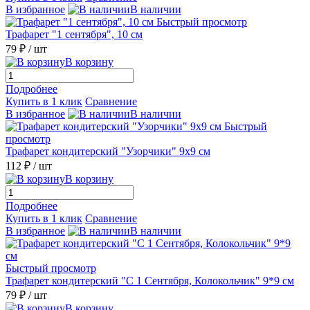
В избранное
В наличии
Быстрый просмотр
Трафарет "1 сентября", 10 см
79 ₽
/ шт
В корзину
Подробнее
Купить в 1 клик
Сравнение
В избранное
В наличии
Быстрый
просмотр
Трафарет кондитерский "Узорчики" 9х9 см
112 ₽
/ шт
В корзину
Подробнее
Купить в 1 клик
Сравнение
В избранное
В наличии
Быстрый просмотр
Трафарет кондитерский "С 1 Сентября, Колокольчик" 9*9 см
79 ₽
/ шт
В корзину