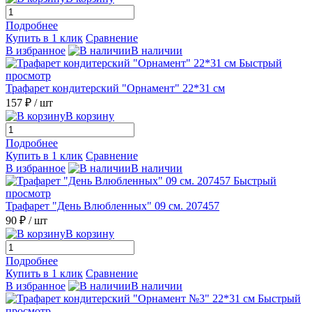
Подробнее
Купить в 1 клик
Сравнение
В избранное
В наличии
Быстрый
просмотр
Трафарет кондитерский "Орнамент" 22*31 см
157 ₽
/ шт
В корзину
Подробнее
Купить в 1 клик
Сравнение
В избранное
В наличии
Быстрый
просмотр
Трафарет "День Влюбленных" 09 см. 207457
90 ₽
/ шт
В корзину
Подробнее
Купить в 1 клик
Сравнение
В избранное
В наличии
Быстрый
просмотр