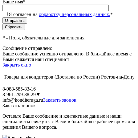
Ваше имя
*
Я согласен на
обработку персональных данных.
*
*
- Поля, обязательные для заполнения
Сообщение отправлено
Ваше сообщение успешно отправлено. В ближайшее время с
Вами свяжется наш специалист
Закрыть окно
Товары для кондитеров
(Доставка по России)
Ростов-на-Дону
8-988-585-83-16
8-961-299-88-29
▼
info@konditeruga.ru
Заказать звонок
Заказать звонок
Оставьте Ваше сообщение и контактные данные и наши
специалисты свяжутся с Вами в ближайшее рабочее время для
решения Вашего вопроса.