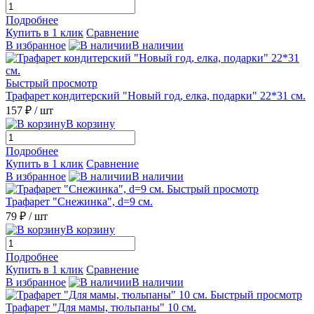
Подробнее
Купить в 1 клик
Сравнение
В избранное
В наличии
Быстрый просмотр
Трафарет кондитерский "Новый год, елка, подарки" 22*31 см.
157 ₽
/ шт
В корзину
Подробнее
Купить в 1 клик
Сравнение
В избранное
В наличии
Быстрый просмотр
Трафарет "Снежинка", d=9 см.
79 ₽
/ шт
В корзину
Подробнее
Купить в 1 клик
Сравнение
В избранное
В наличии
Быстрый просмотр
Трафарет "Для мамы, тюльпаны" 10 см.