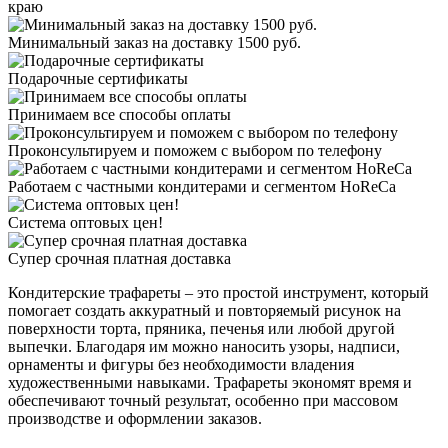
краю
Минимальный заказ на доставку 1500 руб.
Подарочные сертификаты
Принимаем все способы оплаты
Проконсультируем и поможем с выбором по телефону
Работаем с частными кондитерами и сегментом HoReCa
Система оптовых цен!
Супер срочная платная доставка
Кондитерские трафареты – это простой инструмент, который
помогает создать аккуратный и повторяемый рисунок на
поверхности торта, пряника, печенья или любой другой
выпечки. Благодаря им можно наносить узоры, надписи,
орнаменты и фигуры без необходимости владения
художественными навыками. Трафареты экономят время и
обеспечивают точный результат, особенно при массовом
производстве и оформлении заказов.