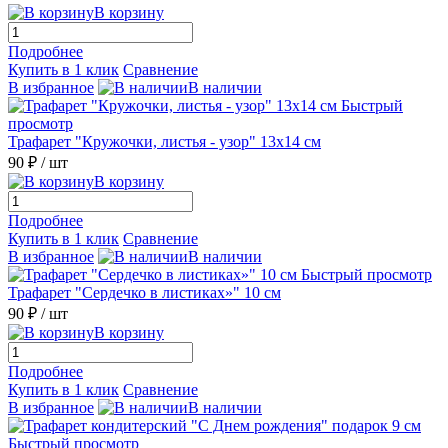
В корзину
Подробнее
Купить в 1 клик
Сравнение
В избранное
В наличии
Быстрый
просмотр
Трафарет "Кружочки, листья - узор" 13х14 см
90 ₽
/ шт
В корзину
Подробнее
Купить в 1 клик
Сравнение
В избранное
В наличии
Быстрый просмотр
Трафарет "Сердечко в листиках»" 10 см
90 ₽
/ шт
В корзину
Подробнее
Купить в 1 клик
Сравнение
В избранное
В наличии
Быстрый просмотр