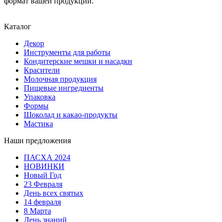
формат вашей продукции.
Каталог
Декор
Инструменты для работы
Кондитерские мешки и насадки
Красители
Молочная продукция
Пищевые ингредиенты
Упаковка
Формы
Шоколад и какао-продукты
Мастика
Наши предложения
ПАСХА 2024
НОВИНКИ
Новый Год
23 Февраля
День всех святых
14 февраля
8 Марта
День знаний