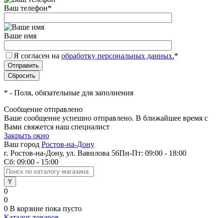
Ваш телефон
*
Ваше имя
Я согласен на
обработку персональных данных.
*
*
- Поля, обязательные для заполнения
Сообщение отправлено
Ваше сообщение успешно отправлено. В ближайшее время с
Вами свяжется наш специалист
Закрыть окно
Ваш город
Ростов-на-Дону
г. Ростов-на-Дону, ул. Вавилова 56
Пн-Пт: 09:00 - 18:00
Сб: 09:00 - 15:00
0
0
0
В корзине
пока пусто
Каталог товаров