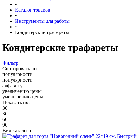
•
Каталог товаров
•
Инструменты для работы
•
Кондитерские трафареты
Кондитерские трафареты
Фильтр
Сортировать по:
популярности
популярности
алфавиту
увеличению цены
уменьшению цены
Показать по:
30
30
60
90
Вид каталога:
Быстрый