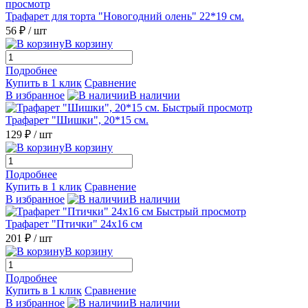
просмотр
Трафарет для торта "Новогодний олень" 22*19 см.
56 ₽
/ шт
В корзину
Подробнее
Купить в 1 клик
Сравнение
В избранное
В наличии
Быстрый просмотр
Трафарет "Шишки", 20*15 см.
129 ₽
/ шт
В корзину
Подробнее
Купить в 1 клик
Сравнение
В избранное
В наличии
Быстрый просмотр
Трафарет "Птички" 24х16 см
201 ₽
/ шт
В корзину
Подробнее
Купить в 1 клик
Сравнение
В избранное
В наличии