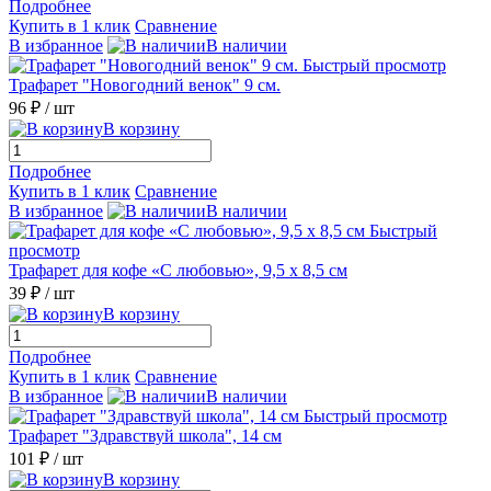
Подробнее
Купить в 1 клик
Сравнение
В избранное
В наличии
Быстрый просмотр
Трафарет "Новогодний венок" 9 см.
96 ₽
/ шт
В корзину
Подробнее
Купить в 1 клик
Сравнение
В избранное
В наличии
Быстрый
просмотр
Трафарет для кофе «С любовью», 9,5 х 8,5 см
39 ₽
/ шт
В корзину
Подробнее
Купить в 1 клик
Сравнение
В избранное
В наличии
Быстрый просмотр
Трафарет "Здравствуй школа", 14 см
101 ₽
/ шт
В корзину