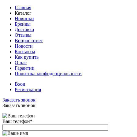
Главная
Каталог
Новинки
Бренды
Доставка
Отзывы
Вопрос ответ
Новости
Контакты
Как купить
О нас
Гарантии
Политика конфиденциальности
Вход
Регистрация
Заказать звонок
Заказать звонок
Ваш телефон
*