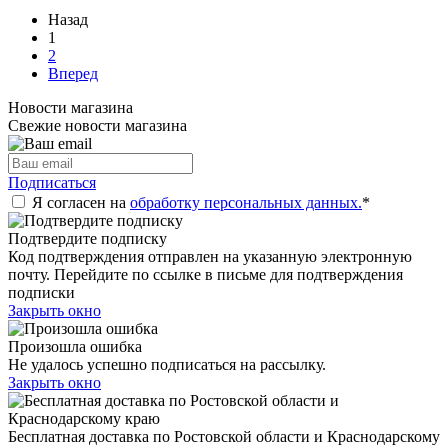
Назад
1
2
Вперед
Новости магазина
Свежие новости магазина
Подписаться
Я согласен на
обработку персональных данных.
*
Подтвердите подписку
Код подтверждения отправлен на указанную электронную
почту. Перейдите по ссылке в письме для подтверждения
подписки
Закрыть окно
Произошла ошибка
Не удалось успешно подписаться на рассылку.
Закрыть окно
Бесплатная доставка по Ростовской области и Краснодарскому