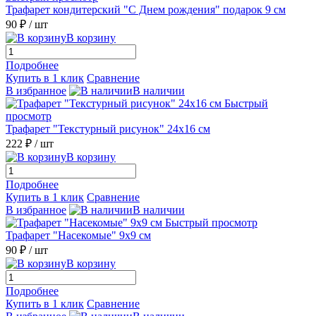
Трафарет кондитерский "С Днем рождения" подарок 9 см
90 ₽
/ шт
В корзину
Подробнее
Купить в 1 клик
Сравнение
В избранное
В наличии
Быстрый
просмотр
Трафарет "Текстурный рисунок" 24х16 см
222 ₽
/ шт
В корзину
Подробнее
Купить в 1 клик
Сравнение
В избранное
В наличии
Быстрый просмотр
Трафарет "Насекомые" 9х9 см
90 ₽
/ шт
В корзину
Подробнее
Купить в 1 клик
Сравнение