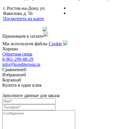
г. Ростов-на-Дону, ул.
Вавилова д. 56
Посмотреть на карте
Сделано командой
Принимаем к оплате
Мы используем файлы
Сookie
Хорошо
Обратная связь
8-961-299-88-29
info@konditeruga.ru
Сравнение
0
Избранное
0
Корзина
0
Купить в один клик
Заполните данные для заказа