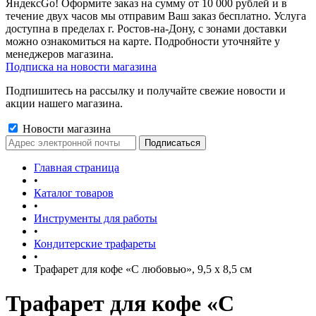
ЯндексGo! Оформите заказ на сумму от 10 000 рублей и в
течение двух часов мы отправим Ваш заказ бесплатно. Услуга
доступна в пределах г. Ростов-на-Дону, с зонами доставки
можно ознакомиться на карте. Подробности уточняйте у
менеджеров магазина.
Подписка на новости магазина
Подпишитесь на рассылку и получайте свежие новости и
акции нашего магазина.
Новости магазина
Главная страница
•
Каталог товаров
•
Инструменты для работы
•
Кондитерские трафареты
•
Трафарет для кофе «С любовью», 9,5 х 8,5 см
Трафарет для кофе «С