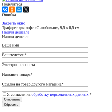
Поделиться
Ошибка
Закрыть окно
Трафарет для кофе «С любовью», 9,5 х 8,5 см
Нашли дешевле
Нашли дешевле
Ваше имя
Ваш телефон
*
Электронная почта
Название товара
*
Ссылка на товар другого магазина
*
Я согласен на
обработку персональных данных.
*