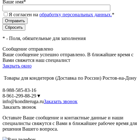
Ваше имя
*
Я согласен на
обработку персональных данных.
*
*
- Поля, обязательные для заполнения
Сообщение отправлено
Ваше сообщение успешно отправлено. В ближайшее время с
Вами свяжется наш специалист
Закрыть окно
Товары для кондитеров
(Доставка по России)
Ростов-на-Дону
8-988-585-83-16
8-961-299-88-29
▼
info@konditeruga.ru
Заказать звонок
Заказать звонок
Оставьте Ваше сообщение и контактные данные и наши
специалисты свяжутся с Вами в ближайшее рабочее время для
решения Вашего вопроса.