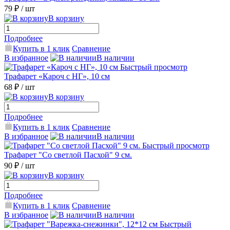
79 ₽
/ шт
В корзину
Подробнее
Купить в 1 клик
Сравнение
В избранное
В наличии
Быстрый просмотр
Трафарет «Кароч с НГ», 10 см
68 ₽
/ шт
В корзину
Подробнее
Купить в 1 клик
Сравнение
В избранное
В наличии
Быстрый просмотр
Трафарет "Со светлой Пасхой" 9 см.
90 ₽
/ шт
В корзину
Подробнее
Купить в 1 клик
Сравнение
В избранное
В наличии
Быстрый