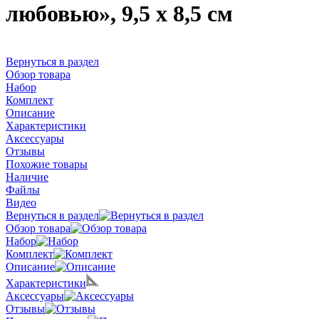
любовью», 9,5 х 8,5 см
Вернуться в раздел
Обзор товара
Набор
Комплект
Описание
Характеристики
Аксессуары
Отзывы
Похожие товары
Наличие
Файлы
Видео
Вернуться в раздел
Обзор товара
Набор
Комплект
Описание
Характеристики
Аксессуары
Отзывы