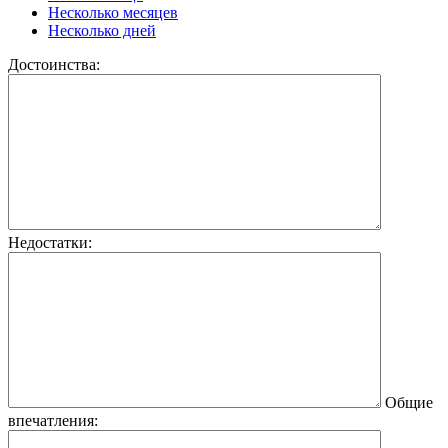
Несколько месяцев
Несколько дней
Достоинства:
Недостатки:
Общие
впечатления: