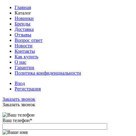
Главная
Каталог
Новинки
Бренды
Доставка
Отзывы
Вопрос ответ
Новости
Контакты
Как купить
О нас
Гарантии
Политика конфиденциальности
Вход
Регистрация
Заказать звонок
Заказать звонок
Ваш телефон
*