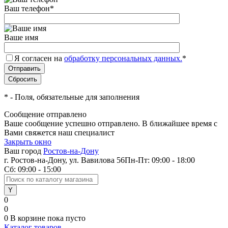
Ваш телефон
*
Ваше имя
Я согласен на
обработку персональных данных.
*
*
- Поля, обязательные для заполнения
Сообщение отправлено
Ваше сообщение успешно отправлено. В ближайшее время с
Вами свяжется наш специалист
Закрыть окно
Ваш город
Ростов-на-Дону
г. Ростов-на-Дону, ул. Вавилова 56
Пн-Пт: 09:00 - 18:00
Сб: 09:00 - 15:00
0
0
0
В корзине
пока пусто
Каталог товаров