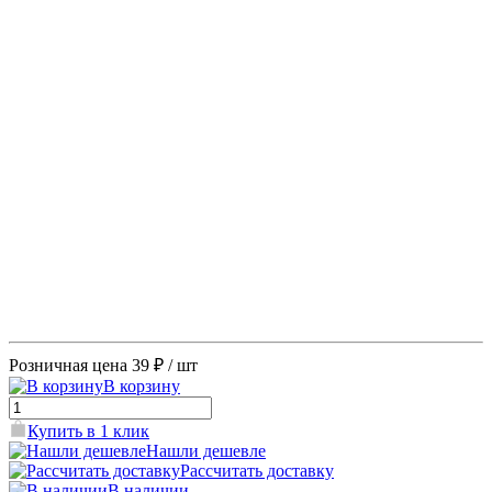
Розничная цена
39 ₽
/ шт
В корзину
Купить в 1 клик
Нашли дешевле
Рассчитать доставку
В наличии