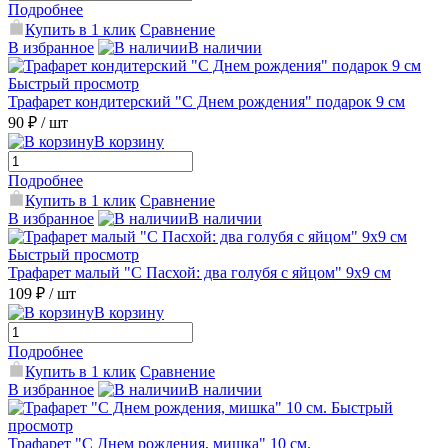
Подробнее
Купить в 1 клик
Сравнение
В избранное
В наличии
Быстрый просмотр
Трафарет кондитерский "С Днем рождения" подарок 9 см
90 ₽
/ шт
В корзину
Подробнее
Купить в 1 клик
Сравнение
В избранное
В наличии
Быстрый просмотр
Трафарет малый "С Пасхой: два голубя с яйцом" 9х9 см
109 ₽
/ шт
В корзину
Подробнее
Купить в 1 клик
Сравнение
В избранное
В наличии
Быстрый
просмотр
Трафарет "С Днем рождения, мишка" 10 см.