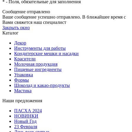
*
- Поля, обязательные для заполнения
Сообщение отправлено
Ваше сообщение успешно отправлено. В ближайшее время с
Вами свяжется наш специалист
Закрыть окно
Каталог
Декор
Инструменты для работы
Кондитерские мешки и насадки
Красители
Молочная продукция
Пищевые ингредиенты
Упаковка
Формы
Шоколад и какао-продукты
Мастика
Наши предложения
ПАСХА 2024
НОВИНКИ
Новый Год
23 Февраля
День всех святых