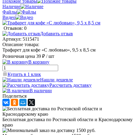
Похожие товары
Наличие
Файлы
Видео
Отзывов: 0
Добавить отзыв
Артикул:
5115471
Описание товара:
Трафарет для кофе «С любовью», 9,5 х 8,5 см
Розничная цена
39 ₽
/ шт
В корзину
Купить в 1 клик
Нашли дешевле
Рассчитать доставку
В наличии
Поделиться
Бесплатная доставка по Ростовской области и Краснодарскому
краю