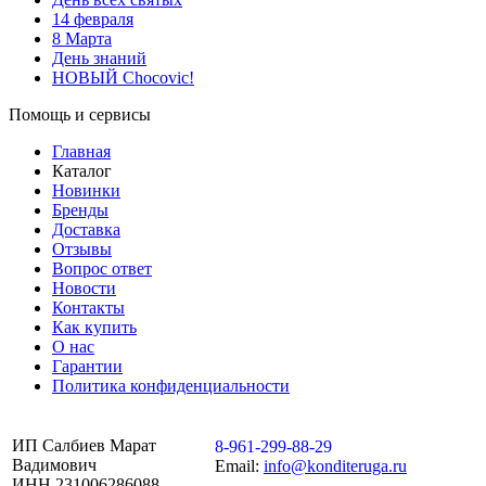
14 февраля
8 Марта
День знаний
НОВЫЙ Chocovic!
Помощь и сервисы
Главная
Каталог
Новинки
Бренды
Доставка
Отзывы
Вопрос ответ
Новости
Контакты
Как купить
О нас
Гарантии
Политика конфиденциальности
ИП Салбиев Марат
8-961-299-88-29
Вадимович
Email:
info@konditeruga.ru
ИНН 231006286088