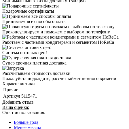
Минимальный заказ на доставку 1500 руб.
Подарочные сертификаты
Принимаем все способы оплаты
Проконсультируем и поможем с выбором по телефону
Работаем с частными кондитерами и сегментом HoReCa
Система оптовых цен!
Супер срочная платная доставка
Рассчитываем стоимость доставки
Пожалуйста подождите, рассчет займет немного времени
Характеристики
Прочие
Артикул
5115471
Добавить отзыв
Ваша оценка:
Опыт использования:
Больше года
Менее месяца