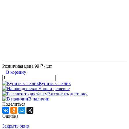
Розничная цена
99 ₽
/ шт
В корзину
Купить в 1 клик
Нашли дешевле
Рассчитать доставку
В наличии
Поделиться
Ошибка
Закрыть окно