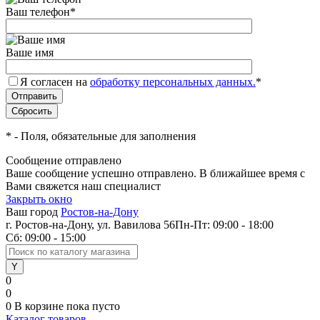
Ваш телефон
*
Ваше имя
Я согласен на
обработку персональных данных.
*
*
- Поля, обязательные для заполнения
Сообщение отправлено
Ваше сообщение успешно отправлено. В ближайшее время с
Вами свяжется наш специалист
Закрыть окно
Ваш город
Ростов-на-Дону
г. Ростов-на-Дону, ул. Вавилова 56
Пн-Пт: 09:00 - 18:00
Сб: 09:00 - 15:00
0
0
0
В корзине
пока пусто
Каталог товаров