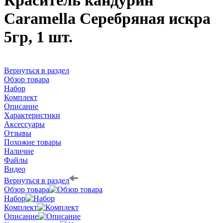
Краситель кандурин
Caramella Серебряная искра
5гр, 1 шт.
Вернуться в раздел
Обзор товара
Набор
Комплект
Описание
Характеристики
Аксессуары
Отзывы
Похожие товары
Наличие
Файлы
Видео
Вернуться в раздел
Обзор товара
Набор
Комплект
Описание