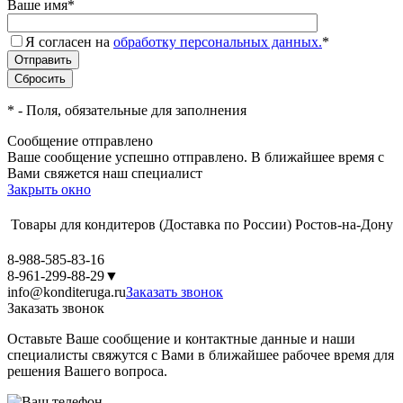
Ваше имя
*
Я согласен на
обработку персональных данных.
*
*
- Поля, обязательные для заполнения
Сообщение отправлено
Ваше сообщение успешно отправлено. В ближайшее время с
Вами свяжется наш специалист
Закрыть окно
Товары для кондитеров
(Доставка по России)
Ростов-на-Дону
8-988-585-83-16
8-961-299-88-29
▼
info@konditeruga.ru
Заказать звонок
Заказать звонок
Оставьте Ваше сообщение и контактные данные и наши
специалисты свяжутся с Вами в ближайшее рабочее время для
решения Вашего вопроса.