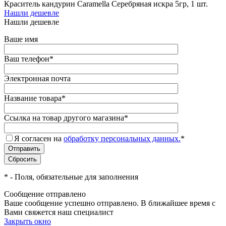
Краситель кандурин Caramella Серебряная искра 5гр, 1 шт.
Нашли дешевле
Нашли дешевле
Ваше имя
Ваш телефон
*
Электронная почта
Название товара
*
Ссылка на товар другого магазина
*
Я согласен на
обработку персональных данных.
*
*
- Поля, обязательные для заполнения
Сообщение отправлено
Ваше сообщение успешно отправлено. В ближайшее время с
Вами свяжется наш специалист
Закрыть окно