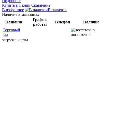
Подробнее
Купить в 1 клик
Сравнение
В избранное
В наличии
Наличие в магазинах
График
Название
Телефон
Наличие
работы
Торговый
зал
достаточно
загрузка карты...