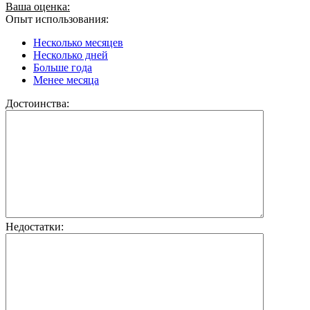
Ваша оценка:
Опыт использования:
Несколько месяцев
Несколько дней
Больше года
Менее месяца
Достоинства:
Недостатки: