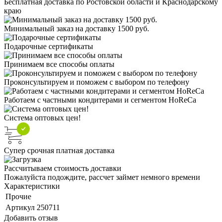
Бесплатная доставка по Ростовской области и Краснодарскому
краю
Минимальный заказ на доставку 1500 руб.
Подарочные сертификаты
Принимаем все способы оплаты
Проконсультируем и поможем с выбором по телефону
Работаем с частными кондитерами и сегментом HoReCa
Система оптовых цен!
Супер срочная платная доставка
Рассчитываем стоимость доставки
Пожалуйста подождите, рассчет займет немного времени
Характеристики
Прочие
Артикул
250711
Добавить отзыв