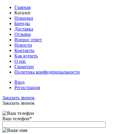
Главная
Каталог
Новинки
Бренды
Доставка
Отзывы
Вопрос ответ
Новости
Контакты
Как купить
О нас
Гарантии
Политика конфиденциальности
Вход
Регистрация
Заказать звонок
Заказать звонок
Ваш телефон
*