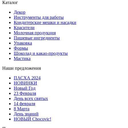
Каталог
Декор
Инструменты для работы
Кондитерские мешки и насадки
Красители
Молочная продукция
Пищевые ингредиенты
Упаковка
Формы
Шоколад и какао-продукты
Мастика
Наши предложения
ПАСХА 2024
НОВИНКИ
Новый Год
23 Февраля
День всех святых
14 февраля
8 Марта
День знаний
НОВЫЙ Chocovic!