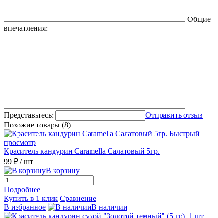
Общие
впечатления:
Представьтесь:
Отправить отзыв
Похожие товары (8)
Быстрый
просмотр
Краситель кандурин Caramella Салатовый 5гр.
99 ₽
/ шт
В корзину
Подробнее
Купить в 1 клик
Сравнение
В избранное
В наличии