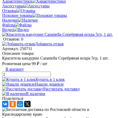
Характеристики
Аксессуары
Отзывы
Похожие товары
Наличие
Файлы
Видео
Отзывов: 0
Добавить отзыв
Артикул:
250711
Описание товара:
Краситель кандурин Caramella Серебряная искра 5гр, 1 шт.
Розничная цена
99 ₽
/ шт
В корзину
Купить в 1 клик
Нашли дешевле
Рассчитать доставку
В наличии
Поделиться