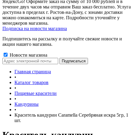
ЯндексGo! Оформите заказ на сумму от 10 000 рублей и в
течение двух часов мы отправим Ваш заказ бесплатно. Услуга
доступна в пределах г. Ростов-на-Дону, с зонами доставки
можно ознакомиться на карте. Подробности уточняйте у
менеджеров магазина.
Подписка на новости магазина
Подпишитесь на рассылку и получайте свежие новости и
акции нашего магазина.
Новости магазина
Главная страница
•
Каталог товаров
•
Пищевые красители
•
Кандурины
•
Краситель кандурин Caramella Серебряная искра 5гр, 1
шт.