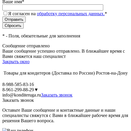
Ваше имя
*
Я согласен на
обработку персональных данных.
*
*
- Поля, обязательные для заполнения
Сообщение отправлено
Ваше сообщение успешно отправлено. В ближайшее время с
Вами свяжется наш специалист
Закрыть окно
Товары для кондитеров
(Доставка по России)
Ростов-на-Дону
8-988-585-83-16
8-961-299-88-29
▼
info@konditeruga.ru
Заказать звонок
Заказать звонок
Оставьте Ваше сообщение и контактные данные и наши
специалисты свяжутся с Вами в ближайшее рабочее время для
решения Вашего вопроса.