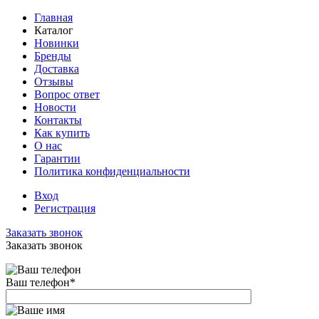
Главная
Каталог
Новинки
Бренды
Доставка
Отзывы
Вопрос ответ
Новости
Контакты
Как купить
О нас
Гарантии
Политика конфиденциальности
Вход
Регистрация
Заказать звонок
Заказать звонок
Ваш телефон
*