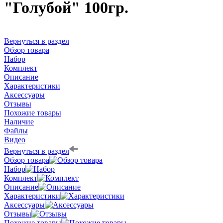
"Голубой" 100гр.
Вернуться в раздел
Обзор товара
Набор
Комплект
Описание
Характеристики
Аксессуары
Отзывы
Похожие товары
Наличие
Файлы
Видео
Вернуться в раздел
Обзор товара
Набор
Комплект
Описание
Характеристики
Аксессуары
Отзывы
Похожие товары