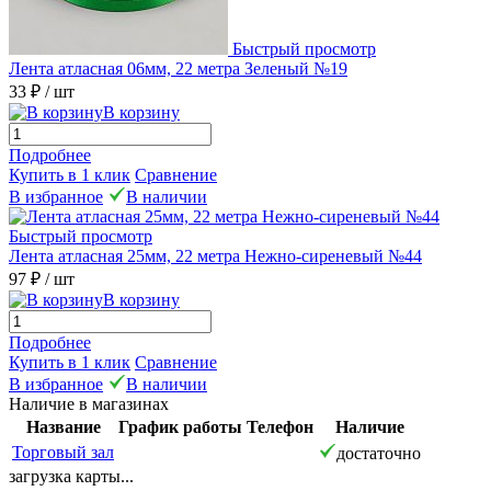
Быстрый просмотр
Лента атласная 06мм, 22 метра Зеленый №19
33 ₽
/ шт
В корзину
Подробнее
Купить в 1 клик
Сравнение
В избранное
В наличии
Быстрый просмотр
Лента атласная 25мм, 22 метра Нежно-сиреневый №44
97 ₽
/ шт
В корзину
Подробнее
Купить в 1 клик
Сравнение
В избранное
В наличии
Наличие в магазинах
Название
График работы
Телефон
Наличие
Торговый зал
достаточно
загрузка карты...