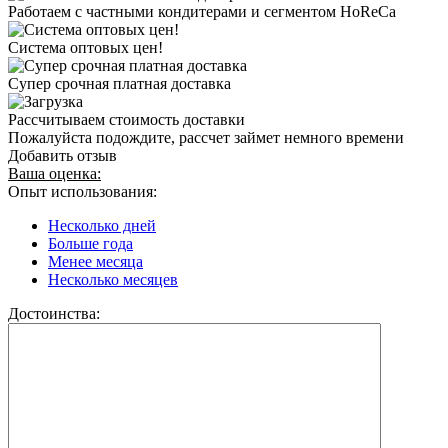
Работаем с частными кондитерами и сегментом HoReCa
Система оптовых цен!
Супер срочная платная доставка
Рассчитываем стоимость доставки
Пожалуйста подождите, рассчет займет немного времени
Добавить отзыв
Ваша оценка:
Опыт использования:
Несколько дней
Больше года
Менее месяца
Несколько месяцев
Достоинства: