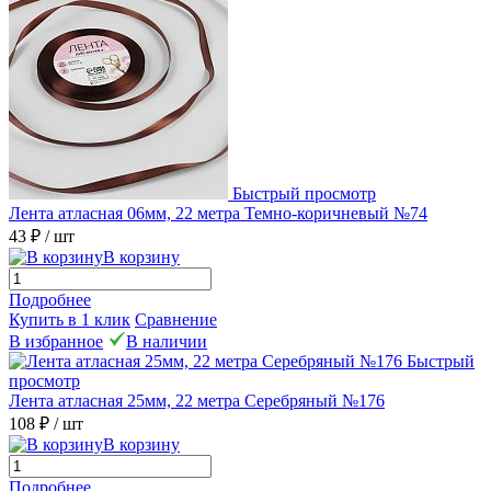
Быстрый просмотр
Лента атласная 06мм, 22 метра Темно-коричневый №74
43 ₽
/ шт
В корзину
Подробнее
Купить в 1 клик
Сравнение
В избранное
В наличии
Быстрый
просмотр
Лента атласная 25мм, 22 метра Серебряный №176
108 ₽
/ шт
В корзину
Подробнее