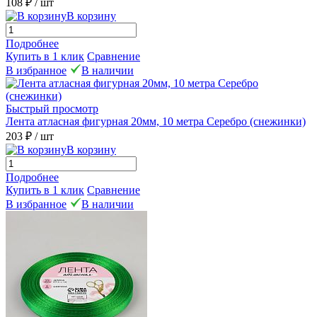
108 ₽
/ шт
В корзину
Подробнее
Купить в 1 клик
Сравнение
В избранное
В наличии
Быстрый просмотр
Лента атласная фигурная 20мм, 10 метра Серебро (снежинки)
203 ₽
/ шт
В корзину
Подробнее
Купить в 1 клик
Сравнение
В избранное
В наличии