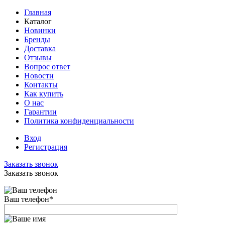
Главная
Каталог
Новинки
Бренды
Доставка
Отзывы
Вопрос ответ
Новости
Контакты
Как купить
О нас
Гарантии
Политика конфиденциальности
Вход
Регистрация
Заказать звонок
Заказать звонок
Ваш телефон
*