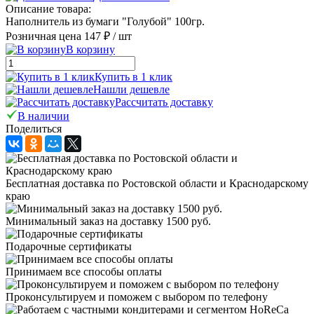
Описание товара:
Наполнитель из бумаги "Голубой" 100гр.
Розничная цена
147 ₽
/ шт
В корзину
Купить в 1 клик
Нашли дешевле
Рассчитать доставку
В наличии
Поделиться
Бесплатная доставка по Ростовской области и Краснодарскому
краю
Минимальный заказ на доставку 1500 руб.
Подарочные сертификаты
Принимаем все способы оплаты
Проконсультируем и поможем с выбором по телефону