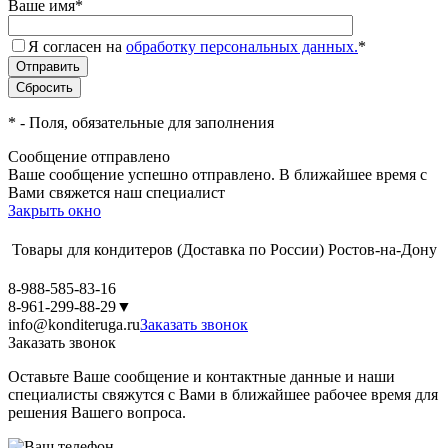
Ваше имя
*
Я согласен на
обработку персональных данных.
*
*
- Поля, обязательные для заполнения
Сообщение отправлено
Ваше сообщение успешно отправлено. В ближайшее время с
Вами свяжется наш специалист
Закрыть окно
Товары для кондитеров
(Доставка по России)
Ростов-на-Дону
8-988-585-83-16
8-961-299-88-29
▼
info@konditeruga.ru
Заказать звонок
Заказать звонок
Оставьте Ваше сообщение и контактные данные и наши
специалисты свяжутся с Вами в ближайшее рабочее время для
решения Вашего вопроса.