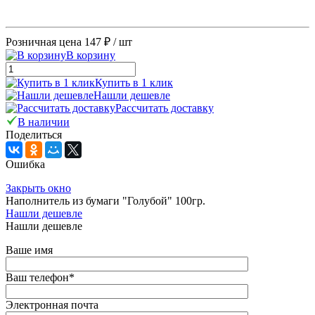
Розничная цена
147 ₽
/ шт
В корзину
Купить в 1 клик
Нашли дешевле
Рассчитать доставку
В наличии
Поделиться
Ошибка
Закрыть окно
Наполнитель из бумаги "Голубой" 100гр.
Нашли дешевле
Нашли дешевле
Ваше имя
Ваш телефон
*
Электронная почта