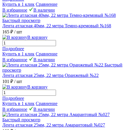
Купить в 1 клик
Сравнение
В избранное
В наличии
Быстрый просмотр
Лента атласная 40мм, 22 метра Темно-кремовый №168
165 ₽
/ шт
В корзину
Подробнее
Купить в 1 клик
Сравнение
В избранное
В наличии
Быстрый
просмотр
Лента атласная 25мм, 22 метра Оранжевый №22
101 ₽
/ шт
В корзину
Подробнее
Купить в 1 клик
Сравнение
В избранное
В наличии
Быстрый просмотр
Лента атласная 25мм, 22 метра Амарантовый №027