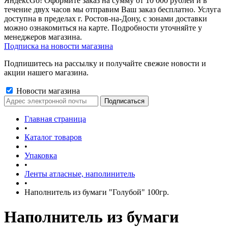
ЯндексGo! Оформите заказ на сумму от 10 000 рублей и в
течение двух часов мы отправим Ваш заказ бесплатно. Услуга
доступна в пределах г. Ростов-на-Дону, с зонами доставки
можно ознакомиться на карте. Подробности уточняйте у
менеджеров магазина.
Подписка на новости магазина
Подпишитесь на рассылку и получайте свежие новости и
акции нашего магазина.
Новости магазина
Главная страница
•
Каталог товаров
•
Упаковка
•
Ленты атласные, наполинитель
•
Наполнитель из бумаги "Голубой" 100гр.
Наполнитель из бумаги