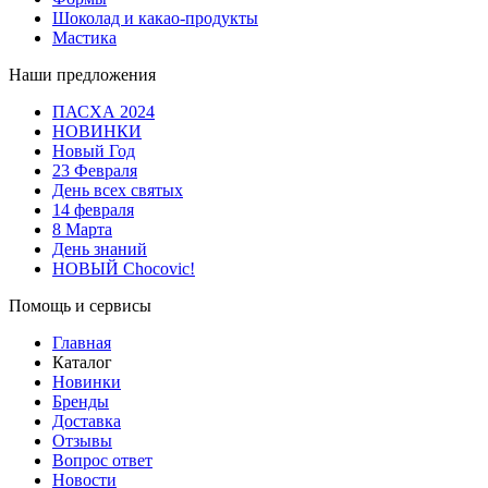
Шоколад и какао-продукты
Мастика
Наши предложения
ПАСХА 2024
НОВИНКИ
Новый Год
23 Февраля
День всех святых
14 февраля
8 Марта
День знаний
НОВЫЙ Chocovic!
Помощь и сервисы
Главная
Каталог
Новинки
Бренды
Доставка
Отзывы
Вопрос ответ
Новости