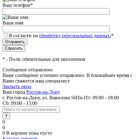
Ваш телефон
*
Ваше имя
Я согласен на
обработку персональных данных.
*
*
- Поля, обязательные для заполнения
Сообщение отправлено
Ваше сообщение успешно отправлено. В ближайшее время с
Вами свяжется наш специалист
Закрыть окно
Ваш город
Ростов-на-Дону
г. Ростов-на-Дону, ул. Вавилова 56
Пн-Пт: 09:00 - 18:00
Сб: 09:00 - 15:00
0
0
0
В корзине
пока пусто
Каталог товаров