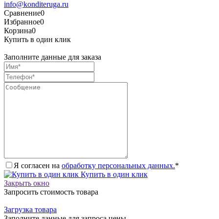
info@konditeruga.ru
Сравнение
0
Избранное
0
Корзина
0
Купить в один клик
Заполните данные для заказа
Я согласен на
обработку персональных данных.
*
Купить в один клик
Закрыть окно
Запросить стоимость товара
Загрузка товара
Заполните данные для запроса цены