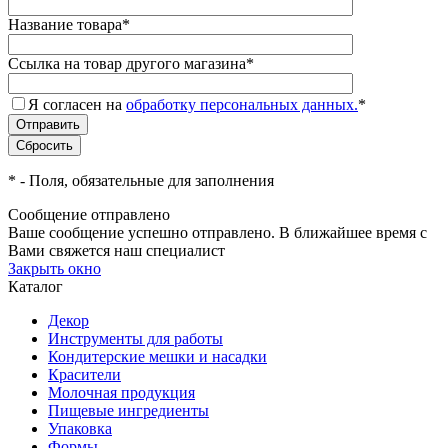
Название товара
*
Ссылка на товар другого магазина
*
Я согласен на
обработку персональных данных.
*
*
- Поля, обязательные для заполнения
Сообщение отправлено
Ваше сообщение успешно отправлено. В ближайшее время с
Вами свяжется наш специалист
Закрыть окно
Каталог
Декор
Инструменты для работы
Кондитерские мешки и насадки
Красители
Молочная продукция
Пищевые ингредиенты
Упаковка
Формы