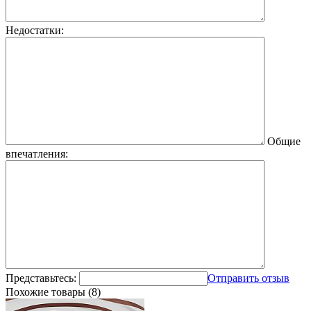
Недостатки:
Общие
впечатления:
Представьтесь:
Отправить отзыв
Похожие товары (8)