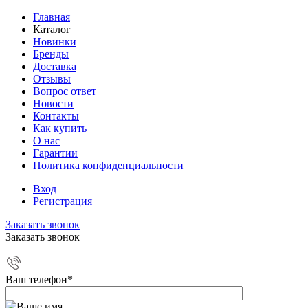
Главная
Каталог
Новинки
Бренды
Доставка
Отзывы
Вопрос ответ
Новости
Контакты
Как купить
О нас
Гарантии
Политика конфиденциальности
Вход
Регистрация
Заказать звонок
Заказать звонок
Ваш телефон
*