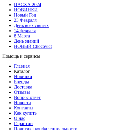
ПАСХА 2024
НОВИНКИ
Новый Год
23 Февраля
День всех святых
14 февраля
8 Марта
День знаний
НОВЫЙ Chocovic!
Помощь и сервисы
Главная
Каталог
Новинки
Бренды
Доставка
Отзывы
Вопрос ответ
Новости
Контакты
Как купить
О нас
Гарантии
Политика конфиденциальности