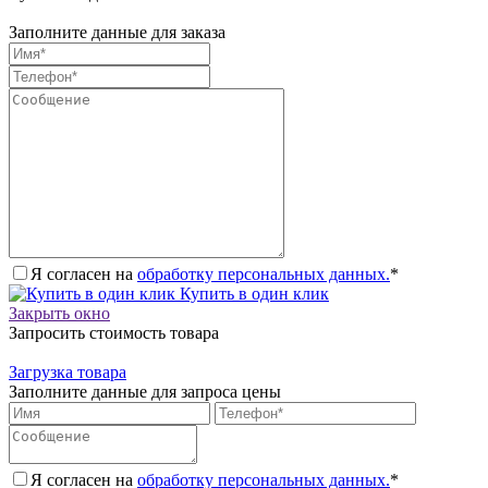
Заполните данные для заказа
Я согласен на
обработку персональных данных.
*
Купить в один клик
Закрыть окно
Запросить стоимость товара
Загрузка товара
Заполните данные для запроса цены
Я согласен на
обработку персональных данных.
*