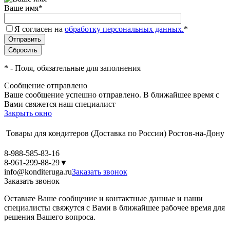
Ваше имя
*
Я согласен на
обработку персональных данных.
*
*
- Поля, обязательные для заполнения
Сообщение отправлено
Ваше сообщение успешно отправлено. В ближайшее время с
Вами свяжется наш специалист
Закрыть окно
Товары для кондитеров
(Доставка по России)
Ростов-на-Дону
8-988-585-83-16
8-961-299-88-29
▼
info@konditeruga.ru
Заказать звонок
Заказать звонок
Оставьте Ваше сообщение и контактные данные и наши
специалисты свяжутся с Вами в ближайшее рабочее время для
решения Вашего вопроса.