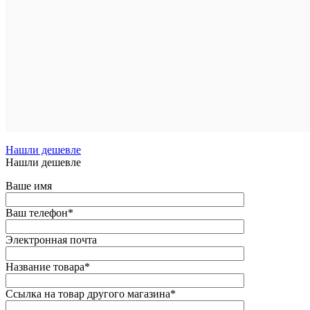
Нашли дешевле
Нашли дешевле
Ваше имя
Ваш телефон
*
Электронная почта
Название товара
*
Ссылка на товар другого магазина
*