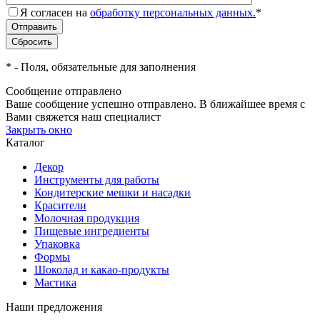
Я согласен на
обработку персональных данных.
*
*
- Поля, обязательные для заполнения
Сообщение отправлено
Ваше сообщение успешно отправлено. В ближайшее время с
Вами свяжется наш специалист
Закрыть окно
Каталог
Декор
Инструменты для работы
Кондитерские мешки и насадки
Красители
Молочная продукция
Пищевые ингредиенты
Упаковка
Формы
Шоколад и какао-продукты
Мастика
Наши предложения