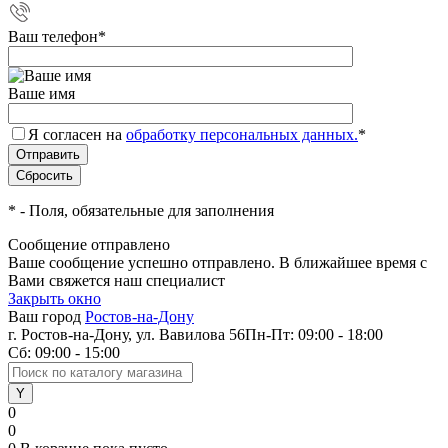
Ваш телефон
*
Ваше имя
Я согласен на
обработку персональных данных.
*
*
- Поля, обязательные для заполнения
Сообщение отправлено
Ваше сообщение успешно отправлено. В ближайшее время с
Вами свяжется наш специалист
Закрыть окно
Ваш город
Ростов-на-Дону
г. Ростов-на-Дону, ул. Вавилова 56
Пн-Пт: 09:00 - 18:00
Сб: 09:00 - 15:00
0
0