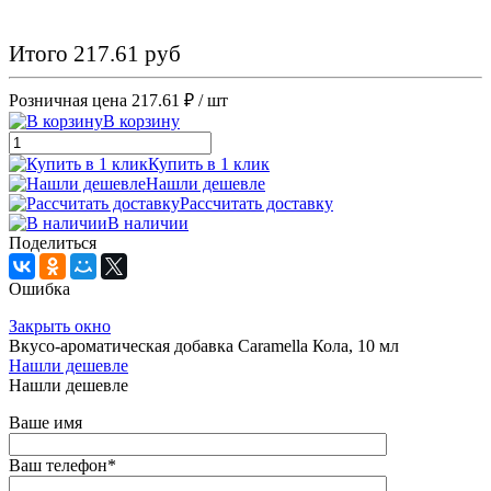
Итого 217.61 руб
Розничная цена
217.61 ₽
/ шт
В корзину
Купить в 1 клик
Нашли дешевле
Рассчитать доставку
В наличии
Поделиться
Ошибка
Закрыть окно
Вкусо-ароматическая добавка Caramella Кола, 10 мл
Нашли дешевле
Нашли дешевле
Ваше имя
Ваш телефон
*