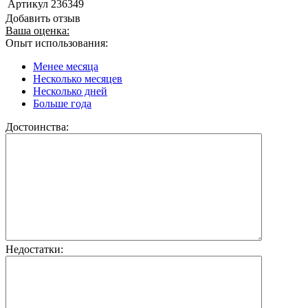
Артикул
236349
Добавить отзыв
Ваша оценка:
Опыт использования:
Менее месяца
Несколько месяцев
Несколько дней
Больше года
Достоинства:
Недостатки: