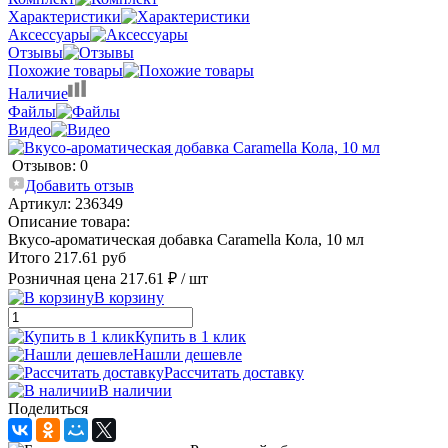
Характеристики
Аксессуары
Отзывы
Похожие товары
Наличие
Файлы
Видео
Отзывов: 0
Добавить отзыв
Артикул:
236349
Описание товара:
Вкусо-ароматическая добавка Caramella Кола, 10 мл
Итого 217.61 руб
Розничная цена
217.61 ₽
/ шт
В корзину
Купить в 1 клик
Нашли дешевле
Рассчитать доставку
В наличии
Поделиться