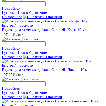
Подробнее
Купить в 1 клик
Сравнение
В избранное
В наличии
Быстрый просмотр
Вкусо-ароматическая добавка Caramella Кофе, 10 мл
197.44 ₽
/ шт
В корзину
Подробнее
Купить в 1 клик
Сравнение
В избранное
В наличии
Быстрый просмотр
Вкусо-ароматическая добавка Caramella Лимон, 10 мл
197.27 ₽
/ шт
В корзину
Подробнее
Купить в 1 клик
Сравнение
В избранное
В наличии
Быстрый просмотр