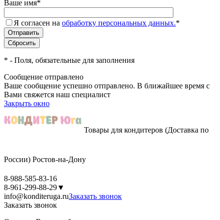
Ваше имя
*
Я согласен на
обработку персональных данных.
*
*
- Поля, обязательные для заполнения
Сообщение отправлено
Ваше сообщение успешно отправлено. В ближайшее время с
Вами свяжется наш специалист
Закрыть окно
Товары для кондитеров
(Доставка по
России)
Ростов-на-Дону
8-988-585-83-16
8-961-299-88-29
▼
info@konditeruga.ru
Заказать звонок
Заказать звонок