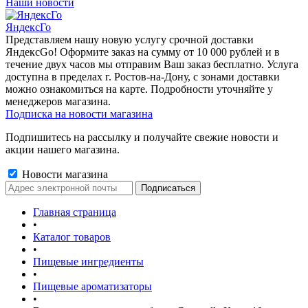
Наши новости
ЯндексГо
Представляем нашу новую услугу срочной доставки
ЯндексGo! Оформите заказ на сумму от 10 000 рублей и в
течение двух часов мы отправим Ваш заказ бесплатно. Услуга
доступна в пределах г. Ростов-на-Дону, с зонами доставки
можно ознакомиться на карте. Подробности уточняйте у
менеджеров магазина.
Подписка на новости магазина
Подпишитесь на рассылку и получайте свежие новости и
акции нашего магазина.
Новости магазина
Главная страница
•
Каталог товаров
•
Пищевые ингредиенты
•
Пищевые ароматизаторы
•