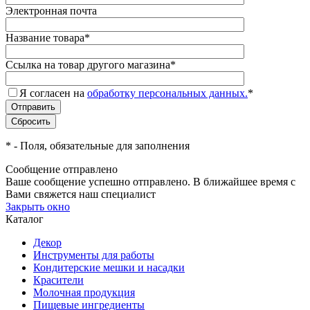
Электронная почта
Название товара
*
Ссылка на товар другого магазина
*
Я согласен на
обработку персональных данных.
*
*
- Поля, обязательные для заполнения
Сообщение отправлено
Ваше сообщение успешно отправлено. В ближайшее время с
Вами свяжется наш специалист
Закрыть окно
Каталог
Декор
Инструменты для работы
Кондитерские мешки и насадки
Красители
Молочная продукция
Пищевые ингредиенты