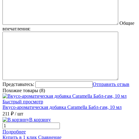
Общие
впечатления:
Представьтесь:
Отправить отзыв
Похожие товары (8)
Быстрый просмотр
Вкусо-ароматическая добавка Caramella Бабл-гам, 10 мл
211 ₽
/ шт
В корзину
Подробнее
Купить в 1 клик
Сравнение