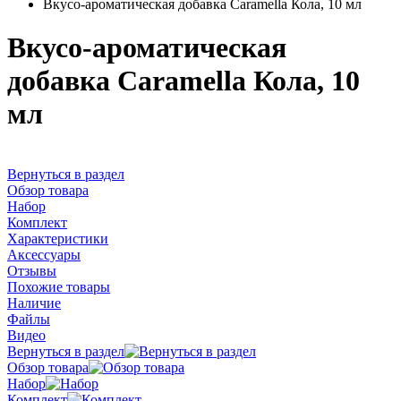
Вкусо-ароматическая добавка Caramella Кола, 10 мл
Вкусо-ароматическая
добавка Caramella Кола, 10
мл
Вернуться в раздел
Обзор товара
Набор
Комплект
Характеристики
Аксессуары
Отзывы
Похожие товары
Наличие
Файлы
Видео
Вернуться в раздел
Обзор товара
Набор
Комплект