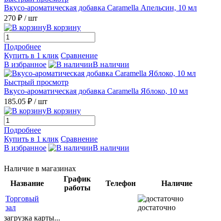
Вкусо-ароматическая добавка Caramella Апельсин, 10 мл
270 ₽
/ шт
В корзину
Подробнее
Купить в 1 клик
Сравнение
В избранное
В наличии
Быстрый просмотр
Вкусо-ароматическая добавка Caramella Яблоко, 10 мл
185.05 ₽
/ шт
В корзину
Подробнее
Купить в 1 клик
Сравнение
В избранное
В наличии
Наличие в магазинах
График
Название
Телефон
Наличие
работы
Торговый
зал
достаточно
загрузка карты...