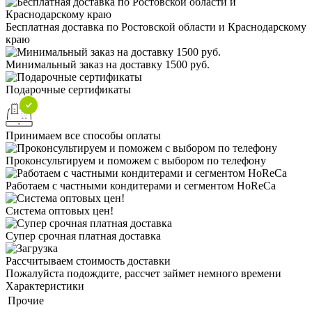
Бесплатная доставка по Ростовской области и Краснодарскому
краю
Минимальный заказ на доставку 1500 руб.
Подарочные сертификаты
Принимаем все способы оплаты
Проконсультируем и поможем с выбором по телефону
Работаем с частными кондитерами и сегментом HoReCa
Система оптовых цен!
Супер срочная платная доставка
Рассчитываем стоимость доставки
Пожалуйста подождите, рассчет займет немного времени
Характеристики
Прочие