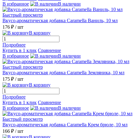
В избранное
В наличии
Быстрый просмотр
Вкусо-ароматическая добавка Caramella Ваниль, 10 мл
176 ₽
/ шт
В корзину
Подробнее
Купить в 1 клик
Сравнение
В избранное
В наличии
Быстрый просмотр
Вкусо-ароматическая добавка Caramella Земляника, 10 мл
175 ₽
/ шт
В корзину
Подробнее
Купить в 1 клик
Сравнение
В избранное
В наличии
Быстрый просмотр
Вкусо-ароматическая добавка Caramella Крем брюле, 10 мл
166 ₽
/ шт
В корзину