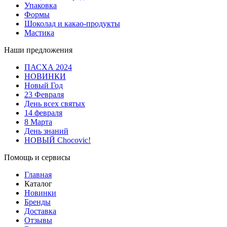
Упаковка
Формы
Шоколад и какао-продукты
Мастика
Наши предложения
ПАСХА 2024
НОВИНКИ
Новый Год
23 Февраля
День всех святых
14 февраля
8 Марта
День знаний
НОВЫЙ Chocovic!
Помощь и сервисы
Главная
Каталог
Новинки
Бренды
Доставка
Отзывы