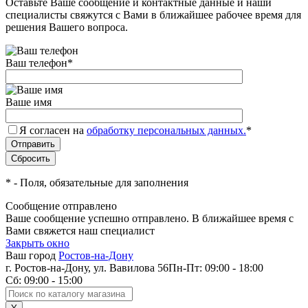
Оставьте Ваше сообщение и контактные данные и наши
специалисты свяжутся с Вами в ближайшее рабочее время для
решения Вашего вопроса.
Ваш телефон
*
Ваше имя
Я согласен на
обработку персональных данных.
*
*
- Поля, обязательные для заполнения
Сообщение отправлено
Ваше сообщение успешно отправлено. В ближайшее время с
Вами свяжется наш специалист
Закрыть окно
Ваш город
Ростов-на-Дону
г. Ростов-на-Дону, ул. Вавилова 56
Пн-Пт: 09:00 - 18:00
Сб: 09:00 - 15:00