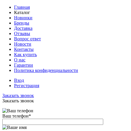
Главная
Каталог
Новинки
Бренды
Доставка
Отзывы
Вопрос ответ
Новости
Контакты
Как купить
О нас
Гарантии
Политика конфиденциальности
Вход
Регистрация
Заказать звонок
Заказать звонок
Ваш телефон
*