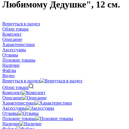
Любимому Дедушке", 12 см.
Вернуться в раздел
Обзор товара
Комплект
Описание
Характеристики
Аксессуары
Отзывы
Похожие товары
Наличие
Файлы
Видео
Вернуться в раздел
Обзор товара
Комплект
Описание
Характеристики
Аксессуары
Отзывы
Похожие товары
Наличие
Файлы