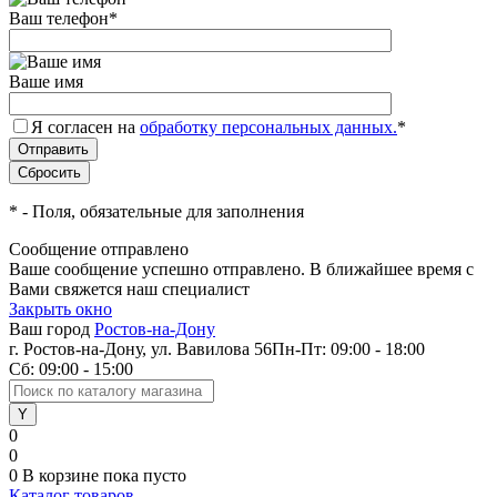
Ваш телефон
*
Ваше имя
Я согласен на
обработку персональных данных.
*
*
- Поля, обязательные для заполнения
Сообщение отправлено
Ваше сообщение успешно отправлено. В ближайшее время с
Вами свяжется наш специалист
Закрыть окно
Ваш город
Ростов-на-Дону
г. Ростов-на-Дону, ул. Вавилова 56
Пн-Пт: 09:00 - 18:00
Сб: 09:00 - 15:00
0
0
0
В корзине
пока пусто
Каталог товаров