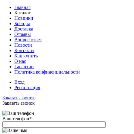
Главная
Каталог
Новинки
Бренды
Доставка
Отзывы
Вопрос ответ
Новости
Контакты
Как купить
О нас
Гарантии
Политика конфиденциальности
Вход
Регистрация
Заказать звонок
Заказать звонок
Ваш телефон
*