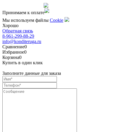
Сделано командой
Принимаем к оплате
Мы используем файлы
Сookie
Хорошо
Обратная связь
8-961-299-88-29
info@konditeruga.ru
Сравнение
0
Избранное
0
Корзина
0
Купить в один клик
Заполните данные для заказа