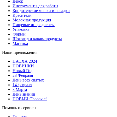
Декор
Инструменты для работы
Кондитерские мешки и насадки
Красители
Молочная продукция
Пищевые ингредиенты
Упаковка
Формы
Шоколад и какао-продукты
Мастика
Наши предложения
ПАСХА 2024
НОВИНКИ
Новый Год
23 Февраля
День всех святых
14 февраля
8 Марта
День знаний
НОВЫЙ Chocovic!
Помощь и сервисы
Главная