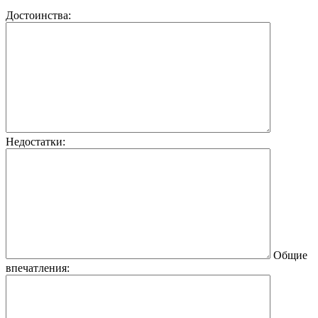
Достоинства:
Недостатки:
Общие
впечатления: