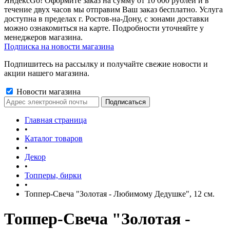
ЯндексGo! Оформите заказ на сумму от 10 000 рублей и в
течение двух часов мы отправим Ваш заказ бесплатно. Услуга
доступна в пределах г. Ростов-на-Дону, с зонами доставки
можно ознакомиться на карте. Подробности уточняйте у
менеджеров магазина.
Подписка на новости магазина
Подпишитесь на рассылку и получайте свежие новости и
акции нашего магазина.
Новости магазина
Главная страница
•
Каталог товаров
•
Декор
•
Топперы, бирки
•
Топпер-Свеча "Золотая - Любимому Дедушке", 12 см.
Топпер-Свеча "Золотая -