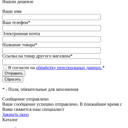
Нашли дешевле
Ваше имя
Ваш телефон
*
Электронная почта
Название товара
*
Ссылка на товар другого магазина
*
Я согласен на
обработку персональных данных.
*
*
- Поля, обязательные для заполнения
Сообщение отправлено
Ваше сообщение успешно отправлено. В ближайшее время с
Вами свяжется наш специалист
Закрыть окно
Каталог