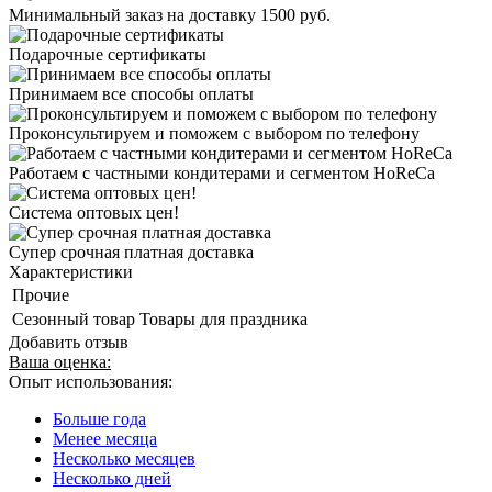
Минимальный заказ на доставку 1500 руб.
Подарочные сертификаты
Принимаем все способы оплаты
Проконсультируем и поможем с выбором по телефону
Работаем с частными кондитерами и сегментом HoReCa
Система оптовых цен!
Супер срочная платная доставка
Характеристики
Прочие
Сезонный товар
Товары для праздника
Добавить отзыв
Ваша оценка:
Опыт использования:
Больше года
Менее месяца
Несколько месяцев
Несколько дней