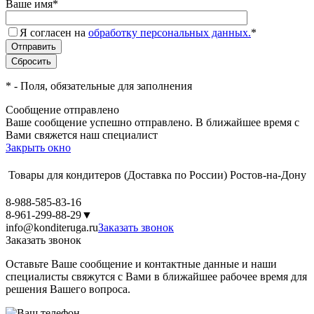
Ваше имя
*
Я согласен на
обработку персональных данных.
*
*
- Поля, обязательные для заполнения
Сообщение отправлено
Ваше сообщение успешно отправлено. В ближайшее время с
Вами свяжется наш специалист
Закрыть окно
Товары для кондитеров
(Доставка по России)
Ростов-на-Дону
8-988-585-83-16
8-961-299-88-29
▼
info@konditeruga.ru
Заказать звонок
Заказать звонок
Оставьте Ваше сообщение и контактные данные и наши
специалисты свяжутся с Вами в ближайшее рабочее время для
решения Вашего вопроса.