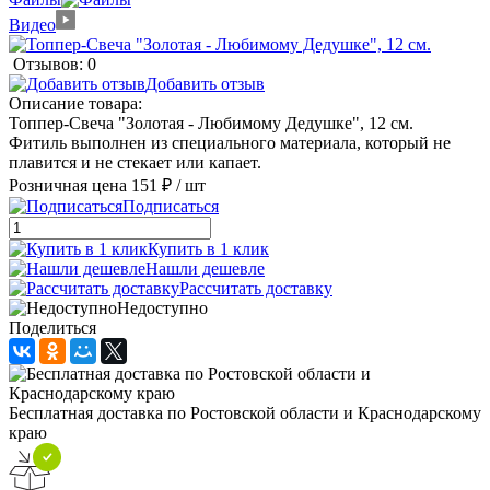
Видео
Отзывов: 0
Добавить отзыв
Описание товара:
Топпер-Свеча "Золотая - Любимому Дедушке", 12 см.
Фитиль выполнен из специального материала, который не
плавится и не стекает или капает.
Розничная цена
151 ₽
/ шт
Подписаться
Купить в 1 клик
Нашли дешевле
Рассчитать доставку
Недоступно
Поделиться
Бесплатная доставка по Ростовской области и Краснодарскому
краю