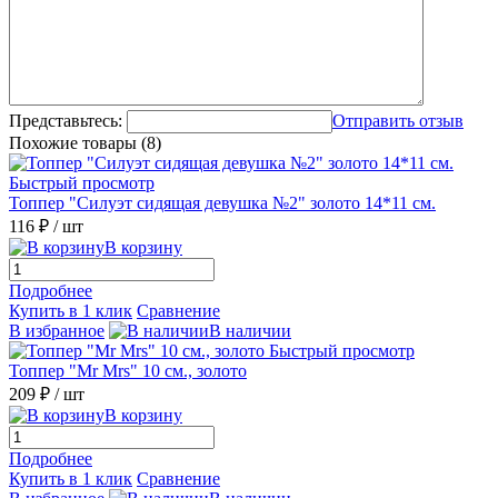
Представьтесь:
Отправить отзыв
Похожие товары (8)
Быстрый просмотр
Топпер "Силуэт сидящая девушка №2" золото 14*11 см.
116 ₽
/ шт
В корзину
Подробнее
Купить в 1 клик
Сравнение
В избранное
В наличии
Быстрый просмотр
Топпер "Mr Mrs" 10 см., золото
209 ₽
/ шт
В корзину
Подробнее
Купить в 1 клик
Сравнение