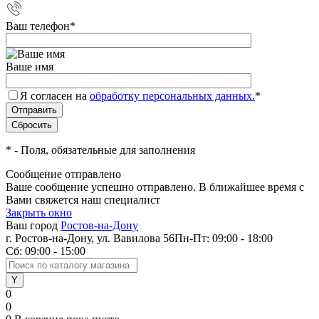
Ваш телефон
*
Ваше имя
Я согласен на
обработку персональных данных.
*
*
- Поля, обязательные для заполнения
Сообщение отправлено
Ваше сообщение успешно отправлено. В ближайшее время с
Вами свяжется наш специалист
Закрыть окно
Ваш город
Ростов-на-Дону
г. Ростов-на-Дону, ул. Вавилова 56
Пн-Пт: 09:00 - 18:00
Сб: 09:00 - 15:00
0
0