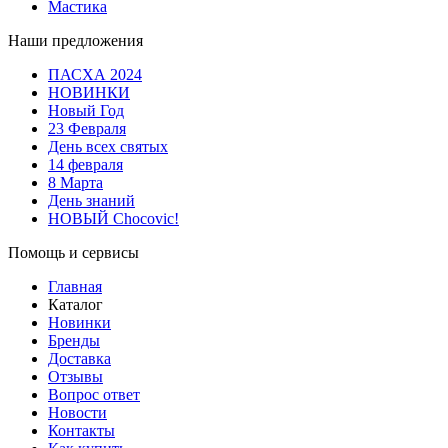
Мастика
Наши предложения
ПАСХА 2024
НОВИНКИ
Новый Год
23 Февраля
День всех святых
14 февраля
8 Марта
День знаний
НОВЫЙ Chocovic!
Помощь и сервисы
Главная
Каталог
Новинки
Бренды
Доставка
Отзывы
Вопрос ответ
Новости
Контакты