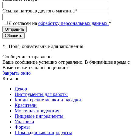
Ссылка на товар другого магазина
*
Я согласен на
обработку персональных данных.
*
*
- Поля, обязательные для заполнения
Сообщение отправлено
Ваше сообщение успешно отправлено. В ближайшее время с
Вами свяжется наш специалист
Закрыть окно
Каталог
Декор
Инструменты для работы
Кондитерские мешки и насадки
Красители
Молочная продукция
Пищевые ингредиенты
Упаковка
Формы
Шоколад и какао-продукты