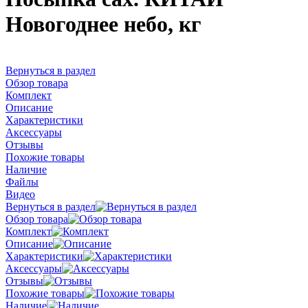
Новогоднее небо, кг
Вернуться в раздел
Обзор товара
Комплект
Описание
Характеристики
Аксессуары
Отзывы
Похожие товары
Наличие
Файлы
Видео
Вернуться в раздел
Обзор товара
Комплект
Описание
Характеристики
Аксессуары
Отзывы
Похожие товары
Наличие