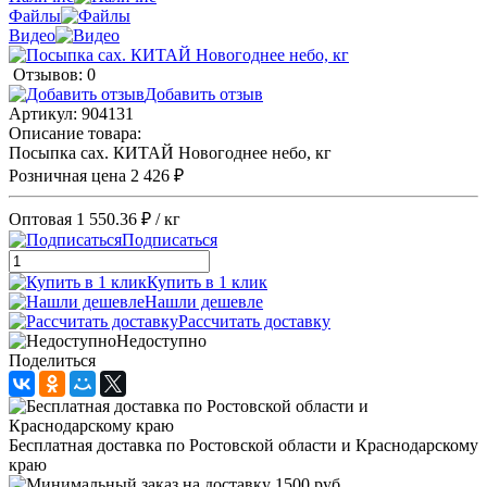
Файлы
Видео
Отзывов: 0
Добавить отзыв
Артикул:
904131
Описание товара:
Посыпка сах. КИТАЙ Новогоднее небо, кг
Розничная цена
2 426 ₽
Оптовая
1 550.36 ₽
/ кг
Подписаться
Купить в 1 клик
Нашли дешевле
Рассчитать доставку
Недоступно
Поделиться
Бесплатная доставка по Ростовской области и Краснодарскому
краю