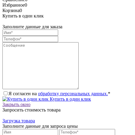
Избранное
0
Корзина
0
Купить в один клик
Заполните данные для заказа
Я согласен на
обработку персональных данных.
*
Купить в один клик
Закрыть окно
Запросить стоимость товара
Загрузка товара
Заполните данные для запроса цены