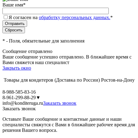
Ваше имя
*
Я согласен на
обработку персональных данных.
*
*
- Поля, обязательные для заполнения
Сообщение отправлено
Ваше сообщение успешно отправлено. В ближайшее время с
Вами свяжется наш специалист
Закрыть окно
Товары для кондитеров
(Доставка по России)
Ростов-на-Дону
8-988-585-83-16
8-961-299-88-29
▼
info@konditeruga.ru
Заказать звонок
Заказать звонок
Оставьте Ваше сообщение и контактные данные и наши
специалисты свяжутся с Вами в ближайшее рабочее время для
решения Вашего вопроса.