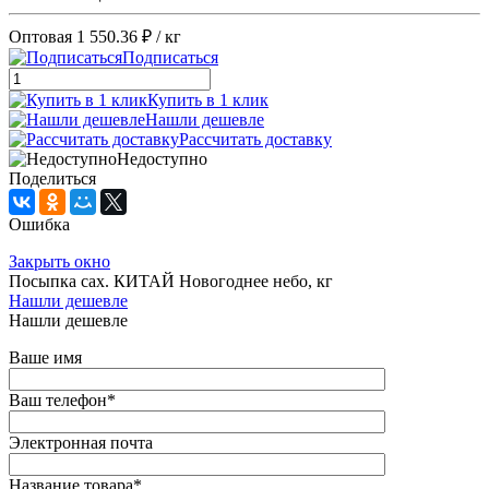
Оптовая
1 550.36 ₽
/ кг
Подписаться
Купить в 1 клик
Нашли дешевле
Рассчитать доставку
Недоступно
Поделиться
Ошибка
Закрыть окно
Посыпка сах. КИТАЙ Новогоднее небо, кг
Нашли дешевле
Нашли дешевле
Ваше имя
Ваш телефон
*
Электронная почта
Название товара
*