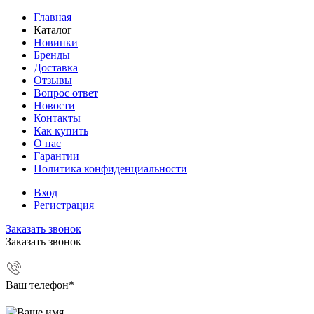
Главная
Каталог
Новинки
Бренды
Доставка
Отзывы
Вопрос ответ
Новости
Контакты
Как купить
О нас
Гарантии
Политика конфиденциальности
Вход
Регистрация
Заказать звонок
Заказать звонок
Ваш телефон
*