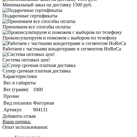
Минимальный заказ на доставку 1500 руб.
Подарочные сертификаты
Принимаем все способы оплаты
Проконсультируем и поможем с выбором по телефону
Работаем с частными кондитерами и сегментом HoReCa
Система оптовых цен!
Супер срочная платная доставка
Характеристики
Вес и габариты
Вес (грамм)
1000
Прочие
Вид посыпки
Фигурная
Артикул
904131
Добавить отзыв
Ваша оценка:
Опыт использования: