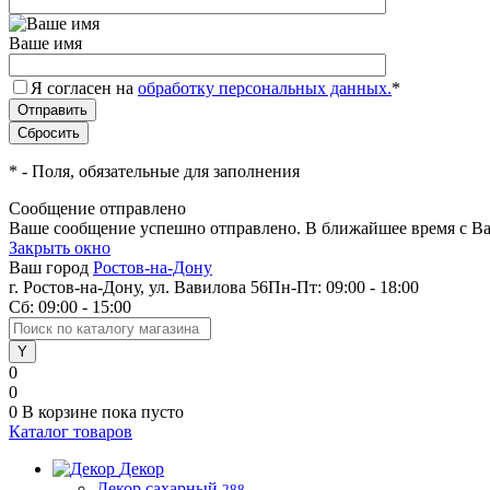
Ваше имя
Я согласен на
обработку персональных данных.
*
*
- Поля, обязательные для заполнения
Сообщение отправлено
Ваше сообщение успешно отправлено. В ближайшее время с Ва
Закрыть окно
Ваш город
Ростов-на-Дону
г. Ростов-на-Дону, ул. Вавилова 56
Пн-Пт: 09:00 - 18:00
Сб: 09:00 - 15:00
0
0
0
В корзине
пока пусто
Каталог товаров
Декор
Декор сахарный
288