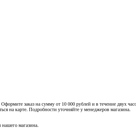
формите заказ на сумму от 10 000 рублей и в течение двух час
ться на карте. Подробности уточняйте у менеджеров магазина.
 нашего магазина.