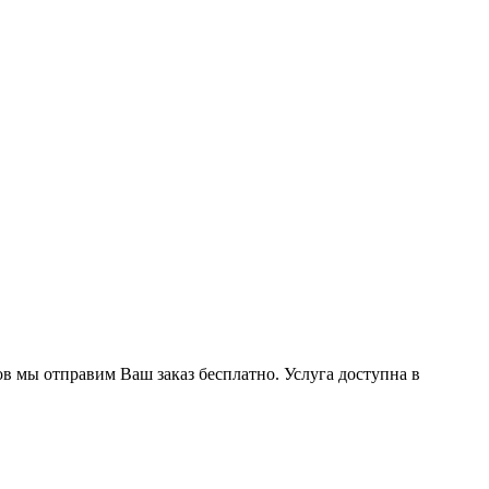
ов мы отправим Ваш заказ бесплатно. Услуга доступна в