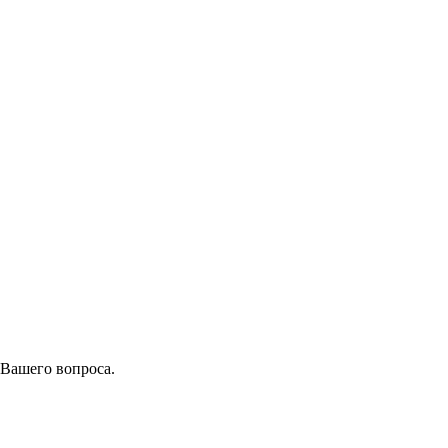
 Вашего вопроса.