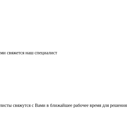
ми свяжется наш специалист
листы свяжутся с Вами в ближайшее рабочее время для решения