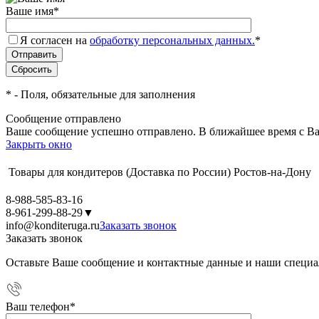
Ваше имя
*
Я согласен на
обработку персональных данных.
*
*
- Поля, обязательные для заполнения
Сообщение отправлено
Ваше сообщение успешно отправлено. В ближайшее время с Ва
Закрыть окно
Товары для кондитеров
(Доставка по России)
Ростов-на-Дону
8-988-585-83-16
8-961-299-88-29
▼
info@konditeruga.ru
Заказать звонок
Заказать звонок
Оставьте Ваше сообщение и контактные данные и наши специа
Ваш телефон
*