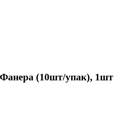
Фанера (10шт/упак), 1шт