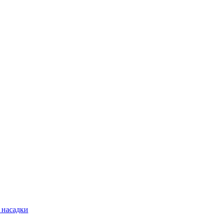
 насадки