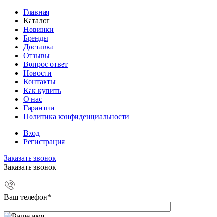
Главная
Каталог
Новинки
Бренды
Доставка
Отзывы
Вопрос ответ
Новости
Контакты
Как купить
О нас
Гарантии
Политика конфиденциальности
Вход
Регистрация
Заказать звонок
Заказать звонок
Ваш телефон
*