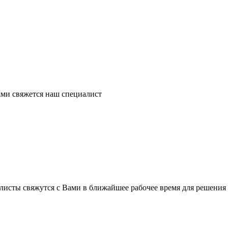
ми свяжется наш специалист
листы свяжутся с Вами в ближайшее рабочее время для решения