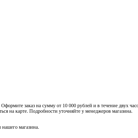
формите заказ на сумму от 10 000 рублей и в течение двух час
ться на карте. Подробности уточняйте у менеджеров магазина.
 нашего магазина.