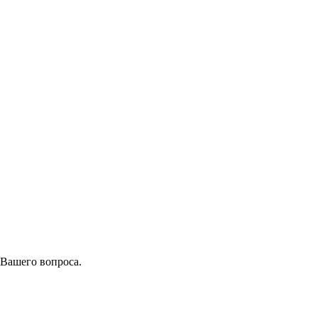
 Вашего вопроса.