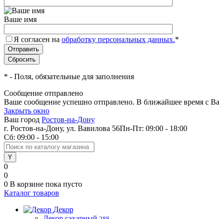
Ваше имя
Я согласен на
обработку персональных данных.
*
*
- Поля, обязательные для заполнения
Сообщение отправлено
Ваше сообщение успешно отправлено. В ближайшее время с Ва
Закрыть окно
Ваш город
Ростов-на-Дону
г. Ростов-на-Дону, ул. Вавилова 56
Пн-Пт: 09:00 - 18:00
Сб: 09:00 - 15:00
0
0
0
В корзине
пока пусто
Каталог товаров
Декор
Декор сахарный
288