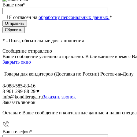
Ваше имя
*
Я согласен на
обработку персональных данных.
*
*
- Поля, обязательные для заполнения
Сообщение отправлено
Ваше сообщение успешно отправлено. В ближайшее время с Ва
Закрыть окно
Товары для кондитеров
(Доставка по России)
Ростов-на-Дону
8-988-585-83-16
8-961-299-88-29
▼
info@konditeruga.ru
Заказать звонок
Заказать звонок
Оставьте Ваше сообщение и контактные данные и наши специа
Ваш телефон
*