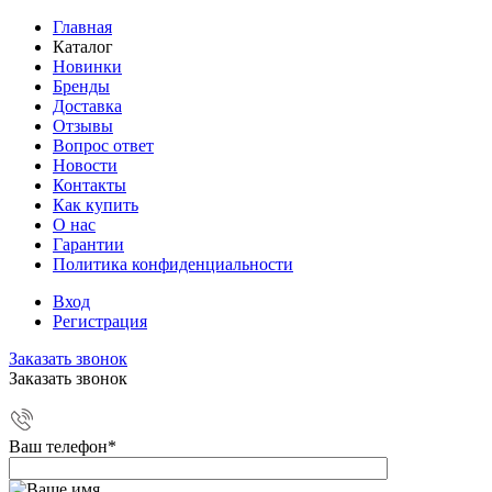
Главная
Каталог
Новинки
Бренды
Доставка
Отзывы
Вопрос ответ
Новости
Контакты
Как купить
О нас
Гарантии
Политика конфиденциальности
Вход
Регистрация
Заказать звонок
Заказать звонок
Ваш телефон
*