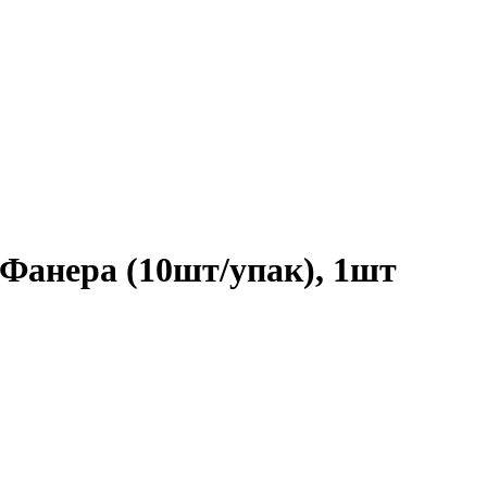
Фанера (10шт/упак), 1шт