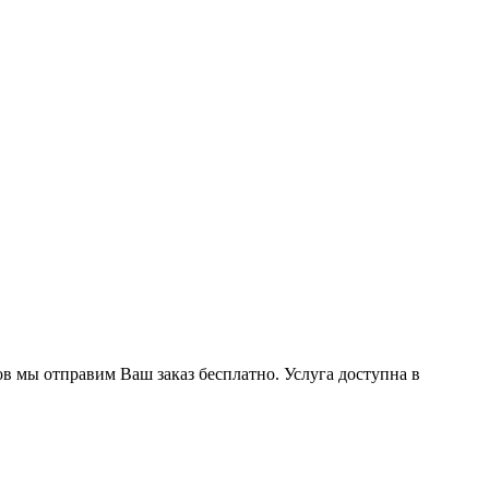
ов мы отправим Ваш заказ бесплатно. Услуга доступна в