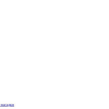
 насадки