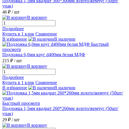
Подложка 1,5мм квадрат 300*300мм золото/жемчуг (50шт/
упак)
46 ₽
/ шт
В корзину
Подробнее
Купить в 1 клик
Сравнение
В избранное
В наличии
Быстрый
просмотр
Подложка 6,0мм круг d400мм белая МДФ
215 ₽
/ шт
В корзину
Подробнее
Купить в 1 клик
Сравнение
В избранное
В наличии
Быстрый просмотр
Подложка 1,5мм квадрат 260*260мм золото/жемчуг (50шт/
упак)
29 ₽
/ шт
В корзину