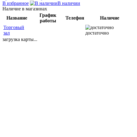
В избранное
В наличии
Наличие в магазинах
График
Название
Телефон
Наличие
работы
Торговый
зал
достаточно
загрузка карты...