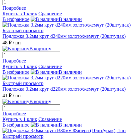
Подробнее
Купить в 1 клик
Сравнение
В избранное
В наличии
Быстрый просмотр
Подложка 3,2мм круг d240мм золото/жемчуг (20шт/упак)
48 ₽
/ шт
В корзину
Подробнее
Купить в 1 клик
Сравнение
В избранное
В наличии
Быстрый просмотр
Подложка 3,2мм круг d220мм золото/жемчуг (20шт/упак)
41 ₽
/ шт
В корзину
Подробнее
Купить в 1 клик
Сравнение
В избранное
В наличии
Быстрый просмотр