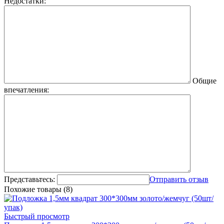
Недостатки:
Общие
впечатления:
Представьтесь:
Отправить отзыв
Похожие товары (8)
Быстрый просмотр