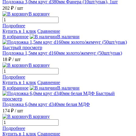
Подложка 3,0мм круг d380мм Фанера (10шт/упак), 1шт
202 ₽
/ шт
В корзину
Подробнее
Купить в 1 клик
Сравнение
В избранное
В наличии
Быстрый просмотр
Подложка 1,5мм круг d160мм золото/жемчуг (50шт/упак)
18 ₽
/ шт
В корзину
Подробнее
Купить в 1 клик
Сравнение
В избранное
В наличии
Быстрый
просмотр
Подложка 6,0мм круг d340мм белая МДФ
174 ₽
/ шт
В корзину
Подробнее
Купить в 1 клик
Сравнение