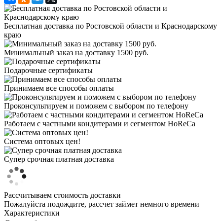
Бесплатная доставка по Ростовской области и Краснодарскому
краю
Минимальный заказ на доставку 1500 руб.
Подарочные сертификаты
Принимаем все способы оплаты
Проконсультируем и поможем с выбором по телефону
Работаем с частными кондитерами и сегментом HoReCa
Система оптовых цен!
Супер срочная платная доставка
Рассчитываем стоимость доставки
Пожалуйста подождите, рассчет займет немного времени
Характеристики