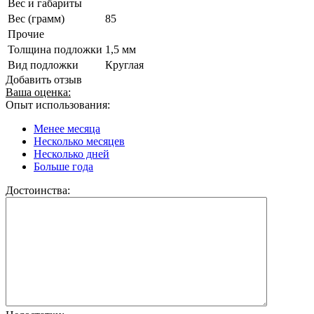
Вес и габариты
Вес (грамм)
85
Прочие
Толщина подложки
1,5 мм
Вид подложки
Круглая
Добавить отзыв
Ваша оценка:
Опыт использования:
Менее месяца
Несколько месяцев
Несколько дней
Больше года
Достоинства: