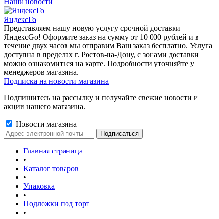
Наши новости
ЯндексГо
Представляем нашу новую услугу срочной доставки
ЯндексGo! Оформите заказ на сумму от 10 000 рублей и в
течение двух часов мы отправим Ваш заказ бесплатно. Услуга
доступна в пределах г. Ростов-на-Дону, с зонами доставки
можно ознакомиться на карте. Подробности уточняйте у
менеджеров магазина.
Подписка на новости магазина
Подпишитесь на рассылку и получайте свежие новости и
акции нашего магазина.
Новости магазина
Главная страница
•
Каталог товаров
•
Упаковка
•
Подложки под торт
•