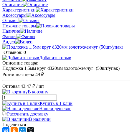
Описание
Характеристики
Аксессуары
Отзывы
Похожие товары
Наличие
Файлы
Видео
Отзывов: 0
Добавить отзыв
Описание товара:
Подложка 1,5мм круг d320мм золото/жемчуг (50шт/упак)
Розничная цена
49 ₽
Оптовая
43.47 ₽
/ шт
В корзину
Купить в 1 клик
Нашли дешевле
Рассчитать доставку
В наличии
Поделиться