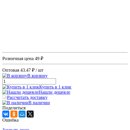
Розничная цена
49 ₽
Оптовая
43.47 ₽
/ шт
В корзину
Купить в 1 клик
Нашли дешевле
Рассчитать доставку
В наличии
Поделиться
Ошибка
Закрыть окно