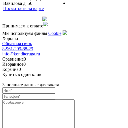
Вавилова д. 56
Посмотреть на карте
Сделано командой
Принимаем к оплате
Мы используем файлы
Сookie
Хорошо
Обратная связь
8-961-299-88-29
info@konditeruga.ru
Сравнение
0
Избранное
0
Корзина
0
Купить в один клик
Заполните данные для заказа