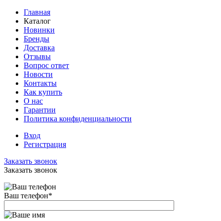
Главная
Каталог
Новинки
Бренды
Доставка
Отзывы
Вопрос ответ
Новости
Контакты
Как купить
О нас
Гарантии
Политика конфиденциальности
Вход
Регистрация
Заказать звонок
Заказать звонок
Ваш телефон
*