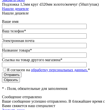
Подложка 1,5мм круг d320мм золото/жемчуг (50шт/упак)
Нашли дешевле
Нашли дешевле
Ваше имя
Ваш телефон
*
Электронная почта
Название товара
*
Ссылка на товар другого магазина
*
Я согласен на
обработку персональных данных.
*
*
- Поля, обязательные для заполнения
Сообщение отправлено
Ваше сообщение успешно отправлено. В ближайшее время с
Вами свяжется наш специалист