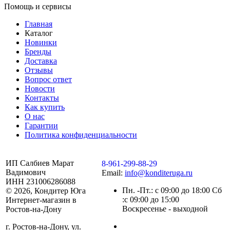
Помощь и сервисы
Главная
Каталог
Новинки
Бренды
Доставка
Отзывы
Вопрос ответ
Новости
Контакты
Как купить
О нас
Гарантии
Политика конфиденциальности
ИП Салбиев Марат
8-961-299-88-29
Вадимович
Email:
info@konditeruga.ru
ИНН 231006286088
Пн. -Пт.: с 09:00 до 18:00 Сб
© 2026, Кондитер Юга
:с 09:00 до 15:00
Интернет-магазин в
Воскресенье - выходной
Ростов-на-Дону
г. Ростов-на-Дону, ул.