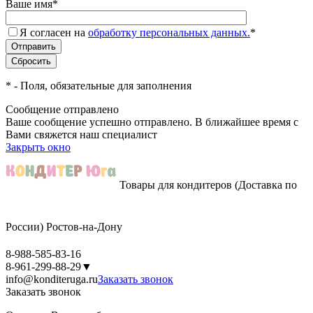
Ваше имя
*
Я согласен на
обработку персональных данных.
*
*
- Поля, обязательные для заполнения
Сообщение отправлено
Ваше сообщение успешно отправлено. В ближайшее время с
Вами свяжется наш специалист
Закрыть окно
Товары для кондитеров
(Доставка по
России)
Ростов-на-Дону
8-988-585-83-16
8-961-299-88-29
▼
info@konditeruga.ru
Заказать звонок
Заказать звонок