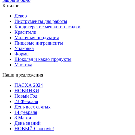
Закрыть окно
Каталог
Декор
Инструменты для работы
Кондитерские мешки и насадки
Красители
Молочная продукция
Пищевые ингредиенты
Упаковка
Формы
Шоколад и какао-продукты
Мастика
Наши предложения
ПАСХА 2024
НОВИНКИ
Новый Год
23 Февраля
День всех святых
14 февраля
8 Марта
День знаний
НОВЫЙ Chocovic!