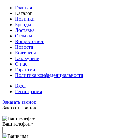
Главная
Каталог
Новинки
Бренды
Доставка
Отзывы
Вопрос ответ
Новости
Контакты
Как купить
О нас
Гарантии
Политика конфиденциальности
Вход
Регистрация
Заказать звонок
Заказать звонок
Ваш телефон
*