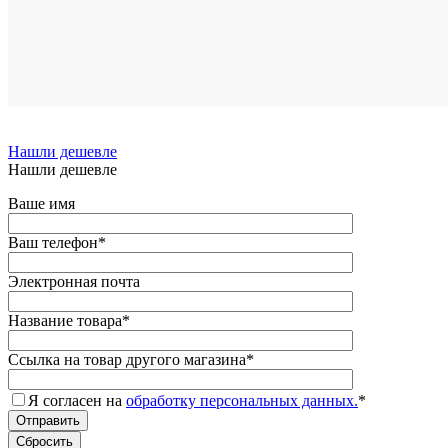
Нашли дешевле
Нашли дешевле
Ваше имя
Ваш телефон
*
Электронная почта
Название товара
*
Ссылка на товар другого магазина
*
Я согласен на
обработку персональных данных.
*