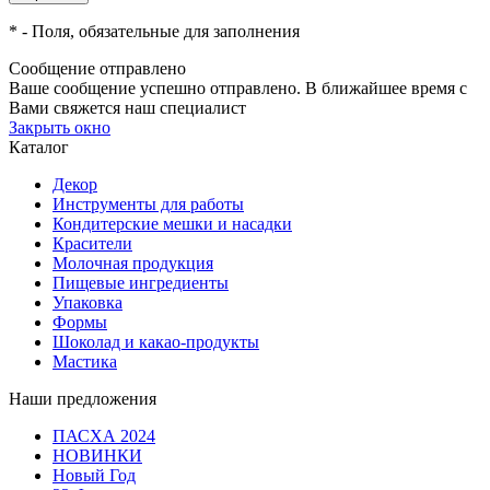
*
- Поля, обязательные для заполнения
Сообщение отправлено
Ваше сообщение успешно отправлено. В ближайшее время с
Вами свяжется наш специалист
Закрыть окно
Каталог
Декор
Инструменты для работы
Кондитерские мешки и насадки
Красители
Молочная продукция
Пищевые ингредиенты
Упаковка
Формы
Шоколад и какао-продукты
Мастика
Наши предложения
ПАСХА 2024
НОВИНКИ
Новый Год