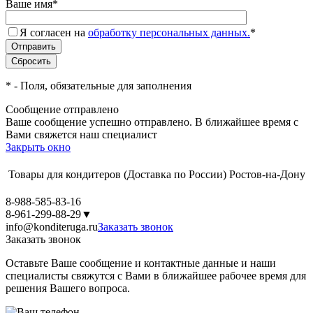
Ваше имя
*
Я согласен на
обработку персональных данных.
*
*
- Поля, обязательные для заполнения
Сообщение отправлено
Ваше сообщение успешно отправлено. В ближайшее время с
Вами свяжется наш специалист
Закрыть окно
Товары для кондитеров
(Доставка по России)
Ростов-на-Дону
8-988-585-83-16
8-961-299-88-29
▼
info@konditeruga.ru
Заказать звонок
Заказать звонок
Оставьте Ваше сообщение и контактные данные и наши
специалисты свяжутся с Вами в ближайшее рабочее время для
решения Вашего вопроса.