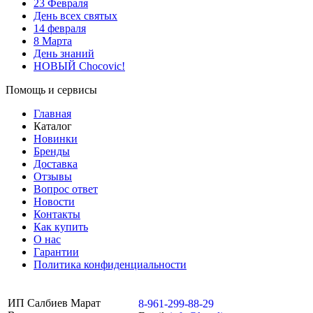
23 Февраля
День всех святых
14 февраля
8 Марта
День знаний
НОВЫЙ Chocovic!
Помощь и сервисы
Главная
Каталог
Новинки
Бренды
Доставка
Отзывы
Вопрос ответ
Новости
Контакты
Как купить
О нас
Гарантии
Политика конфиденциальности
ИП Салбиев Марат
8-961-299-88-29