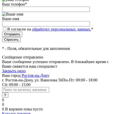
Ваш телефон
*
Ваше имя
Я согласен на
обработку персональных данных.
*
*
- Поля, обязательные для заполнения
Сообщение отправлено
Ваше сообщение успешно отправлено. В ближайшее время с
Вами свяжется наш специалист
Закрыть окно
Ваш город
Ростов-на-Дону
г. Ростов-на-Дону, ул. Вавилова 56
Пн-Пт: 09:00 - 18:00
Сб: 09:00 - 15:00
0
0
0
В корзине
пока пусто
Каталог товаров