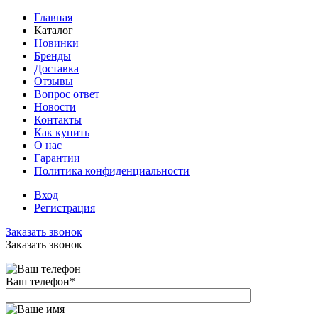
Главная
Каталог
Новинки
Бренды
Доставка
Отзывы
Вопрос ответ
Новости
Контакты
Как купить
О нас
Гарантии
Политика конфиденциальности
Вход
Регистрация
Заказать звонок
Заказать звонок
Ваш телефон
*