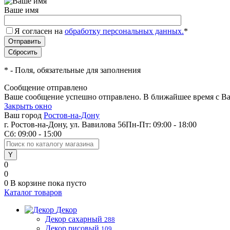
Ваше имя
Я согласен на
обработку персональных данных.
*
*
- Поля, обязательные для заполнения
Сообщение отправлено
Ваше сообщение успешно отправлено. В ближайшее время с Ва
Закрыть окно
Ваш город
Ростов-на-Дону
г. Ростов-на-Дону, ул. Вавилова 56
Пн-Пт: 09:00 - 18:00
Сб: 09:00 - 15:00
0
0
0
В корзине
пока пусто
Каталог товаров
Декор
Декор сахарный
288
Декор рисовый
109