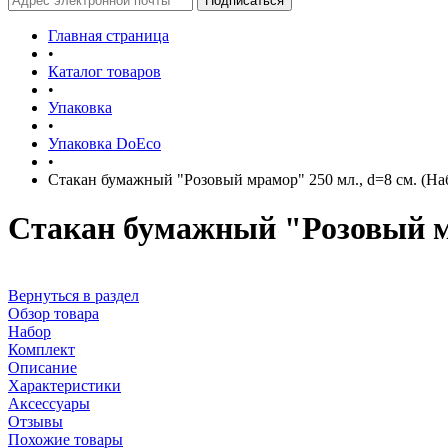
Главная страница
•
Каталог товаров
•
Упаковка
•
Упаковка DoEco
•
Стакан бумажный "Розовый мрамор" 250 мл., d=8 см. (Наб
Стакан бумажный "Розовый мра
Вернуться в раздел
Обзор товара
Набор
Комплект
Описание
Характеристики
Аксессуары
Отзывы
Похожие товары