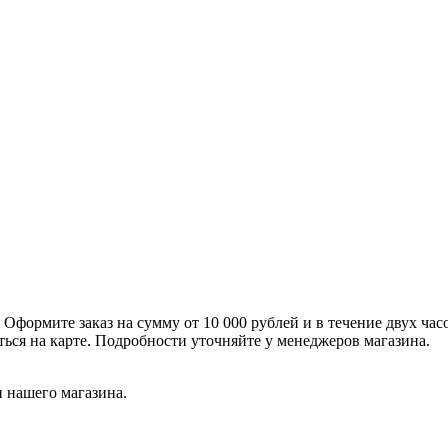
формите заказ на сумму от 10 000 рублей и в течение двух час
ться на карте. Подробности уточняйте у менеджеров магазина.
 нашего магазина.