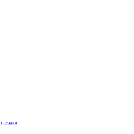
 насадки