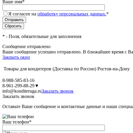
Ваше имя
*
Я согласен на
обработку персональных данных.
*
*
- Поля, обязательные для заполнения
Сообщение отправлено
Ваше сообщение успешно отправлено. В ближайшее время с Ва
Закрыть окно
Товары для кондитеров
(Доставка по России)
Ростов-на-Дону
8-988-585-83-16
8-961-299-88-29
▼
info@konditeruga.ru
Заказать звонок
Заказать звонок
Оставьте Ваше сообщение и контактные данные и наши специа
Ваш телефон
*