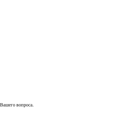
 Вашего вопроса.