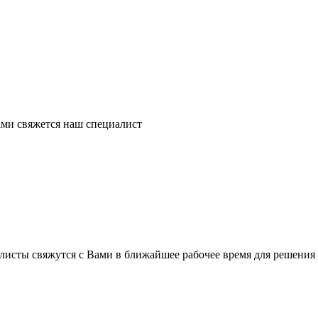
ми свяжется наш специалист
листы свяжутся с Вами в ближайшее рабочее время для решения