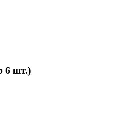
 6 шт.)