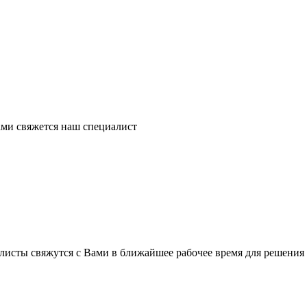
ми свяжется наш специалист
листы свяжутся с Вами в ближайшее рабочее время для решения