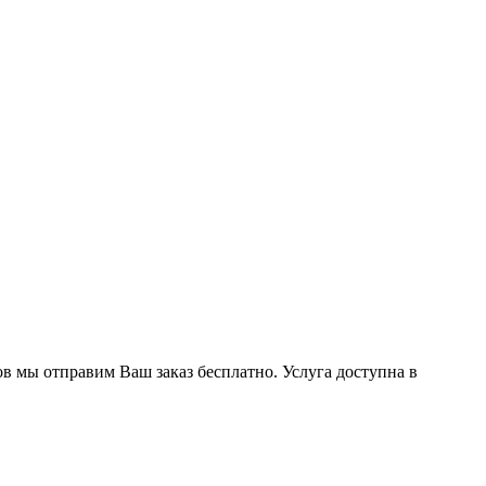
ов мы отправим Ваш заказ бесплатно. Услуга доступна в