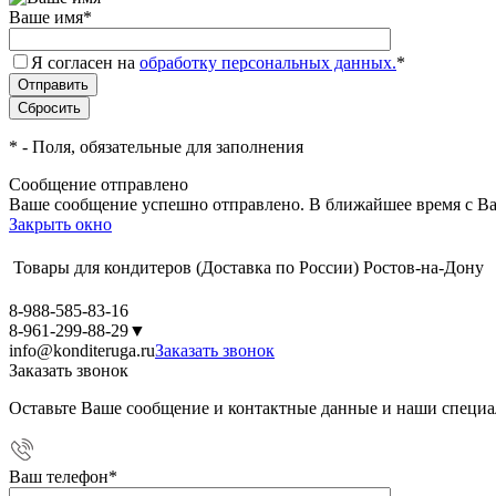
Ваше имя
*
Я согласен на
обработку персональных данных.
*
*
- Поля, обязательные для заполнения
Сообщение отправлено
Ваше сообщение успешно отправлено. В ближайшее время с Ва
Закрыть окно
Товары для кондитеров
(Доставка по России)
Ростов-на-Дону
8-988-585-83-16
8-961-299-88-29
▼
info@konditeruga.ru
Заказать звонок
Заказать звонок
Оставьте Ваше сообщение и контактные данные и наши специа
Ваш телефон
*