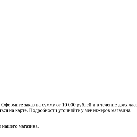
формите заказ на сумму от 10 000 рублей и в течение двух час
ться на карте. Подробности уточняйте у менеджеров магазина.
 нашего магазина.