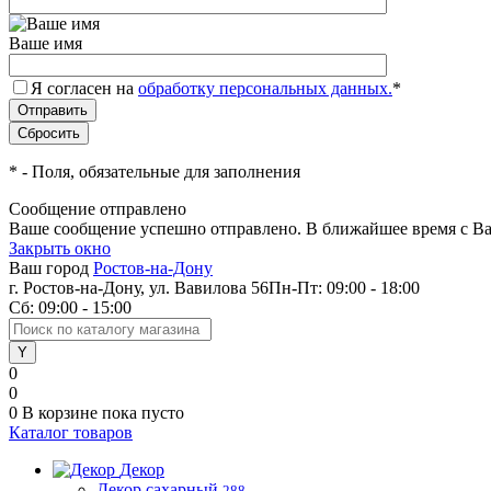
Ваше имя
Я согласен на
обработку персональных данных.
*
*
- Поля, обязательные для заполнения
Сообщение отправлено
Ваше сообщение успешно отправлено. В ближайшее время с Ва
Закрыть окно
Ваш город
Ростов-на-Дону
г. Ростов-на-Дону, ул. Вавилова 56
Пн-Пт: 09:00 - 18:00
Сб: 09:00 - 15:00
0
0
0
В корзине
пока пусто
Каталог товаров
Декор
Декор сахарный
288