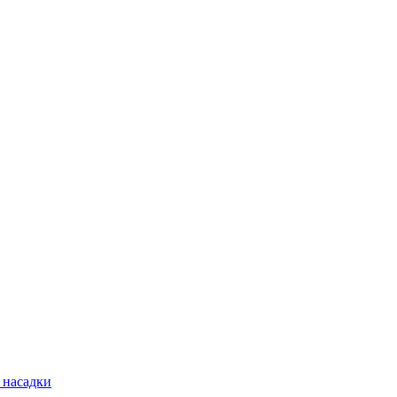
 насадки