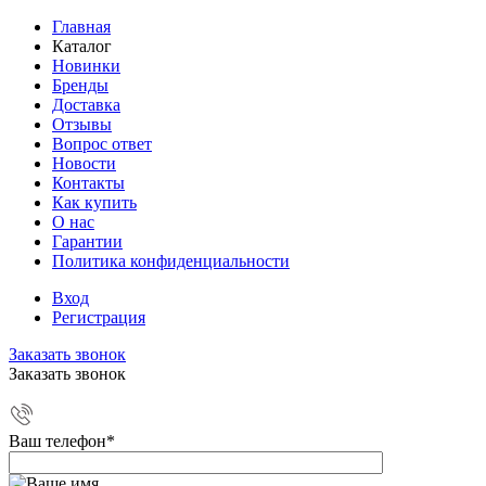
Главная
Каталог
Новинки
Бренды
Доставка
Отзывы
Вопрос ответ
Новости
Контакты
Как купить
О нас
Гарантии
Политика конфиденциальности
Вход
Регистрация
Заказать звонок
Заказать звонок
Ваш телефон
*