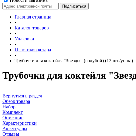
Новости магазина
Главная страница
•
Каталог товаров
•
Упаковка
•
Пластиковая тара
•
Трубочки для коктейля "Звезды" (голубой) (12 шт./упак.)
Трубочки для коктейля "Звезды
Вернуться в раздел
Обзор товара
Набор
Комплект
Описание
Характеристики
Аксессуары
Отзывы