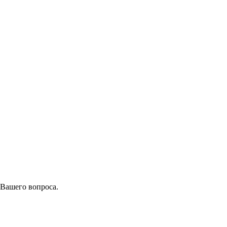
 Вашего вопроса.