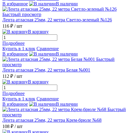
В избранное
В наличии
Быстрый просмотр
Лента атласная 25мм, 22 метра Светло-зеленый №126
116 ₽
/ шт
В корзину
Подробнее
Купить в 1 клик
Сравнение
В избранное
В наличии
Быстрый
просмотр
Лента атласная 25мм, 22 метра Белая №001
112 ₽
/ шт
В корзину
Подробнее
Купить в 1 клик
Сравнение
В избранное
В наличии
Быстрый
просмотр
Лента атласная 25мм, 22 метра Крем-брюле №68
108 ₽
/ шт
В корзину