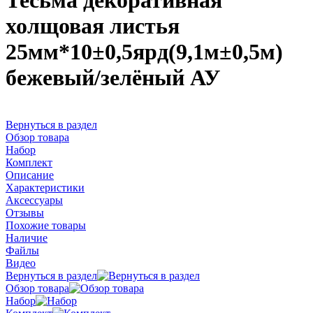
Тесьма декоративная
холщовая листья
25мм*10±0,5ярд(9,1м±0,5м)
бежевый/зелёный АУ
Вернуться в раздел
Обзор товара
Набор
Комплект
Описание
Характеристики
Аксессуары
Отзывы
Похожие товары
Наличие
Файлы
Видео
Вернуться в раздел
Обзор товара
Набор