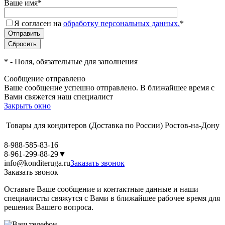
Ваше имя
*
Я согласен на
обработку персональных данных.
*
*
- Поля, обязательные для заполнения
Сообщение отправлено
Ваше сообщение успешно отправлено. В ближайшее время с
Вами свяжется наш специалист
Закрыть окно
Товары для кондитеров
(Доставка по России)
Ростов-на-Дону
8-988-585-83-16
8-961-299-88-29
▼
info@konditeruga.ru
Заказать звонок
Заказать звонок
Оставьте Ваше сообщение и контактные данные и наши
специалисты свяжутся с Вами в ближайшее рабочее время для
решения Вашего вопроса.