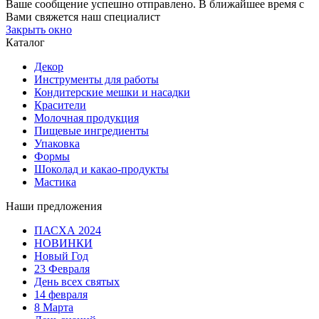
Ваше сообщение успешно отправлено. В ближайшее время с
Вами свяжется наш специалист
Закрыть окно
Каталог
Декор
Инструменты для работы
Кондитерские мешки и насадки
Красители
Молочная продукция
Пищевые ингредиенты
Упаковка
Формы
Шоколад и какао-продукты
Мастика
Наши предложения
ПАСХА 2024
НОВИНКИ
Новый Год
23 Февраля
День всех святых
14 февраля
8 Марта