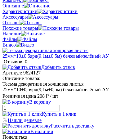
Комплект
Описание
Характеристики
Аксессуары
Отзывы
Похожие товары
Наличие
Файлы
Видео
Отзывов: 0
Добавить отзыв
Артикул:
9624127
Описание товара:
Тесьма декоративная холщовая листья
25мм*10±0,5ярд(9,1м±0,5м) бежевый/зелёный АУ
Розничная цена
208 ₽
/ шт
В корзину
Купить в 1 клик
Нашли дешевле
Рассчитать доставку
В наличии
Поделиться