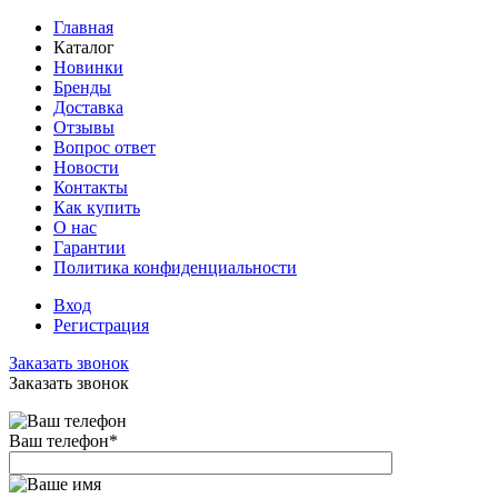
Главная
Каталог
Новинки
Бренды
Доставка
Отзывы
Вопрос ответ
Новости
Контакты
Как купить
О нас
Гарантии
Политика конфиденциальности
Вход
Регистрация
Заказать звонок
Заказать звонок
Ваш телефон
*