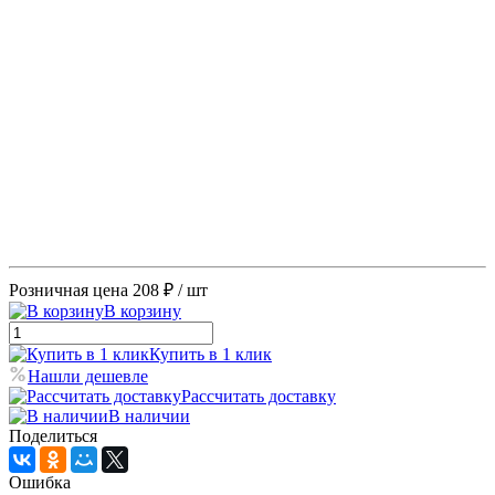
Розничная цена
208 ₽
/ шт
В корзину
Купить в 1 клик
Нашли дешевле
Рассчитать доставку
В наличии
Поделиться
Ошибка