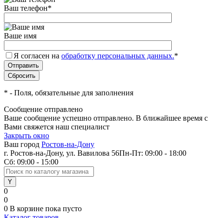
Ваш телефон
*
Ваше имя
Я согласен на
обработку персональных данных.
*
*
- Поля, обязательные для заполнения
Сообщение отправлено
Ваше сообщение успешно отправлено. В ближайшее время с
Вами свяжется наш специалист
Закрыть окно
Ваш город
Ростов-на-Дону
г. Ростов-на-Дону, ул. Вавилова 56
Пн-Пт: 09:00 - 18:00
Сб: 09:00 - 15:00
0
0
0
В корзине
пока пусто
Каталог товаров