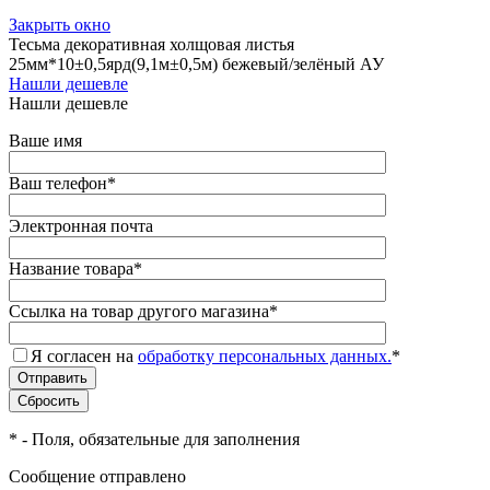
Закрыть окно
Тесьма декоративная холщовая листья
25мм*10±0,5ярд(9,1м±0,5м) бежевый/зелёный АУ
Нашли дешевле
Нашли дешевле
Ваше имя
Ваш телефон
*
Электронная почта
Название товара
*
Ссылка на товар другого магазина
*
Я согласен на
обработку персональных данных.
*
*
- Поля, обязательные для заполнения
Сообщение отправлено