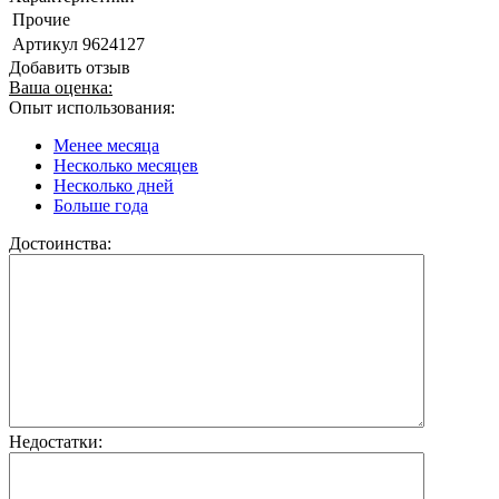
Прочие
Артикул
9624127
Добавить отзыв
Ваша оценка:
Опыт использования:
Менее месяца
Несколько месяцев
Несколько дней
Больше года
Достоинства:
Недостатки: