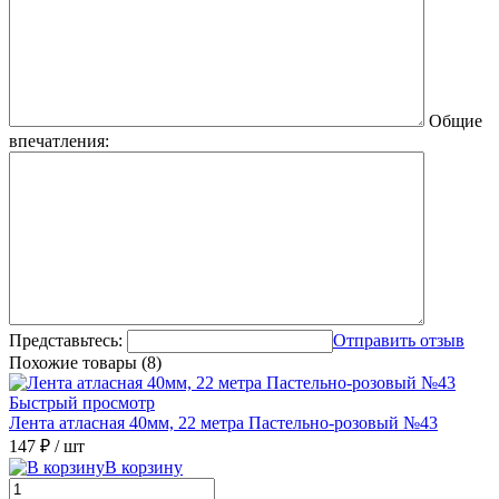
Общие
впечатления:
Представьтесь:
Отправить отзыв
Похожие товары (8)
Быстрый просмотр
Лента атласная 40мм, 22 метра Пастельно-розовый №43
147 ₽
/ шт
В корзину