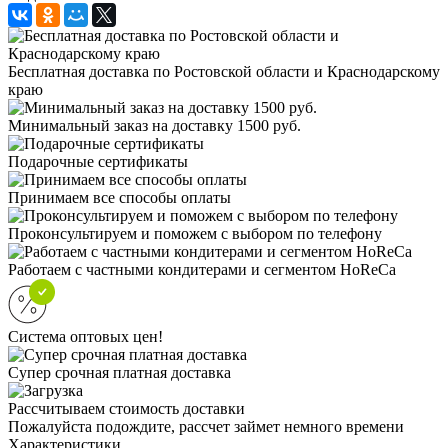
Бесплатная доставка по Ростовской области и Краснодарскому
краю
Минимальный заказ на доставку 1500 руб.
Подарочные сертификаты
Принимаем все способы оплаты
Проконсультируем и поможем с выбором по телефону
Работаем с частными кондитерами и сегментом HoReCa
Система оптовых цен!
Супер срочная платная доставка
Рассчитываем стоимость доставки
Пожалуйста подождите, рассчет займет немного времени
Характеристики