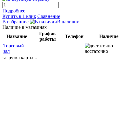
Подробнее
Купить в 1 клик
Сравнение
В избранное
В наличии
Наличие в магазинах
График
Название
Телефон
Наличие
работы
Торговый
зал
достаточно
загрузка карты...