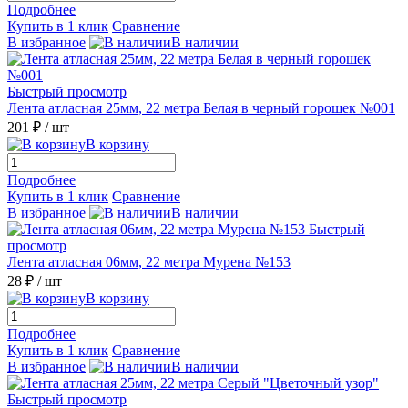
Подробнее
Купить в 1 клик
Сравнение
В избранное
В наличии
Быстрый просмотр
Лента атласная 25мм, 22 метра Белая в черный горошек №001
201 ₽
/ шт
В корзину
Подробнее
Купить в 1 клик
Сравнение
В избранное
В наличии
Быстрый
просмотр
Лента атласная 06мм, 22 метра Мурена №153
28 ₽
/ шт
В корзину
Подробнее
Купить в 1 клик
Сравнение
В избранное
В наличии
Быстрый просмотр