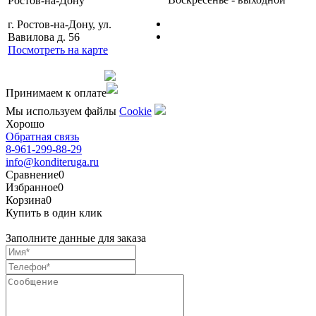
Ростов-на-Дону
г. Ростов-на-Дону, ул.
Вавилова д. 56
Посмотреть на карте
Сделано командой
Принимаем к оплате
Мы используем файлы
Сookie
Хорошо
Обратная связь
8-961-299-88-29
info@konditeruga.ru
Сравнение
0
Избранное
0
Корзина
0
Купить в один клик
Заполните данные для заказа