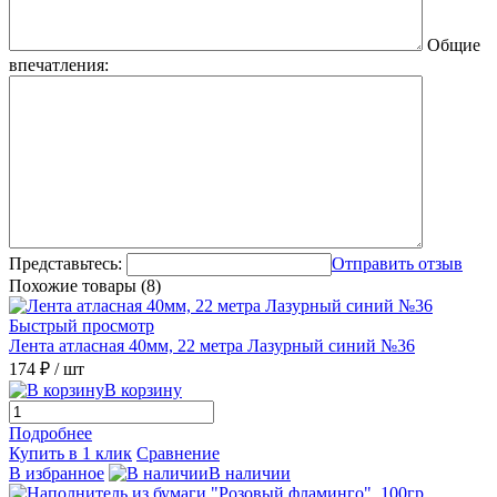
Общие
впечатления:
Представьтесь:
Отправить отзыв
Похожие товары (8)
Быстрый просмотр
Лента атласная 40мм, 22 метра Лазурный синий №36
174 ₽
/ шт
В корзину
Подробнее
Купить в 1 клик
Сравнение
В избранное
В наличии