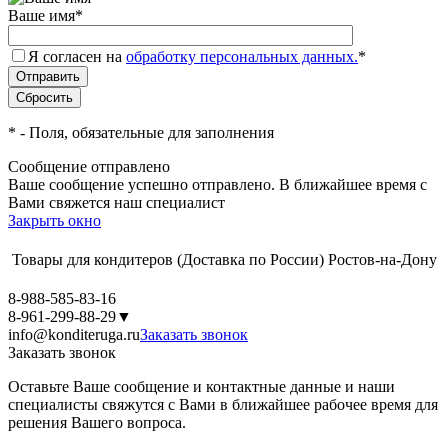
Ваше имя
*
Я согласен на
обработку персональных данных.
*
*
- Поля, обязательные для заполнения
Сообщение отправлено
Ваше сообщение успешно отправлено. В ближайшее время с
Вами свяжется наш специалист
Закрыть окно
Товары для кондитеров
(Доставка по России)
Ростов-на-Дону
8-988-585-83-16
8-961-299-88-29
▼
info@konditeruga.ru
Заказать звонок
Заказать звонок
Оставьте Ваше сообщение и контактные данные и наши
специалисты свяжутся с Вами в ближайшее рабочее время для
решения Вашего вопроса.