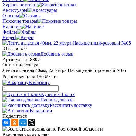
Характеристики
Аксессуары
Отзывы
Похожие товары
Наличие
Файлы
Видео
Отзывов: 0
Добавить отзыв
Артикул:
1218307
Описание товара:
Лента атласная 40мм, 22 метра Насыщенный-розовый №05
Розничная цена
150 ₽
/ шт
В корзину
Купить в 1 клик
Нашли дешевле
Рассчитать доставку
В наличии
Поделиться