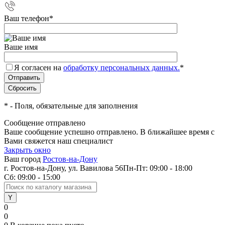
Ваш телефон
*
Ваше имя
Я согласен на
обработку персональных данных.
*
*
- Поля, обязательные для заполнения
Сообщение отправлено
Ваше сообщение успешно отправлено. В ближайшее время с
Вами свяжется наш специалист
Закрыть окно
Ваш город
Ростов-на-Дону
г. Ростов-на-Дону, ул. Вавилова 56
Пн-Пт: 09:00 - 18:00
Сб: 09:00 - 15:00
0
0