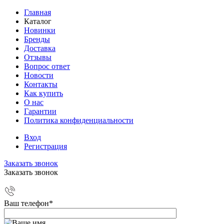
Главная
Каталог
Новинки
Бренды
Доставка
Отзывы
Вопрос ответ
Новости
Контакты
Как купить
О нас
Гарантии
Политика конфиденциальности
Вход
Регистрация
Заказать звонок
Заказать звонок
Ваш телефон
*