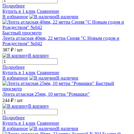
Подробнее
Купить в 1 клик
Сравнение
В избранное
В наличии
Быстрый просмотр
Лента атласная 40мм, 22 метра Синяя "С Новым годом и
Рождеством" №042
387 ₽
/ шт
В корзину
Подробнее
Купить в 1 клик
Сравнение
В избранное
В наличии
Быстрый
просмотр
Лента атласная 25мм, 10 метра "Ромашки"
244 ₽
/ шт
В корзину
Подробнее
Купить в 1 клик
Сравнение
В избранное
В наличии
Быстрый