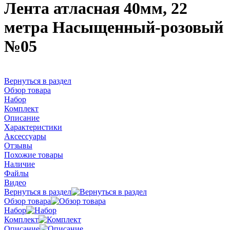
Лента атласная 40мм, 22
метра Насыщенный-розовый
№05
Вернуться в раздел
Обзор товара
Набор
Комплект
Описание
Характеристики
Аксессуары
Отзывы
Похожие товары
Наличие
Файлы
Видео
Вернуться в раздел
Обзор товара
Набор
Комплект
Описание