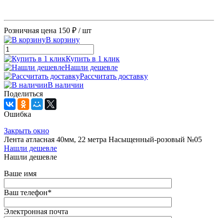
Розничная цена
150 ₽
/ шт
В корзину
Купить в 1 клик
Нашли дешевле
Рассчитать доставку
В наличии
Поделиться
Ошибка
Закрыть окно
Лента атласная 40мм, 22 метра Насыщенный-розовый №05
Нашли дешевле
Нашли дешевле
Ваше имя
Ваш телефон
*
Электронная почта