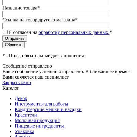
Название товара
*
Ссылка на товар другого магазина
*
Я согласен на
обработку персональных данных.
*
*
- Поля, обязательные для заполнения
Сообщение отправлено
Ваше сообщение успешно отправлено. В ближайшее время с
Вами свяжется наш специалист
Закрыть окно
Каталог
Декор
Инструменты для работы
Кондитерские мешки и насадки
Красители
Молочная продукция
Пищевые ингредиенты
Упаковка
Формы