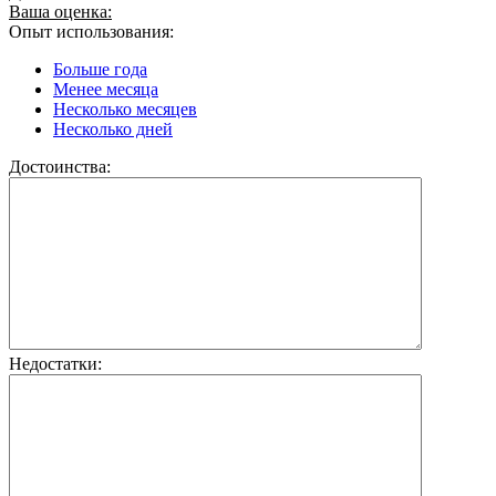
Ваша оценка:
Опыт использования:
Больше года
Менее месяца
Несколько месяцев
Несколько дней
Достоинства:
Недостатки: