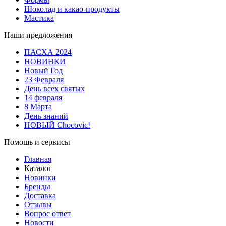
Шоколад и какао-продукты
Мастика
Наши предложения
ПАСХА 2024
НОВИНКИ
Новый Год
23 Февраля
День всех святых
14 февраля
8 Марта
День знаний
НОВЫЙ Chocovic!
Помощь и сервисы
Главная
Каталог
Новинки
Бренды
Доставка
Отзывы
Вопрос ответ
Новости