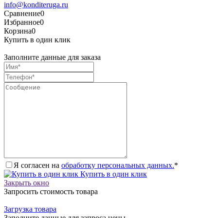
info@konditeruga.ru
Сравнение
0
Избранное
0
Корзина
0
Купить в один клик
Заполните данные для заказа
Я согласен на
обработку персональных данных.
*
Купить в один клик
Закрыть окно
Запросить стоимость товара
Загрузка товара
Заполните данные для запроса цены