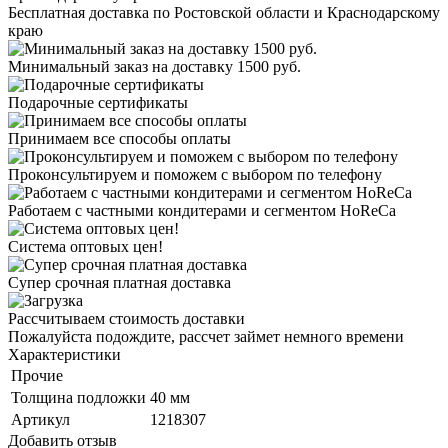
Бесплатная доставка по Ростовской области и Краснодарскому
краю
Минимальный заказ на доставку 1500 руб.
Подарочные сертификаты
Принимаем все способы оплаты
Проконсультируем и поможем с выбором по телефону
Работаем с частными кондитерами и сегментом HoReCa
Система оптовых цен!
Супер срочная платная доставка
Рассчитываем стоимость доставки
Пожалуйста подождите, рассчет займет немного времени
Характеристики
Прочие
Толщина подложки
40 мм
Артикул
1218307
Добавить отзыв