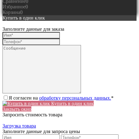
Сравнение
0
Избранное
0
Корзина
0
Купить в один клик
Заполните данные для заказа
Я согласен на
обработку персональных данных.
*
Купить в один клик
Закрыть окно
Запросить стоимость товара
Загрузка товара
Заполните данные для запроса цены