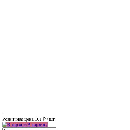
Розничная цена
101 ₽
/ шт
В корзину