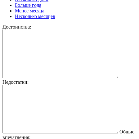
Больше года
Менее месяца
Несколько месяцев
Достоинства:
Недостатки:
Общие
впечатления: