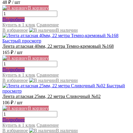
48 ₽
/ шт
В корзину
Подробнее
Купить в 1 клик
Сравнение
В избранное
В наличии
Быстрый просмотр
Лента атласная 40мм, 22 метра Темно-кремовый №168
165 ₽
/ шт
В корзину
Подробнее
Купить в 1 клик
Сравнение
В избранное
В наличии
Быстрый
просмотр
Лента атласная 25мм, 22 метра Сливочный №02
106 ₽
/ шт
В корзину
Подробнее
Купить в 1 клик
Сравнение
В избранное
В наличии