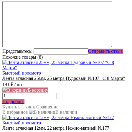
Представьтесь:
Отправить отзыв
Похожие товары (8)
Быстрый просмотр
Лента атласная 25мм, 25 метра Пудровый №107 "С 8 Марта"
191 ₽
/ шт
В корзину
Подробнее
Купить в 1 клик
Сравнение
В избранное
В наличии
Быстрый просмотр
Лента атласная 12мм, 22 метра Нежно-мятный №177