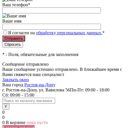
Ваш телефон
*
Ваше имя
Я согласен на
обработку персональных данных.
*
*
- Поля, обязательные для заполнения
Сообщение отправлено
Ваше сообщение успешно отправлено. В ближайшее время с
Вами свяжется наш специалист
Закрыть окно
Ваш город
Ростов-на-Дону
г. Ростов-на-Дону, ул. Вавилова 56
Пн-Пт: 09:00 - 18:00
Сб: 09:00 - 15:00
0
0
0
В корзине
пока пусто
Каталог товаров