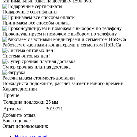
Минимальный заказ на доставку 1500 руб.
Подарочные сертификаты
Принимаем все способы оплаты
Проконсультируем и поможем с выбором по телефону
Работаем с частными кондитерами и сегментом HoReCa
Система оптовых цен!
Супер срочная платная доставка
Рассчитываем стоимость доставки
Пожалуйста подождите, рассчет займет немного времени
Характеристики
Прочие
Толщина подложки
25 мм
Артикул
3019771
Добавить отзыв
Ваша оценка:
Опыт использования:
Несколько дней