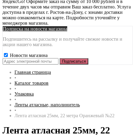
ЯндексGo! Оформите заказ на сумму от 10 000 рублей и в
течение двух часов мы отправим Ваш заказ бесплатно. Услуга
доступна в пределах г. Ростов-на-Дону, с зонами доставки
можно ознакомиться на карте. Подробности уточняйте у
менеджеров магазина.
Подписка на новости магазина
Подпишитесь на рассылку и получайте свежие новости и
акции нашего магазина.
Новости магазина
Главная страница
•
Каталог товаров
•
Упаковка
•
Ленты атласные, наполинитель
•
Лента атласная 25мм, 22 метра Оранжевый №22
Лента атласная 25мм, 22