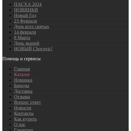
ПАСХА 2024
НОВИНКИ
Новый Год
23 Февраля
День всех святых
14 февраля
8 Марта
День знаний
НОВЫЙ Chocovic!
Помощь и сервисы
Главная
Каталог
Новинки
Бренды
Доставка
Отзывы
Вопрос ответ
Новости
Контакты
Как купить
О нас
Гарантии