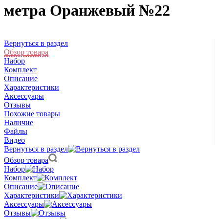
метра Оранжевый №22
Вернуться в раздел
Обзор товара
Набор
Комплект
Описание
Характеристики
Аксессуары
Отзывы
Похожие товары
Наличие
Файлы
Видео
Вернуться в раздел
Обзор товара
Набор
Комплект
Описание
Характеристики
Аксессуары
Отзывы