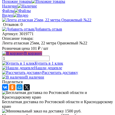
Похожие товары
Наличие
Файлы
Видео
Отзывов: 0
Добавить отзыв
Артикул:
3019771
Описание товара:
Лента атласная 25мм, 22 метра Оранжевый №22
Розничная цена
101 ₽
/ шт
В корзину
Купить в 1 клик
Нашли дешевле
Рассчитать доставку
В наличии
Поделиться
Бесплатная доставка по Ростовской области и Краснодарскому
краю