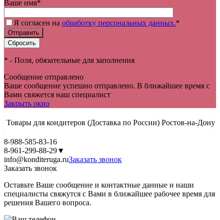
Ваше имя
*
Я согласен на
обработку персональных данных.
*
*
- Поля, обязательные для заполнения
Сообщение отправлено
Ваше сообщение успешно отправлено. В ближайшее время с
Вами свяжется наш специалист
Закрыть окно
Товары для кондитеров
(Доставка по России)
Ростов-на-Дону
8-988-585-83-16
8-961-299-88-29
▼
info@konditeruga.ru
Заказать звонок
Заказать звонок
Оставьте Ваше сообщение и контактные данные и наши
специалисты свяжутся с Вами в ближайшее рабочее время для
решения Вашего вопроса.