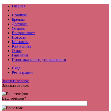
Главная
Каталог
Новинки
Бренды
Доставка
Отзывы
Вопрос ответ
Новости
Контакты
Как купить
О нас
Гарантии
Политика конфиденциальности
Вход
Регистрация
Заказать звонок
Заказать звонок
Ваш телефон
*