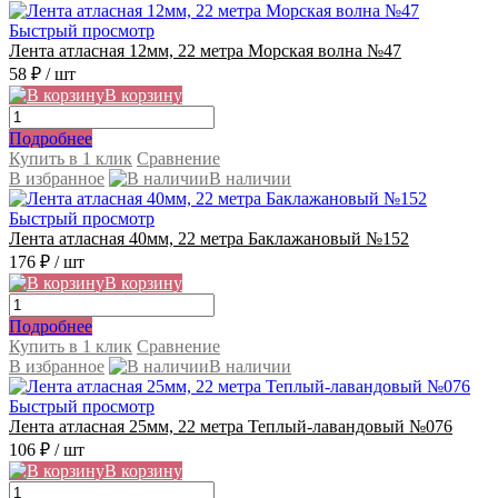
Быстрый просмотр
Лента атласная 12мм, 22 метра Морская волна №47
58 ₽
/ шт
В корзину
Подробнее
Купить в 1 клик
Сравнение
В избранное
В наличии
Быстрый просмотр
Лента атласная 40мм, 22 метра Баклажановый №152
176 ₽
/ шт
В корзину
Подробнее
Купить в 1 клик
Сравнение
В избранное
В наличии
Быстрый просмотр
Лента атласная 25мм, 22 метра Теплый-лавандовый №076
106 ₽
/ шт
В корзину