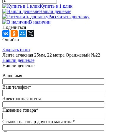
Купить в 1 клик
Нашли дешевле
Рассчитать доставку
В наличии
Поделиться
Ошибка
Закрыть окно
Лента атласная 25мм, 22 метра Оранжевый №22
Нашли дешевле
Нашли дешевле
Ваше имя
Ваш телефон
*
Электронная почта
Название товара
*
Ссылка на товар другого магазина
*