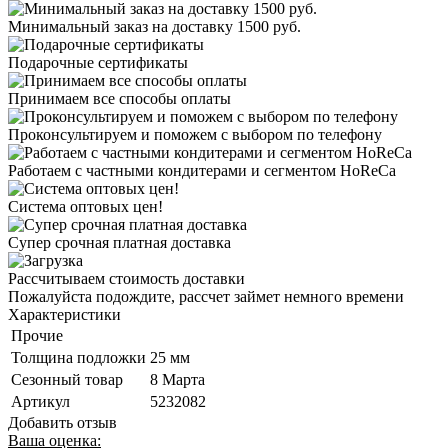
Минимальный заказ на доставку 1500 руб.
Подарочные сертификаты
Принимаем все способы оплаты
Проконсультируем и поможем с выбором по телефону
Работаем с частными кондитерами и сегментом HoReCa
Система оптовых цен!
Супер срочная платная доставка
Рассчитываем стоимость доставки
Пожалуйста подождите, рассчет займет немного времени
Характеристики
Прочие
Толщина подложки
25 мм
Сезонный товар
8 Марта
Артикул
5232082
Добавить отзыв
Ваша оценка: