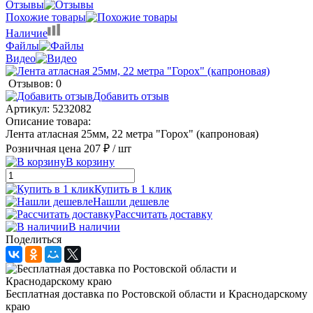
Отзывы
Похожие товары
Наличие
Файлы
Видео
Отзывов: 0
Добавить отзыв
Артикул:
5232082
Описание товара:
Лента атласная 25мм, 22 метра "Горох" (капроновая)
Розничная цена
207 ₽
/ шт
В корзину
Купить в 1 клик
Нашли дешевле
Рассчитать доставку
В наличии
Поделиться
Бесплатная доставка по Ростовской области и Краснодарскому
краю