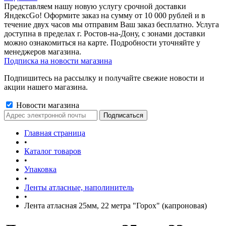
Представляем нашу новую услугу срочной доставки
ЯндексGo! Оформите заказ на сумму от 10 000 рублей и в
течение двух часов мы отправим Ваш заказ бесплатно. Услуга
доступна в пределах г. Ростов-на-Дону, с зонами доставки
можно ознакомиться на карте. Подробности уточняйте у
менеджеров магазина.
Подписка на новости магазина
Подпишитесь на рассылку и получайте свежие новости и
акции нашего магазина.
Новости магазина
Главная страница
•
Каталог товаров
•
Упаковка
•
Ленты атласные, наполинитель
•
Лента атласная 25мм, 22 метра "Горох" (капроновая)