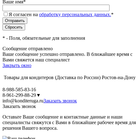
Ваше имя
*
Я согласен на
обработку персональных данных.
*
*
- Поля, обязательные для заполнения
Сообщение отправлено
Ваше сообщение успешно отправлено. В ближайшее время с
Вами свяжется наш специалист
Закрыть окно
Товары для кондитеров
(Доставка по России)
Ростов-на-Дону
8-988-585-83-16
8-961-299-88-29
▼
info@konditeruga.ru
Заказать звонок
Заказать звонок
Оставьте Ваше сообщение и контактные данные и наши
специалисты свяжутся с Вами в ближайшее рабочее время для
решения Вашего вопроса.