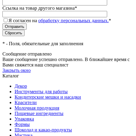
Ссылка на товар другого магазина
*
Я согласен на
обработку персональных данных.
*
*
- Поля, обязательные для заполнения
Сообщение отправлено
Ваше сообщение успешно отправлено. В ближайшее время с
Вами свяжется наш специалист
Закрыть окно
Каталог
Декор
Инструменты для работы
Кондитерские мешки и насадки
Красители
Молочная продукция
Пищевые ингредиенты
Упаковка
Формы
Шоколад и какао-продукты
Мастика