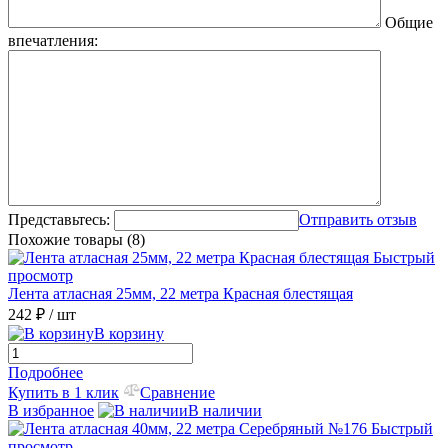
Общие
впечатления:
Представьтесь:
Отправить отзыв
Похожие товары (8)
Быстрый
просмотр
Лента атласная 25мм, 22 метра Красная блестящая
242 ₽
/ шт
В корзину
Подробнее
Купить в 1 клик
Сравнение
В избранное
В наличии
Быстрый
просмотр