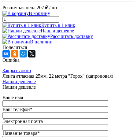
Розничная цена
207 ₽
/ шт
В корзину
Купить в 1 клик
Нашли дешевле
Рассчитать доставку
В наличии
Поделиться
Ошибка
Закрыть окно
Лента атласная 25мм, 22 метра "Горох" (капроновая)
Нашли дешевле
Нашли дешевле
Ваше имя
Ваш телефон
*
Электронная почта
Название товара
*