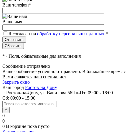
Ваш телефон
*
Ваше имя
Я согласен на
обработку персональных данных.
*
*
- Поля, обязательные для заполнения
Сообщение отправлено
Ваше сообщение успешно отправлено. В ближайшее время с
Вами свяжется наш специалист
Закрыть окно
Ваш город
Ростов-на-Дону
г. Ростов-на-Дону, ул. Вавилова 56
Пн-Пт: 09:00 - 18:00
Сб: 09:00 - 15:00
0
0
0
В корзине
пока пусто
Каталог товаров