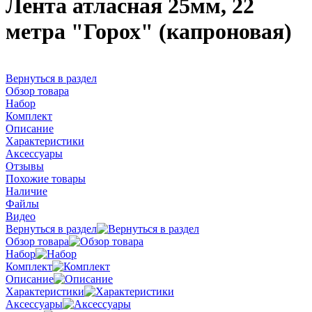
Лента атласная 25мм, 22
метра "Горох" (капроновая)
Вернуться в раздел
Обзор товара
Набор
Комплект
Описание
Характеристики
Аксессуары
Отзывы
Похожие товары
Наличие
Файлы
Видео
Вернуться в раздел
Обзор товара
Набор
Комплект
Описание
Характеристики
Аксессуары