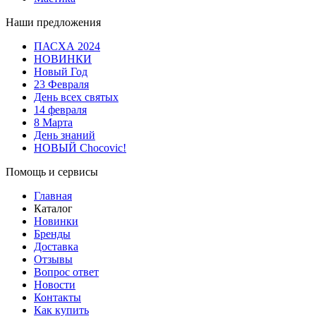
Наши предложения
ПАСХА 2024
НОВИНКИ
Новый Год
23 Февраля
День всех святых
14 февраля
8 Марта
День знаний
НОВЫЙ Chocovic!
Помощь и сервисы
Главная
Каталог
Новинки
Бренды
Доставка
Отзывы
Вопрос ответ
Новости
Контакты
Как купить