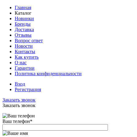
Главная
Каталог
Новинки
Бренды
Доставка
Отзывы
Вопрос ответ
Новости
Контакты
Как купить
О нас
Гарантии
Политика конфиденциальности
Вход
Регистрация
Заказать звонок
Заказать звонок
Ваш телефон
*