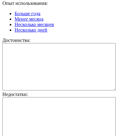
Опыт использования:
Больше года
Менее месяца
Несколько месяцев
Несколько дней
Достоинства:
Недостатки: