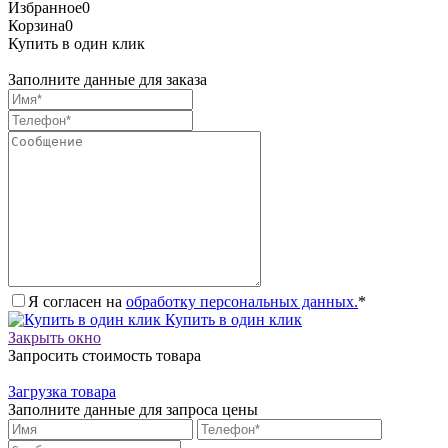
Избранное
0
Корзина
0
Купить в один клик
Заполните данные для заказа
Я согласен на
обработку персональных данных.
*
Купить в один клик
Закрыть окно
Запросить стоимость товара
Загрузка товара
Заполните данные для запроса цены