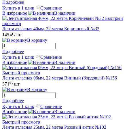
Подробнее
Купить в 1 клик
Сравнение
В избранное
В наличии
Быстрый
просмотр
Лента атласная 40мм, 22 метра Коричневый №32
145 ₽
/ шт
В корзину
Подробнее
Купить в 1 клик
Сравнение
В избранное
В наличии
Быстрый просмотр
Лента атласная 06мм, 22 метра Винный (бордовый) №156
37 ₽
/ шт
В корзину
Подробнее
Купить в 1 клик
Сравнение
В избранное
В наличии
Быстрый просмотр
Лента атласная 25мм, 22 метра Розовый антик №102