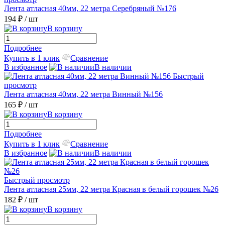
Лента атласная 40мм, 22 метра Серебряный №176
194 ₽
/ шт
В корзину
Подробнее
Купить в 1 клик
Сравнение
В избранное
В наличии
Быстрый
просмотр
Лента атласная 40мм, 22 метра Винный №156
165 ₽
/ шт
В корзину
Подробнее
Купить в 1 клик
Сравнение
В избранное
В наличии
Быстрый просмотр
Лента атласная 25мм, 22 метра Красная в белый горошек №26
182 ₽
/ шт
В корзину