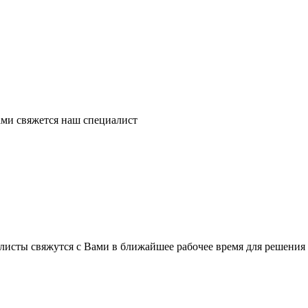
ми свяжется наш специалист
листы свяжутся с Вами в ближайшее рабочее время для решения