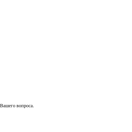
 Вашего вопроса.