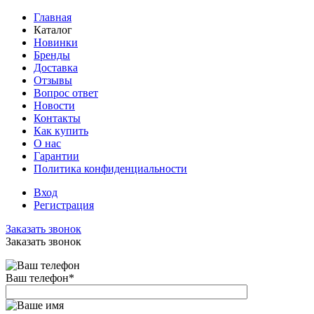
Главная
Каталог
Новинки
Бренды
Доставка
Отзывы
Вопрос ответ
Новости
Контакты
Как купить
О нас
Гарантии
Политика конфиденциальности
Вход
Регистрация
Заказать звонок
Заказать звонок
Ваш телефон
*