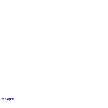
 насадки