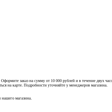
формите заказ на сумму от 10 000 рублей и в течение двух час
ться на карте. Подробности уточняйте у менеджеров магазина.
 нашего магазина.