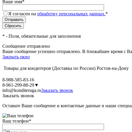
Ваше имя
*
Я согласен на
обработку персональных данных.
*
*
- Поля, обязательные для заполнения
Сообщение отправлено
Ваше сообщение успешно отправлено. В ближайшее время с Ва
Закрыть окно
Товары для кондитеров
(Доставка по России)
Ростов-на-Дону
8-988-585-83-16
8-961-299-88-29
▼
info@konditeruga.ru
Заказать звонок
Заказать звонок
Оставьте Ваше сообщение и контактные данные и наши специа
Ваш телефон
*