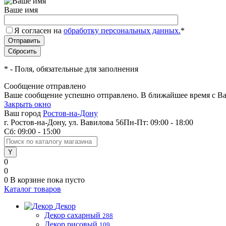
Ваше имя
Я согласен на
обработку персональных данных.
*
*
- Поля, обязательные для заполнения
Сообщение отправлено
Ваше сообщение успешно отправлено. В ближайшее время с Ва
Закрыть окно
Ваш город
Ростов-на-Дону
г. Ростов-на-Дону, ул. Вавилова 56
Пн-Пт: 09:00 - 18:00
Сб: 09:00 - 15:00
0
0
0
В корзине
пока пусто
Каталог товаров
Декор
Декор сахарный
288
Декор рисовый
109