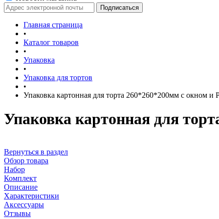
Главная страница
•
Каталог товаров
•
Упаковка
•
Упаковка для тортов
•
Упаковка картонная для торта 260*260*200мм с окном и
Упаковка картонная для торт
Вернуться в раздел
Обзор товара
Набор
Комплект
Описание
Характеристики
Аксессуары
Отзывы