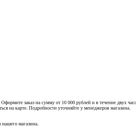
формите заказ на сумму от 10 000 рублей и в течение двух час
ться на карте. Подробности уточняйте у менеджеров магазина.
 нашего магазина.