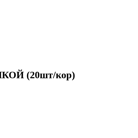
УЧКОЙ (20шт/кор)