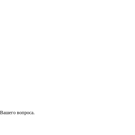
 Вашего вопроса.