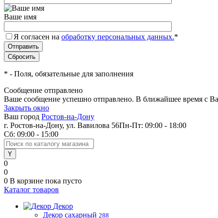
Ваше имя
Я согласен на
обработку персональных данных.
*
*
- Поля, обязательные для заполнения
Сообщение отправлено
Ваше сообщение успешно отправлено. В ближайшее время с Ва
Закрыть окно
Ваш город
Ростов-на-Дону
г. Ростов-на-Дону, ул. Вавилова 56
Пн-Пт: 09:00 - 18:00
Сб: 09:00 - 15:00
0
0
0
В корзине
пока пусто
Каталог товаров
Декор
Декор сахарный
288