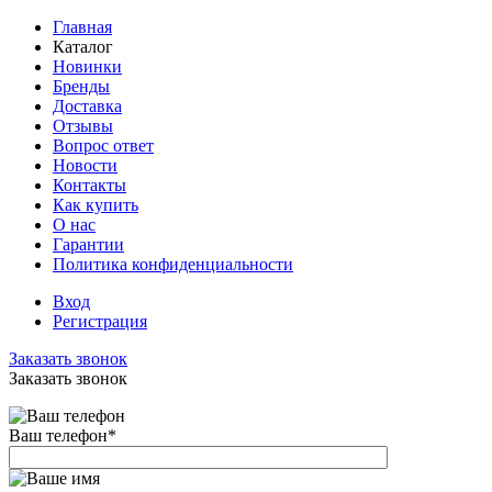
Главная
Каталог
Новинки
Бренды
Доставка
Отзывы
Вопрос ответ
Новости
Контакты
Как купить
О нас
Гарантии
Политика конфиденциальности
Вход
Регистрация
Заказать звонок
Заказать звонок
Ваш телефон
*