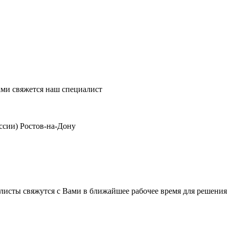
ми свяжется наш специалист
ссии)
Ростов-на-Дону
листы свяжутся с Вами в ближайшее рабочее время для решения