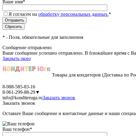
Ваше имя
*
Я согласен на
обработку персональных данных.
*
*
- Поля, обязательные для заполнения
Сообщение отправлено
Ваше сообщение успешно отправлено. В ближайшее время с Ва
Закрыть окно
Товары для кондитеров
(Доставка по Ро
8-988-585-83-16
8-961-299-88-29
▼
info@konditeruga.ru
Заказать звонок
Заказать звонок
Оставьте Ваше сообщение и контактные данные и наши специа
Ваш телефон
*