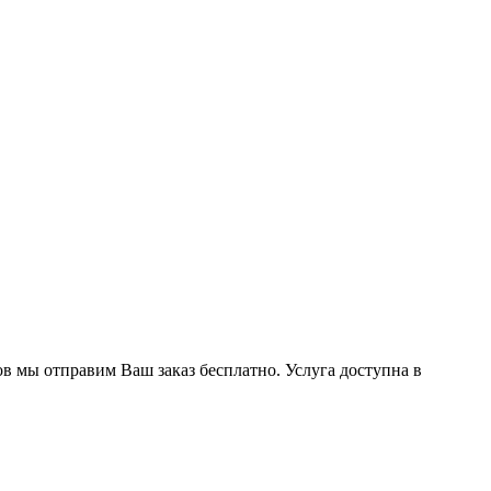
ов мы отправим Ваш заказ бесплатно. Услуга доступна в