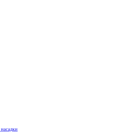
 насадки