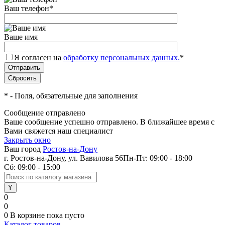
Ваш телефон
*
Ваше имя
Я согласен на
обработку персональных данных.
*
*
- Поля, обязательные для заполнения
Сообщение отправлено
Ваше сообщение успешно отправлено. В ближайшее время с
Вами свяжется наш специалист
Закрыть окно
Ваш город
Ростов-на-Дону
г. Ростов-на-Дону, ул. Вавилова 56
Пн-Пт: 09:00 - 18:00
Сб: 09:00 - 15:00
0
0
0
В корзине
пока пусто
Каталог товаров