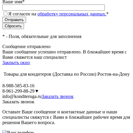
Ваше имя
*
Я согласен на
обработку персональных данных.
*
*
- Поля, обязательные для заполнения
Сообщение отправлено
Ваше сообщение успешно отправлено. В ближайшее время с
Вами свяжется наш специалист
Закрыть окно
Товары для кондитеров
(Доставка по России)
Ростов-на-Дону
8-988-585-83-16
8-961-299-88-29
▼
info@konditeruga.ru
Заказать звонок
Заказать звонок
Оставьте Ваше сообщение и контактные данные и наши
специалисты свяжутся с Вами в ближайшее рабочее время для
решения Вашего вопроса.