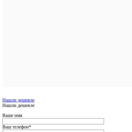
Нашли дешевле
Нашли дешевле
Ваше имя
Ваш телефон
*