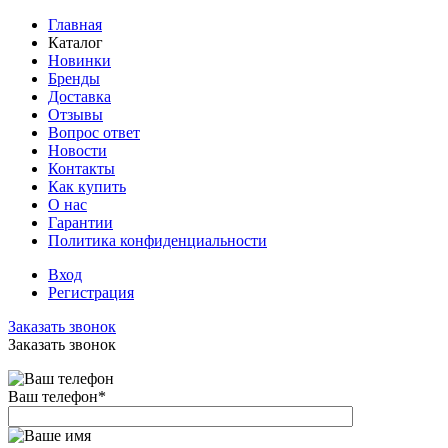
Главная
Каталог
Новинки
Бренды
Доставка
Отзывы
Вопрос ответ
Новости
Контакты
Как купить
О нас
Гарантии
Политика конфиденциальности
Вход
Регистрация
Заказать звонок
Заказать звонок
Ваш телефон
*