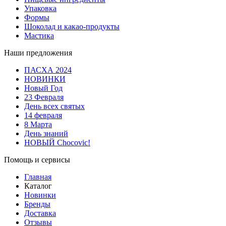
Упаковка
Формы
Шоколад и какао-продукты
Мастика
Наши предложения
ПАСХА 2024
НОВИНКИ
Новый Год
23 Февраля
День всех святых
14 февраля
8 Марта
День знаний
НОВЫЙ Chocovic!
Помощь и сервисы
Главная
Каталог
Новинки
Бренды
Доставка
Отзывы