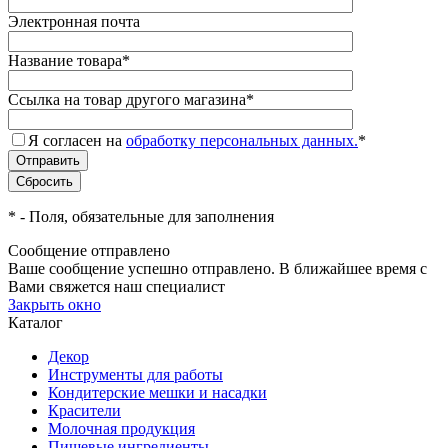
Электронная почта
Название товара
*
Ссылка на товар другого магазина
*
Я согласен на
обработку персональных данных.
*
*
- Поля, обязательные для заполнения
Сообщение отправлено
Ваше сообщение успешно отправлено. В ближайшее время с
Вами свяжется наш специалист
Закрыть окно
Каталог
Декор
Инструменты для работы
Кондитерские мешки и насадки
Красители
Молочная продукция
Пищевые ингредиенты