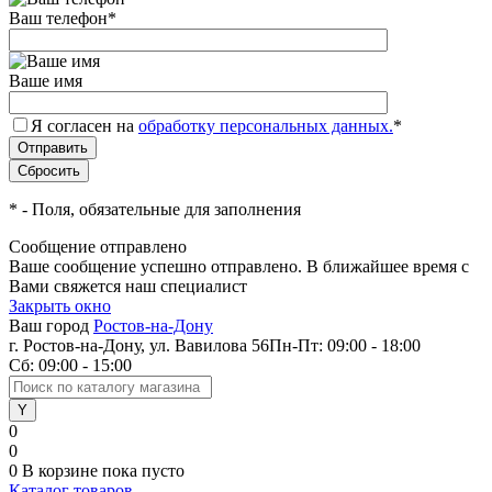
Ваш телефон
*
Ваше имя
Я согласен на
обработку персональных данных.
*
*
- Поля, обязательные для заполнения
Сообщение отправлено
Ваше сообщение успешно отправлено. В ближайшее время с
Вами свяжется наш специалист
Закрыть окно
Ваш город
Ростов-на-Дону
г. Ростов-на-Дону, ул. Вавилова 56
Пн-Пт: 09:00 - 18:00
Сб: 09:00 - 15:00
0
0
0
В корзине
пока пусто
Каталог товаров