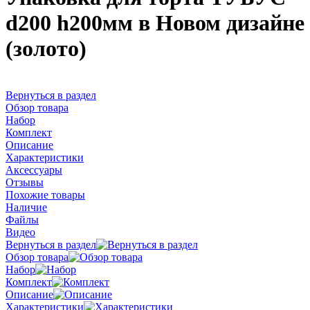
d200 h200мм в Новом дизайне
(золото)
Вернуться в раздел
Обзор товара
Набор
Комплект
Описание
Характеристики
Аксессуары
Отзывы
Похожие товары
Наличие
Файлы
Видео
Вернуться в раздел
Обзор товара
Набор
Комплект
Описание
Характеристики