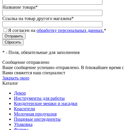
Название товара
*
Ссылка на товар другого магазина
*
Я согласен на
обработку персональных данных.
*
*
- Поля, обязательные для заполнения
Сообщение отправлено
Ваше сообщение успешно отправлено. В ближайшее время с
Вами свяжется наш специалист
Закрыть окно
Каталог
Декор
Инструменты для работы
Кондитерские мешки и насадки
Красители
Молочная продукция
Пищевые ингредиенты
Упаковка
Формы