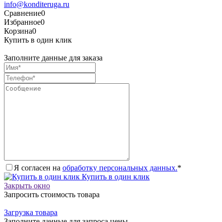
info@konditeruga.ru
Сравнение
0
Избранное
0
Корзина
0
Купить в один клик
Заполните данные для заказа
Я согласен на
обработку персональных данных.
*
Купить в один клик
Закрыть окно
Запросить стоимость товара
Загрузка товара
Заполните данные для запроса цены