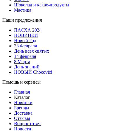
Шоколад и какао-продукты
Мастика
Наши предложения
ПАСХА 2024
НОВИНКИ
Новый Год
23 Февраля
День всех святых
14 февраля
8 Марта
День знаний
НОВЫЙ Chocovic!
Помощь и сервисы
Главная
Каталог
Новинки
Бренды
Доставка
Отзывы
Вопрос ответ
Новости