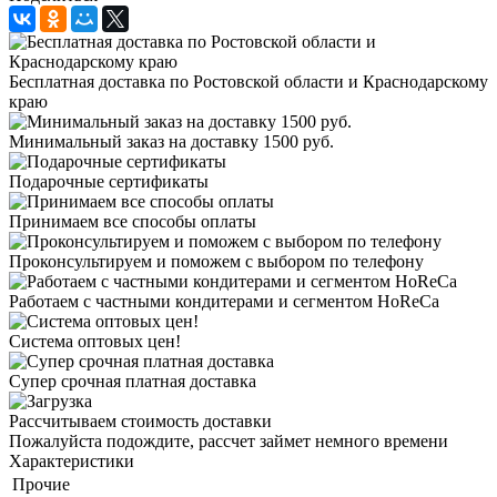
Бесплатная доставка по Ростовской области и Краснодарскому
краю
Минимальный заказ на доставку 1500 руб.
Подарочные сертификаты
Принимаем все способы оплаты
Проконсультируем и поможем с выбором по телефону
Работаем с частными кондитерами и сегментом HoReCa
Система оптовых цен!
Супер срочная платная доставка
Рассчитываем стоимость доставки
Пожалуйста подождите, рассчет займет немного времени
Характеристики
Прочие