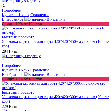
В корзину
Подробнее
Купить в 1 клик
Сравнение
В избранное
В наличии
Скидка 10% от 10 штук
Быстрый просмотр
Упаковка картонная для торта 420*420*450мм с окном (10 шт./
кор)
284 ₽
/ шт
В корзину
Подробнее
Купить в 1 клик
Сравнение
В избранное
В наличии
Скидка 10% от 10 штук
Быстрый просмотр
Упаковка картонная для торта 420*420*300мм с окном (20 шт./
кор.)
229 ₽
/ шт