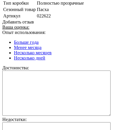
Тип коробки
Полностью прозрачные
Сезонный товар
Пасха
Артикул
022622
Добавить отзыв
Ваша оценка:
Опыт использования:
Больше года
Менее месяца
Несколько месяцев
Несколько дней
Достоинства:
Недостатки: