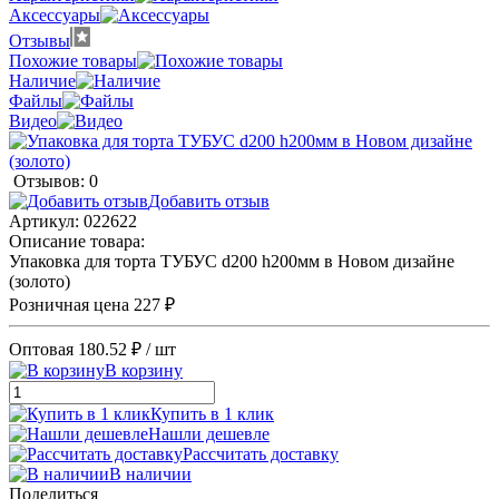
Аксессуары
Отзывы
Похожие товары
Наличие
Файлы
Видео
Отзывов: 0
Добавить отзыв
Артикул:
022622
Описание товара:
Упаковка для торта ТУБУС d200 h200мм в Новом дизайне
(золото)
Розничная цена
227 ₽
Оптовая
180.52 ₽
/ шт
В корзину
Купить в 1 клик
Нашли дешевле
Рассчитать доставку
В наличии
Поделиться