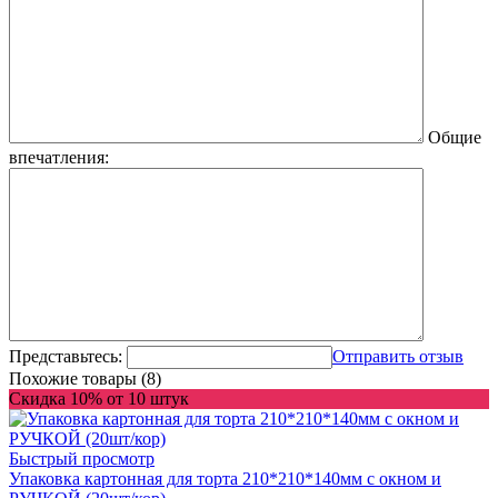
Общие
впечатления:
Представьтесь:
Отправить отзыв
Похожие товары (8)
Скидка 10% от 10 штук
Быстрый просмотр
Упаковка картонная для торта 210*210*140мм с окном и