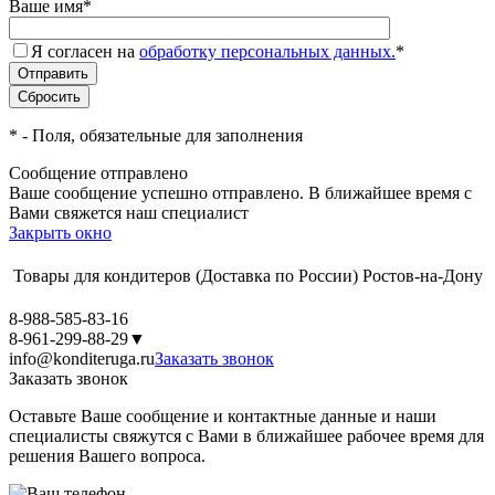
Ваше имя
*
Я согласен на
обработку персональных данных.
*
*
- Поля, обязательные для заполнения
Сообщение отправлено
Ваше сообщение успешно отправлено. В ближайшее время с
Вами свяжется наш специалист
Закрыть окно
Товары для кондитеров
(Доставка по России)
Ростов-на-Дону
8-988-585-83-16
8-961-299-88-29
▼
info@konditeruga.ru
Заказать звонок
Заказать звонок
Оставьте Ваше сообщение и контактные данные и наши
специалисты свяжутся с Вами в ближайшее рабочее время для
решения Вашего вопроса.