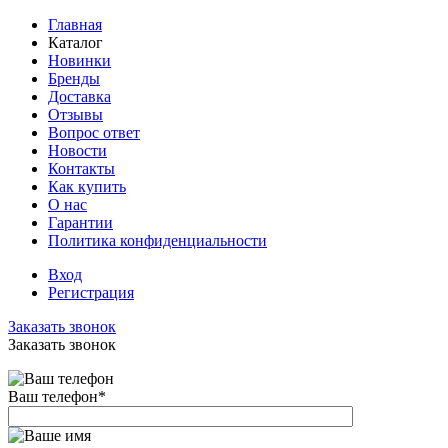
Главная
Каталог
Новинки
Бренды
Доставка
Отзывы
Вопрос ответ
Новости
Контакты
Как купить
О нас
Гарантии
Политика конфиденциальности
Вход
Регистрация
Заказать звонок
Заказать звонок
Ваш телефон
*