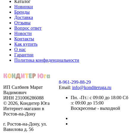
Каталог
Новинки
Бренды
Доставка
Отзывы
Вопрос ответ
Новости
Контакты
Как купить
О нас
Гарантии
Политика конфиденциальности
8-961-299-88-29
ИП Салбиев Марат
Email:
info@konditeruga.ru
Вадимович
Пн. -Пт.: с 09:00 до 18:00 Сб
ИНН 231006286088
:с 09:00 до 15:00
© 2026, Кондитер Юга
Воскресенье - выходной
Интернет-магазин в
Ростов-на-Дону
г. Ростов-на-Дону, ул.
Вавилова д. 56