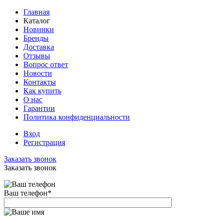
Главная
Каталог
Новинки
Бренды
Доставка
Отзывы
Вопрос ответ
Новости
Контакты
Как купить
О нас
Гарантии
Политика конфиденциальности
Вход
Регистрация
Заказать звонок
Заказать звонок
Ваш телефон
*