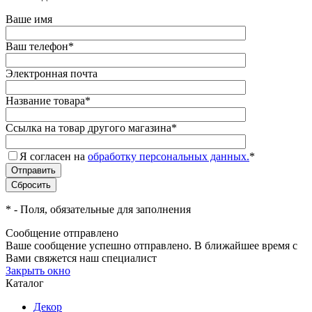
Ваше имя
Ваш телефон
*
Электронная почта
Название товара
*
Ссылка на товар другого магазина
*
Я согласен на
обработку персональных данных.
*
*
- Поля, обязательные для заполнения
Сообщение отправлено
Ваше сообщение успешно отправлено. В ближайшее время с
Вами свяжется наш специалист
Закрыть окно
Каталог
Декор