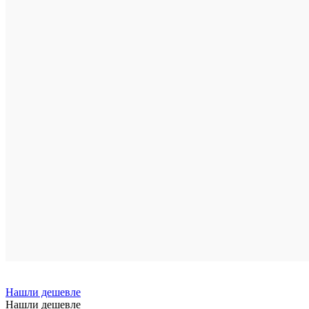
Нашли дешевле
Нашли дешевле