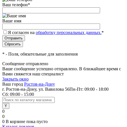
Ваш телефон
*
Ваше имя
Я согласен на
обработку персональных данных.
*
*
- Поля, обязательные для заполнения
Сообщение отправлено
Ваше сообщение успешно отправлено. В ближайшее время с
Вами свяжется наш специалист
Закрыть окно
Ваш город
Ростов-на-Дону
г. Ростов-на-Дону, ул. Вавилова 56
Пн-Пт: 09:00 - 18:00
Сб: 09:00 - 15:00
0
0
0
В корзине
пока пусто
Каталог товаров