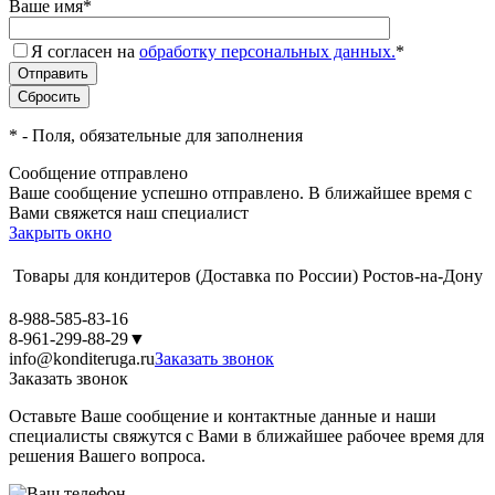
Ваше имя
*
Я согласен на
обработку персональных данных.
*
*
- Поля, обязательные для заполнения
Сообщение отправлено
Ваше сообщение успешно отправлено. В ближайшее время с
Вами свяжется наш специалист
Закрыть окно
Товары для кондитеров
(Доставка по России)
Ростов-на-Дону
8-988-585-83-16
8-961-299-88-29
▼
info@konditeruga.ru
Заказать звонок
Заказать звонок
Оставьте Ваше сообщение и контактные данные и наши
специалисты свяжутся с Вами в ближайшее рабочее время для
решения Вашего вопроса.