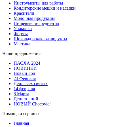
Инструменты для работы
Кондитерские мешки и насадки
Красители
Молочная продукция
Пищевые ингредиенты
Упаковка
Формы
Шоколад и какао-продукты
Мастика
Наши предложения
ПАСХА 2024
НОВИНКИ
Новый Год
23 Февраля
День всех святых
14 февраля
8 Марта
День знаний
НОВЫЙ Chocovic!
Помощь и сервисы
Главная