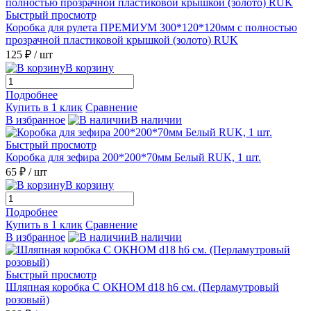
Быстрый просмотр
Коробка для рулета ПРЕМИУМ 300*120*120мм с полностью
прозрачной пластиковой крышкой (золото) RUK
125 ₽
/ шт
В корзину
Подробнее
Купить в 1 клик
Сравнение
В избранное
В наличии
Быстрый просмотр
Коробка для зефира 200*200*70мм Белый RUK, 1 шт.
65 ₽
/ шт
В корзину
Подробнее
Купить в 1 клик
Сравнение
В избранное
В наличии
Быстрый просмотр
Шляпная коробка С ОКНОМ d18 h6 см. (Перламутровый
розовый)