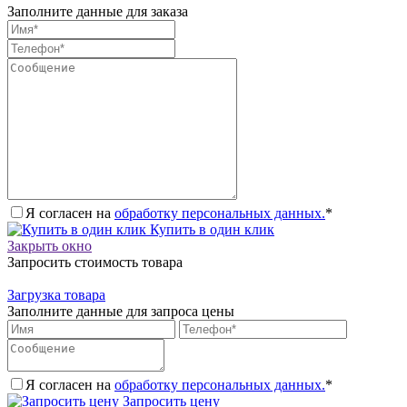
Заполните данные для заказа
Я согласен на
обработку персональных данных.
*
Купить в один клик
Закрыть окно
Запросить стоимость товара
Загрузка товара
Заполните данные для запроса цены
Я согласен на
обработку персональных данных.
*
Запросить цену