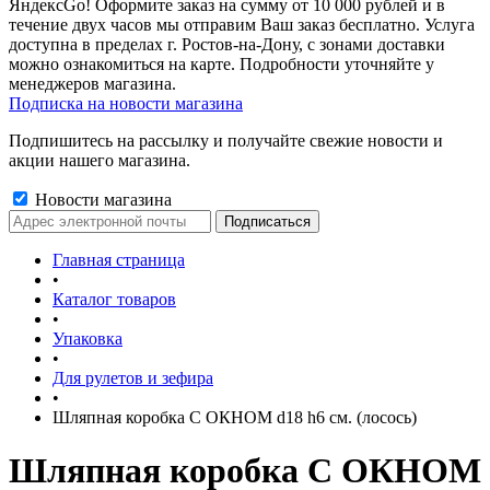
ЯндексGo! Оформите заказ на сумму от 10 000 рублей и в
течение двух часов мы отправим Ваш заказ бесплатно. Услуга
доступна в пределах г. Ростов-на-Дону, с зонами доставки
можно ознакомиться на карте. Подробности уточняйте у
менеджеров магазина.
Подписка на новости магазина
Подпишитесь на рассылку и получайте свежие новости и
акции нашего магазина.
Новости магазина
Главная страница
•
Каталог товаров
•
Упаковка
•
Для рулетов и зефира
•
Шляпная коробка С ОКНОМ d18 h6 см. (лосось)
Шляпная коробка С ОКНОМ