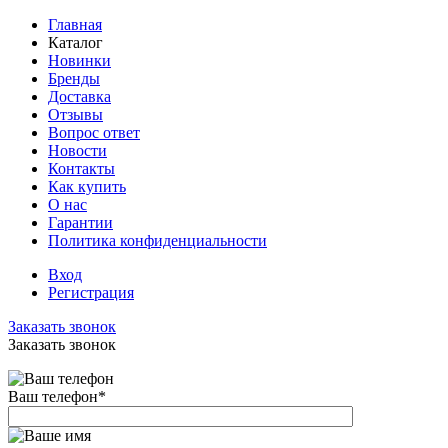
Главная
Каталог
Новинки
Бренды
Доставка
Отзывы
Вопрос ответ
Новости
Контакты
Как купить
О нас
Гарантии
Политика конфиденциальности
Вход
Регистрация
Заказать звонок
Заказать звонок
Ваш телефон
*