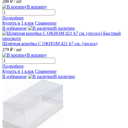
288 ₽
/ шт
В корзину
Подробнее
Купить в 1 клик
Сравнение
В избранное
В наличии
Быстрый
просмотр
Шляпная коробка С ОКНОМ d21 h7 см. (лосось)
279 ₽
/ шт
В корзину
Подробнее
Купить в 1 клик
Сравнение
В избранное
В наличии