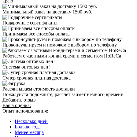
краю
Минимальный заказ на доставку 1500 руб.
Подарочные сертификаты
Принимаем все способы оплаты
Проконсультируем и поможем с выбором по телефону
Работаем с частными кондитерами и сегментом HoReCa
Система оптовых цен!
Супер срочная платная доставка
Рассчитываем стоимость доставки
Пожалуйста подождите, рассчет займет немного времени
Добавить отзыв
Ваша оценка:
Опыт использования:
Несколько дней
Больше года
Менее месяца