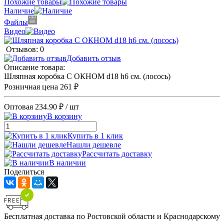
Похожие товары
Наличие
Файлы
Видео
Отзывов: 0
Добавить отзыв
Описание товара:
Шляпная коробка С ОКНОМ d18 h6 см. (лосось)
Розничная цена
261 ₽
Оптовая
234.90 ₽
/ шт
В корзину
Купить в 1 клик
Нашли дешевле
Рассчитать доставку
В наличии
Поделиться
Бесплатная доставка по Ростовской области и Краснодарскому