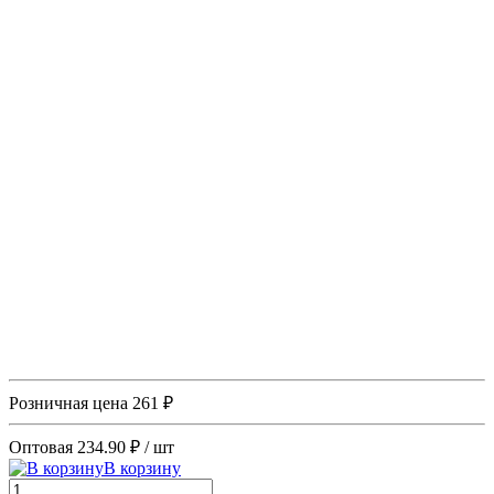
Розничная цена
261 ₽
Оптовая
234.90 ₽
/ шт
В корзину