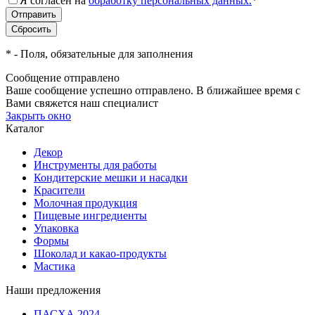
Я согласен на
обработку персональных данных.
*
*
- Поля, обязательные для заполнения
Сообщение отправлено
Ваше сообщение успешно отправлено. В ближайшее время с
Вами свяжется наш специалист
Закрыть окно
Каталог
Декор
Инструменты для работы
Кондитерские мешки и насадки
Красители
Молочная продукция
Пищевые ингредиенты
Упаковка
Формы
Шоколад и какао-продукты
Мастика
Наши предложения
ПАСХА 2024