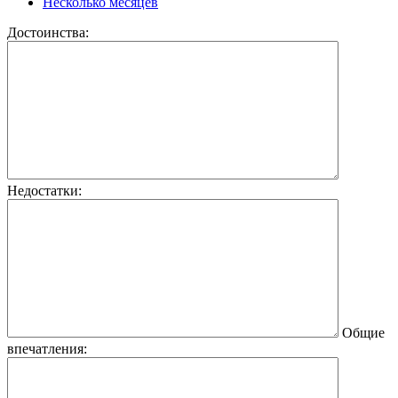
Несколько месяцев
Достоинства:
Недостатки:
Общие
впечатления: