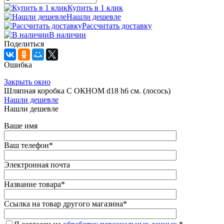
Купить в 1 клик
Нашли дешевле
Рассчитать доставку
В наличии
Поделиться
Ошибка
Закрыть окно
Шляпная коробка С ОКНОМ d18 h6 см. (лосось)
Нашли дешевле
Нашли дешевле
Ваше имя
Ваш телефон
*
Электронная почта
Название товара
*
Ссылка на товар другого магазина
*