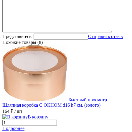
Представьтесь:
Отправить отзыв
Похожие товары (8)
Быстрый просмотр
Шляпная коробка С ОКНОМ d16 h7 см. (золото)
164 ₽
/ шт
В корзину
Подробнее