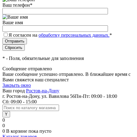
Ваш телефон
*
Ваше имя
Я согласен на
обработку персональных данных.
*
*
- Поля, обязательные для заполнения
Сообщение отправлено
Ваше сообщение успешно отправлено. В ближайшее время с
Вами свяжется наш специалист
Закрыть окно
Ваш город
Ростов-на-Дону
г. Ростов-на-Дону, ул. Вавилова 56
Пн-Пт: 09:00 - 18:00
Сб: 09:00 - 15:00
0
0
0
В корзине
пока пусто
Каталог товаров