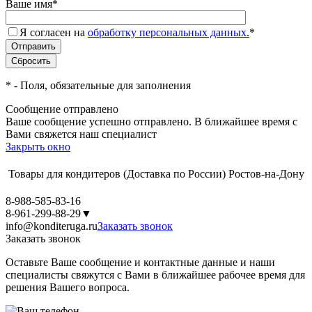
Ваше имя
*
Я согласен на
обработку персональных данных.
*
*
- Поля, обязательные для заполнения
Сообщение отправлено
Ваше сообщение успешно отправлено. В ближайшее время с
Вами свяжется наш специалист
Закрыть окно
Товары для кондитеров
(Доставка по России)
Ростов-на-Дону
8-988-585-83-16
8-961-299-88-29
▼
info@konditeruga.ru
Заказать звонок
Заказать звонок
Оставьте Ваше сообщение и контактные данные и наши
специалисты свяжутся с Вами в ближайшее рабочее время для
решения Вашего вопроса.