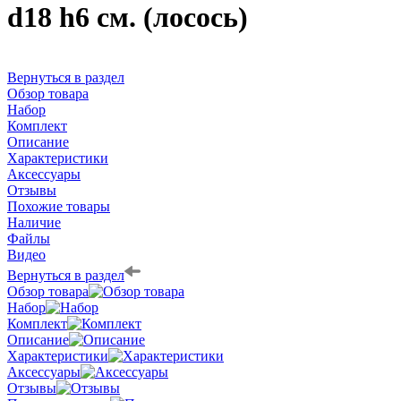
d18 h6 см. (лосось)
Вернуться в раздел
Обзор товара
Набор
Комплект
Описание
Характеристики
Аксессуары
Отзывы
Похожие товары
Наличие
Файлы
Видео
Вернуться в раздел
Обзор товара
Набор
Комплект
Описание
Характеристики
Аксессуары
Отзывы