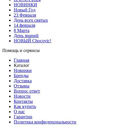
НОВИНКИ
Новый Год
23 Февраля
День всех святых
14 февраля
8 Марта
День знаний
НОВЫЙ Chocovic!
Помощь и сервисы
Главная
Каталог
Новинки
Бренды
Доставка
Отзывы
Вопрос ответ
Новости
Контакты
Как купить
О нас
Гарантии
Политика конфиденциальности