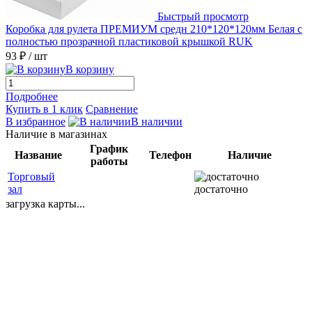
Быстрый просмотр
Коробка для рулета ПРЕМИУМ средн 210*120*120мм Белая с
полностью прозрачной пластиковой крышкой RUK
93 ₽
/ шт
В корзину
Подробнее
Купить в 1 клик
Сравнение
В избранное
В наличии
Наличие в магазинах
График
Название
Телефон
Наличие
работы
Торговый
зал
достаточно
загрузка карты...