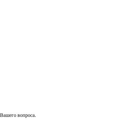
 Вашего вопроса.