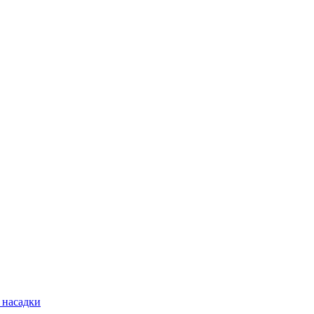
 насадки