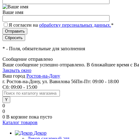
Ваше имя
Я согласен на
обработку персональных данных.
*
*
- Поля, обязательные для заполнения
Сообщение отправлено
Ваше сообщение успешно отправлено. В ближайшее время с Ва
Закрыть окно
Ваш город
Ростов-на-Дону
г. Ростов-на-Дону, ул. Вавилова 56
Пн-Пт: 09:00 - 18:00
Сб: 09:00 - 15:00
0
0
0
В корзине
пока пусто
Каталог товаров
Декор
Декор сахарный
288