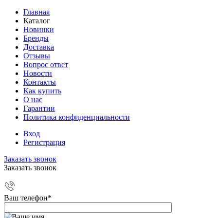
Главная
Каталог
Новинки
Бренды
Доставка
Отзывы
Вопрос ответ
Новости
Контакты
Как купить
О нас
Гарантии
Политика конфиденциальности
Вход
Регистрация
Заказать звонок
Заказать звонок
Ваш телефон
*