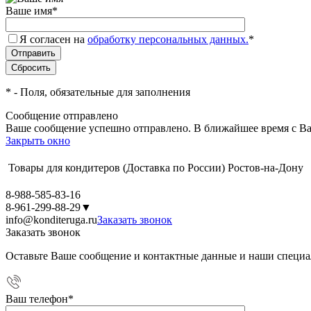
Ваше имя
*
Я согласен на
обработку персональных данных.
*
*
- Поля, обязательные для заполнения
Сообщение отправлено
Ваше сообщение успешно отправлено. В ближайшее время с Ва
Закрыть окно
Товары для кондитеров
(Доставка по России)
Ростов-на-Дону
8-988-585-83-16
8-961-299-88-29
▼
info@konditeruga.ru
Заказать звонок
Заказать звонок
Оставьте Ваше сообщение и контактные данные и наши специа
Ваш телефон
*