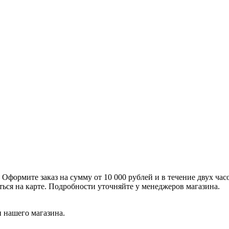
формите заказ на сумму от 10 000 рублей и в течение двух час
ться на карте. Подробности уточняйте у менеджеров магазина.
 нашего магазина.