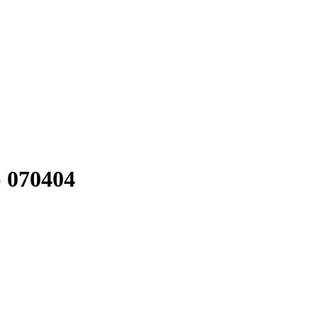
 070404