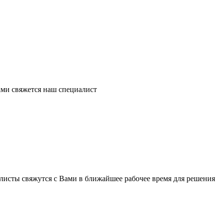
ми свяжется наш специалист
листы свяжутся с Вами в ближайшее рабочее время для решения