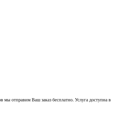
ов мы отправим Ваш заказ бесплатно. Услуга доступна в