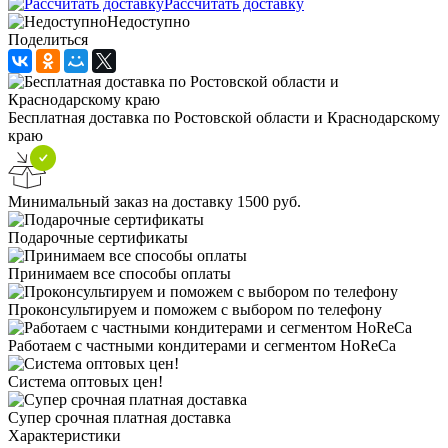
Рассчитать доставку
Недоступно
Поделиться
Бесплатная доставка по Ростовской области и Краснодарскому
краю
Минимальный заказ на доставку 1500 руб.
Подарочные сертификаты
Принимаем все способы оплаты
Проконсультируем и поможем с выбором по телефону
Работаем с частными кондитерами и сегментом HoReCa
Система оптовых цен!
Супер срочная платная доставка
Характеристики