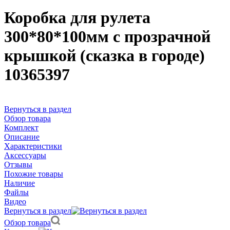
Коробка для рулета
300*80*100мм с прозрачной
крышкой (сказка в городе)
10365397
Вернуться в раздел
Обзор товара
Комплект
Описание
Характеристики
Аксессуары
Отзывы
Похожие товары
Наличие
Файлы
Видео
Вернуться в раздел
Обзор товара