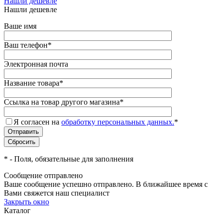
Нашли дешевле
Нашли дешевле
Ваше имя
Ваш телефон
*
Электронная почта
Название товара
*
Ссылка на товар другого магазина
*
Я согласен на
обработку персональных данных.
*
*
- Поля, обязательные для заполнения
Сообщение отправлено
Ваше сообщение успешно отправлено. В ближайшее время с
Вами свяжется наш специалист
Закрыть окно
Каталог