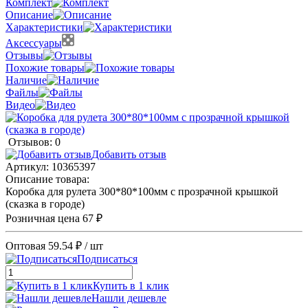
Комплект
Описание
Характеристики
Аксессуары
Отзывы
Похожие товары
Наличие
Файлы
Видео
Отзывов: 0
Добавить отзыв
Артикул:
10365397
Описание товара:
Коробка для рулета 300*80*100мм с прозрачной крышкой
(сказка в городе)
Розничная цена
67 ₽
Оптовая
59.54 ₽
/ шт
Подписаться
Купить в 1 клик
Нашли дешевле