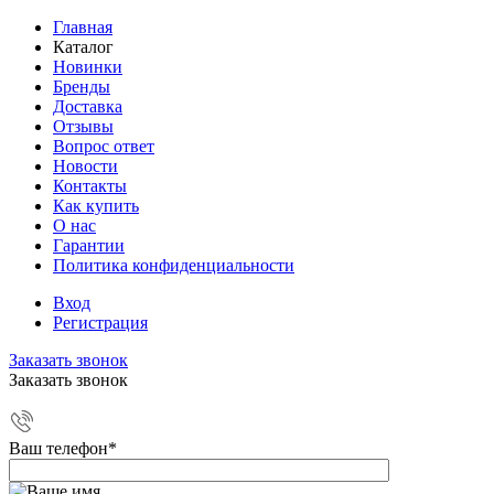
Главная
Каталог
Новинки
Бренды
Доставка
Отзывы
Вопрос ответ
Новости
Контакты
Как купить
О нас
Гарантии
Политика конфиденциальности
Вход
Регистрация
Заказать звонок
Заказать звонок
Ваш телефон
*