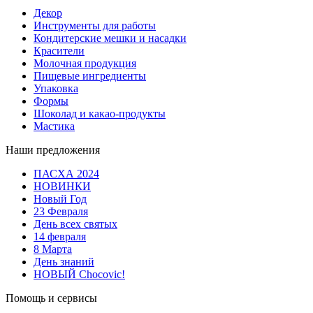
Декор
Инструменты для работы
Кондитерские мешки и насадки
Красители
Молочная продукция
Пищевые ингредиенты
Упаковка
Формы
Шоколад и какао-продукты
Мастика
Наши предложения
ПАСХА 2024
НОВИНКИ
Новый Год
23 Февраля
День всех святых
14 февраля
8 Марта
День знаний
НОВЫЙ Chocovic!
Помощь и сервисы