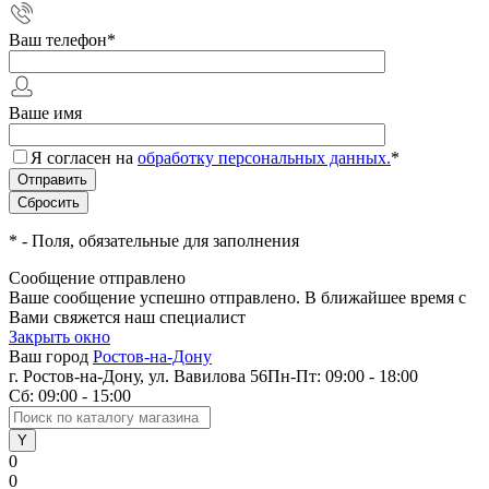
Ваш телефон
*
Ваше имя
Я согласен на
обработку персональных данных.
*
*
- Поля, обязательные для заполнения
Сообщение отправлено
Ваше сообщение успешно отправлено. В ближайшее время с
Вами свяжется наш специалист
Закрыть окно
Ваш город
Ростов-на-Дону
г. Ростов-на-Дону, ул. Вавилова 56
Пн-Пт: 09:00 - 18:00
Сб: 09:00 - 15:00
0
0