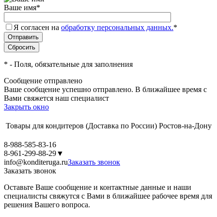
Ваше имя
*
Я согласен на
обработку персональных данных.
*
*
- Поля, обязательные для заполнения
Сообщение отправлено
Ваше сообщение успешно отправлено. В ближайшее время с
Вами свяжется наш специалист
Закрыть окно
Товары для кондитеров
(Доставка по России)
Ростов-на-Дону
8-988-585-83-16
8-961-299-88-29
▼
info@konditeruga.ru
Заказать звонок
Заказать звонок
Оставьте Ваше сообщение и контактные данные и наши
специалисты свяжутся с Вами в ближайшее рабочее время для
решения Вашего вопроса.