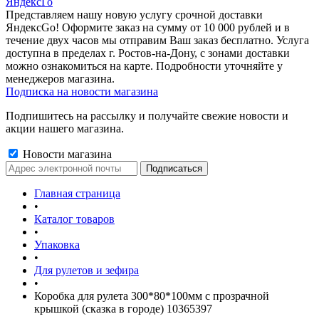
ЯндексГо
Представляем нашу новую услугу срочной доставки
ЯндексGo! Оформите заказ на сумму от 10 000 рублей и в
течение двух часов мы отправим Ваш заказ бесплатно. Услуга
доступна в пределах г. Ростов-на-Дону, с зонами доставки
можно ознакомиться на карте. Подробности уточняйте у
менеджеров магазина.
Подписка на новости магазина
Подпишитесь на рассылку и получайте свежие новости и
акции нашего магазина.
Новости магазина
Главная страница
•
Каталог товаров
•
Упаковка
•
Для рулетов и зефира
•
Коробка для рулета 300*80*100мм с прозрачной
крышкой (сказка в городе) 10365397