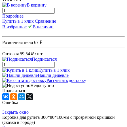
В корзину
Подробнее
Купить в 1 клик
Сравнение
В избранное
В наличии
Розничная цена
67 ₽
Оптовая
59.54 ₽
/ шт
Подписаться
Купить в 1 клик
Нашли дешевле
Рассчитать доставку
Недоступно
Поделиться
Ошибка
Закрыть окно
Коробка для рулета 300*80*100мм с прозрачной крышкой
(сказка в городе)