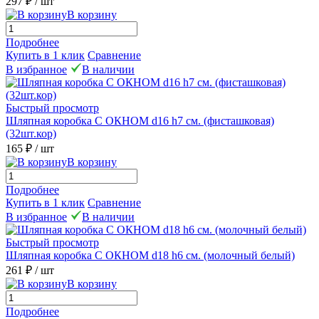
297 ₽
/ шт
В корзину
Подробнее
Купить в 1 клик
Сравнение
В избранное
В наличии
Быстрый просмотр
Шляпная коробка С ОКНОМ d16 h7 см. (фисташковая)
(32шт.кор)
165 ₽
/ шт
В корзину
Подробнее
Купить в 1 клик
Сравнение
В избранное
В наличии
Быстрый просмотр
Шляпная коробка С ОКНОМ d18 h6 см. (молочный белый)
261 ₽
/ шт
В корзину
Подробнее