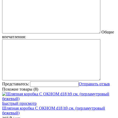
Общие
впечатления:
Представьтесь:
Отправить отзыв
Похожие товары (8)
Быстрый просмотр
Шляпная коробка С ОКНОМ d18 h9 см. (перламутровый
бежевый)