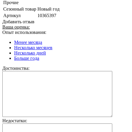
Прочие
Сезонный товар
Новый год
Артикул
10365397
Добавить отзыв
Ваша оценка:
Опыт использования:
Менее месяца
Несколько месяцев
Несколько дней
Больше года
Достоинства:
Недостатки: