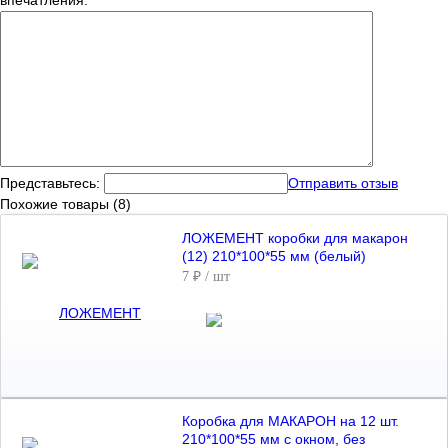
впечатления:
Представьтесь:
Отправить отзыв
Похожие товары (8)
ЛОЖЕМЕНТ коробки для макарон
(12) 210*100*55 мм (белый)
7 ₽
/ шт
Коробка для МАКАРОН на 12 шт.
210*100*55 мм с окном, без