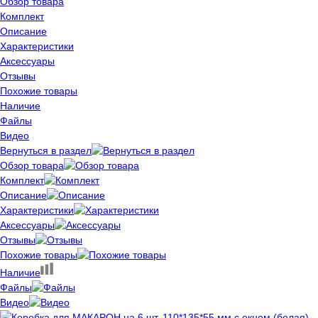
Обзор товара
Комплект
Описание
Характеристики
Аксессуары
Отзывы
Похожие товары
Наличие
Файлы
Видео
Вернуться в раздел
Обзор товара
Комплект
Описание
Характеристики
Аксессуары
Отзывы
Похожие товары
Наличие
Файлы
Видео