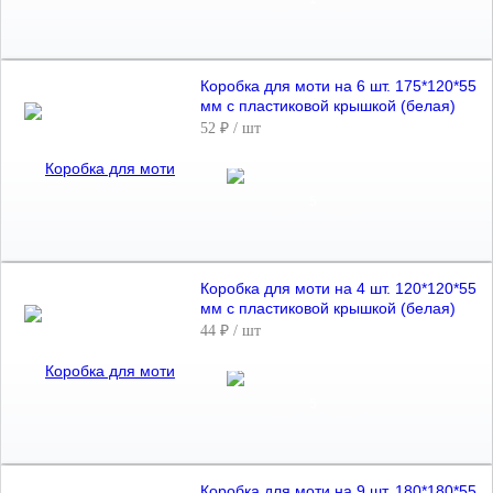
Коробка для моти на 6 шт. 175*120*55
мм с пластиковой крышкой (белая)
52 ₽
/ шт
Коробка для моти на 4 шт. 120*120*55
мм с пластиковой крышкой (белая)
44 ₽
/ шт
Коробка для моти на 9 шт. 180*180*55