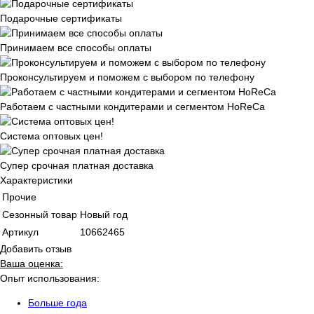
Подарочные сертификаты
Принимаем все способы оплаты
Проконсультируем и поможем с выбором по телефону
Работаем с частными кондитерами и сегментом HoReCa
Система оптовых цен!
Супер срочная платная доставка
Характеристики
Прочие
Сезонный товар
Новый год
Артикул
10662465
Добавить отзыв
Ваша оценка:
Опыт использования:
Больше года