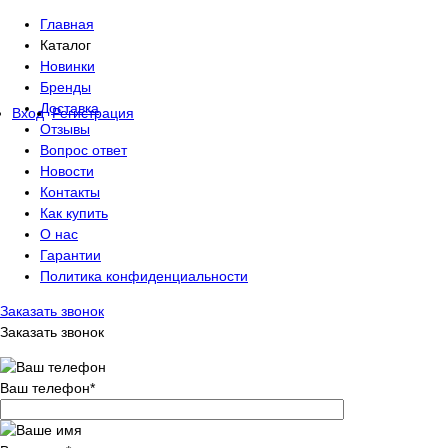
Главная
Каталог
Новинки
Бренды
Доставка
Вход
Регистрация
Отзывы
Вопрос ответ
Новости
Контакты
Как купить
О нас
Гарантии
Политика конфиденциальности
Заказать звонок
Заказать звонок
Ваш телефон
*