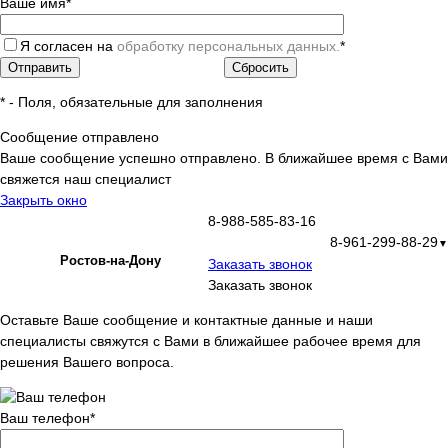
Ваше имя
*
Я согласен на
обработку персональных данных.
*
*
- Поля, обязательные для заполнения
Сообщение отправлено
Ваше сообщение успешно отправлено. В ближайшее время с Вами
свяжется наш специалист
Закрыть окно
8-988-585-83-16
8-961-299-88-29
▼
Ростов-на-Дону
Заказать звонок
Заказать звонок
Оставьте Ваше сообщение и контактные данные и наши
специалисты свяжутся с Вами в ближайшее рабочее время для
решения Вашего вопроса.
Ваш телефон
*