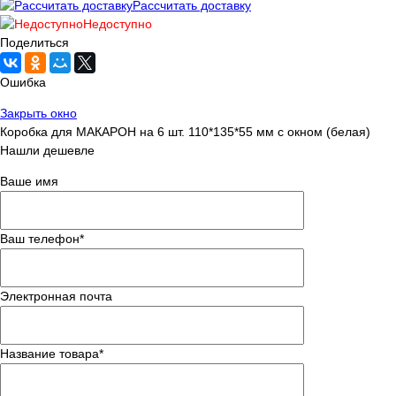
Рассчитать доставку
Недоступно
Поделиться
Ошибка
Закрыть окно
Коробка для МАКАРОН на 6 шт. 110*135*55 мм с окном (белая)
Нашли дешевле
Ваше имя
Ваш телефон
*
Электронная почта
Название товара
*