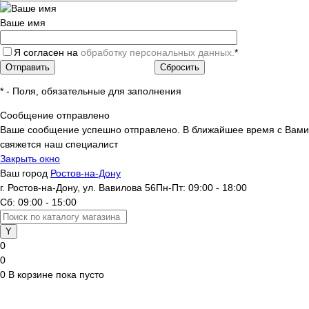
Ваше имя
Я согласен на
обработку персональных данных.
*
*
- Поля, обязательные для заполнения
Сообщение отправлено
Ваше сообщение успешно отправлено. В ближайшее время с Вами
свяжется наш специалист
Закрыть окно
Ваш город
Ростов-на-Дону
г. Ростов-на-Дону, ул. Вавилова 56
Пн-Пт: 09:00 - 18:00
Сб: 09:00 - 15:00
0
0
0
В корзине
пока пусто