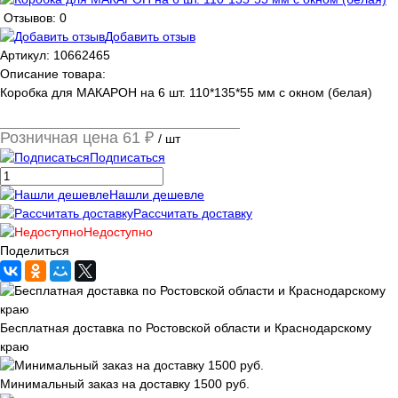
Отзывов: 0
Добавить отзыв
Артикул:
10662465
Описание товара:
Коробка для МАКАРОН на 6 шт. 110*135*55 мм с окном (белая)
Розничная цена
61 ₽
/ шт
Подписаться
Нашли дешевле
Рассчитать доставку
Недоступно
Поделиться
Бесплатная доставка по Ростовской области и Краснодарскому
краю
Минимальный заказ на доставку 1500 руб.