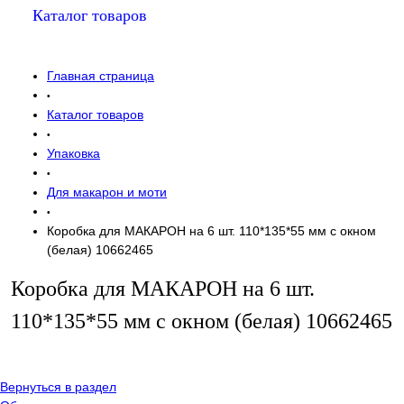
Каталог товаров
Главная страница
•
Каталог товаров
•
Упаковка
•
Для макарон и моти
•
Коробка для МАКАРОН на 6 шт. 110*135*55 мм с окном
(белая) 10662465
Коробка для МАКАРОН на 6 шт.
110*135*55 мм с окном (белая) 10662465
Вернуться в раздел