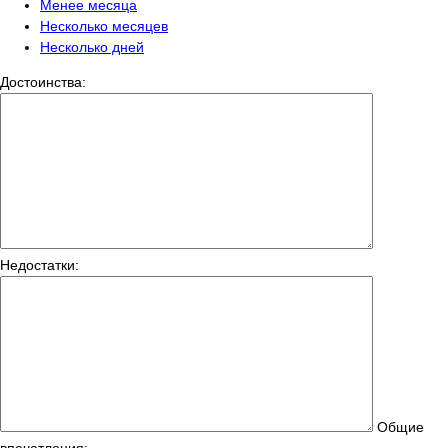
Менее месяца
Несколько месяцев
Несколько дней
Достоинства:
Недостатки:
Общие