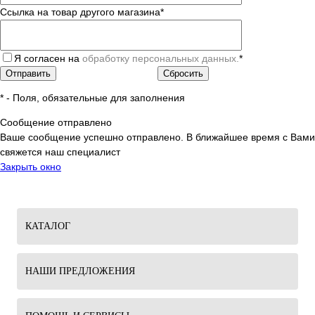
Ссылка на товар другого магазина
*
Я согласен на
обработку персональных данных.
*
*
- Поля, обязательные для заполнения
Сообщение отправлено
Ваше сообщение успешно отправлено. В ближайшее время с Вами
свяжется наш специалист
Закрыть окно
КАТАЛОГ
НАШИ ПРЕДЛОЖЕНИЯ