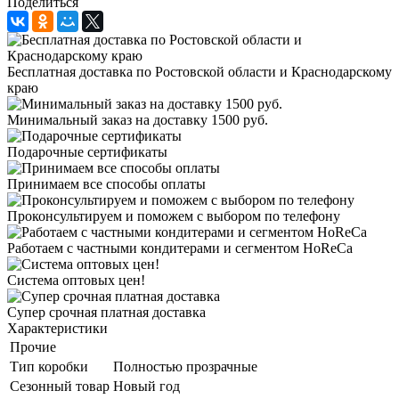
Поделиться
Бесплатная доставка по Ростовской области и Краснодарскому
краю
Минимальный заказ на доставку 1500 руб.
Подарочные сертификаты
Принимаем все способы оплаты
Проконсультируем и поможем с выбором по телефону
Работаем с частными кондитерами и сегментом HoReCa
Система оптовых цен!
Супер срочная платная доставка
Характеристики
Прочие
Тип коробки
Полностью прозрачные
Сезонный товар
Новый год