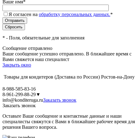
Ваше имя
*
Я согласен на
обработку персональных данных.
*
*
- Поля, обязательные для заполнения
Сообщение отправлено
Ваше сообщение успешно отправлено. В ближайшее время с
Вами свяжется наш специалист
Закрыть окно
Товары для кондитеров
(Доставка по России)
Ростов-на-Дону
8-988-585-83-16
8-961-299-88-29
▼
info@konditeruga.ru
Заказать звонок
Заказать звонок
Оставьте Ваше сообщение и контактные данные и наши
специалисты свяжутся с Вами в ближайшее рабочее время для
решения Вашего вопроса.