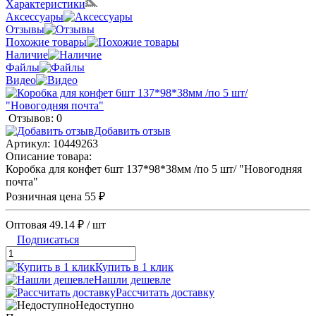
Характеристики
Аксессуары
Отзывы
Похожие товары
Наличие
Файлы
Видео
Отзывов: 0
Добавить отзыв
Артикул:
10449263
Описание товара:
Коробка для конфет 6шт 137*98*38мм /по 5 шт/ "Новогодняя
почта"
Розничная цена
55 ₽
Оптовая
49.14 ₽
/ шт
Подписаться
Купить в 1 клик
Нашли дешевле
Рассчитать доставку
Недоступно