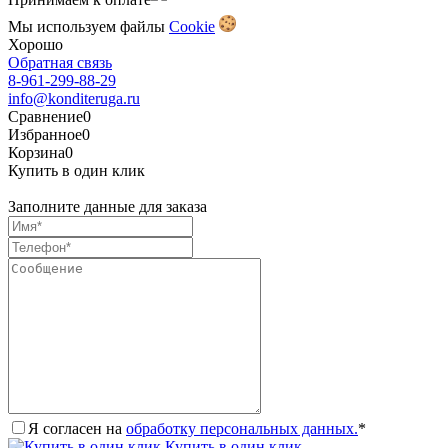
Мы используем файлы
Сookie
Хорошо
Обратная связь
8-961-299-88-29
info@konditeruga.ru
Сравнение
0
Избранное
0
Корзина
0
Купить в один клик
Заполните данные для заказа
Я согласен на
обработку персональных данных.
*
Купить в один клик