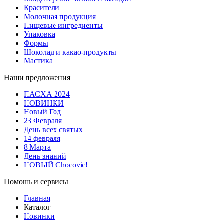
Красители
Молочная продукция
Пищевые ингредиенты
Упаковка
Формы
Шоколад и какао-продукты
Мастика
Наши предложения
ПАСХА 2024
НОВИНКИ
Новый Год
23 Февраля
День всех святых
14 февраля
8 Марта
День знаний
НОВЫЙ Chocovic!
Помощь и сервисы
Главная
Каталог
Новинки