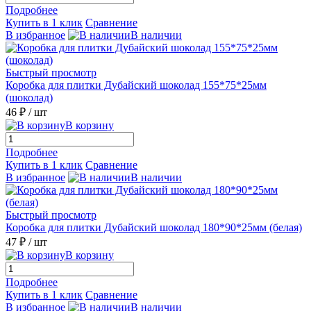
Подробнее
Купить в 1 клик
Сравнение
В избранное
В наличии
Быстрый просмотр
Коробка для плитки Дубайский шоколад 155*75*25мм
(шоколад)
46 ₽
/ шт
В корзину
Подробнее
Купить в 1 клик
Сравнение
В избранное
В наличии
Быстрый просмотр
Коробка для плитки Дубайский шоколад 180*90*25мм (белая)
47 ₽
/ шт
В корзину
Подробнее
Купить в 1 клик
Сравнение
В избранное
В наличии