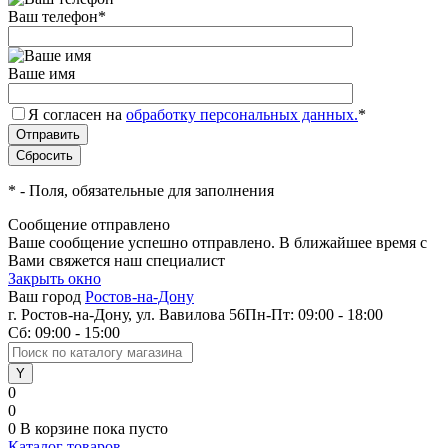
Ваш телефон
*
Ваше имя
Я согласен на
обработку персональных данных.
*
*
- Поля, обязательные для заполнения
Сообщение отправлено
Ваше сообщение успешно отправлено. В ближайшее время с
Вами свяжется наш специалист
Закрыть окно
Ваш город
Ростов-на-Дону
г. Ростов-на-Дону, ул. Вавилова 56
Пн-Пт: 09:00 - 18:00
Сб: 09:00 - 15:00
0
0
0
В корзине
пока пусто
Каталог товаров