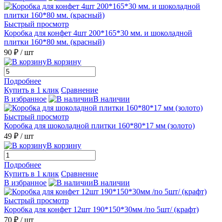
Быстрый просмотр
Коробка для конфет 4шт 200*165*30 мм. и шоколадной
плитки 160*80 мм. (красный)
90 ₽
/ шт
В корзину
Подробнее
Купить в 1 клик
Сравнение
В избранное
В наличии
Быстрый просмотр
Коробка для шоколадной плитки 160*80*17 мм (золото)
49 ₽
/ шт
В корзину
Подробнее
Купить в 1 клик
Сравнение
В избранное
В наличии
Быстрый просмотр
Коробка для конфет 12шт 190*150*30мм /по 5шт/ (крафт)
70 ₽
/ шт