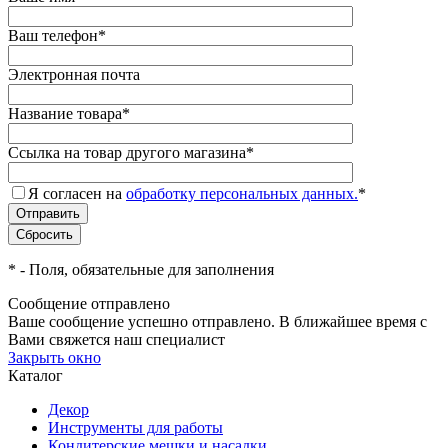
Ваш телефон
*
Электронная почта
Название товара
*
Ссылка на товар другого магазина
*
Я согласен на
обработку персональных данных.
*
*
- Поля, обязательные для заполнения
Сообщение отправлено
Ваше сообщение успешно отправлено. В ближайшее время с
Вами свяжется наш специалист
Закрыть окно
Каталог
Декор
Инструменты для работы
Кондитерские мешки и насадки