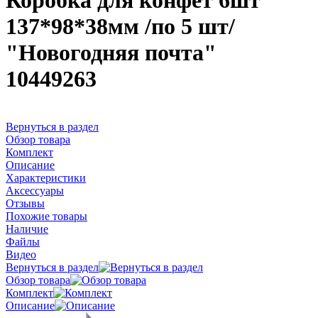
Коробка для конфет 6шт
137*98*38мм /по 5 шт/
"Новогодняя почта"
10449263
Вернуться в раздел
Обзор товара
Комплект
Описание
Характеристики
Аксессуары
Отзывы
Похожие товары
Наличие
Файлы
Видео
Вернуться в раздел
Обзор товара
Комплект
Описание