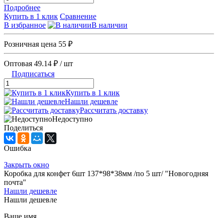
Подробнее
Купить в 1 клик
Сравнение
В избранное
В наличии
Розничная цена
55 ₽
Оптовая
49.14 ₽
/ шт
Подписаться
Купить в 1 клик
Нашли дешевле
Рассчитать доставку
Недоступно
Поделиться
Ошибка
Закрыть окно
Коробка для конфет 6шт 137*98*38мм /по 5 шт/ "Новогодняя
почта"
Нашли дешевле
Нашли дешевле
Ваше имя