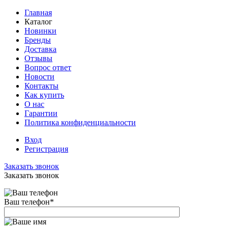
Главная
Каталог
Новинки
Бренды
Доставка
Отзывы
Вопрос ответ
Новости
Контакты
Как купить
О нас
Гарантии
Политика конфиденциальности
Вход
Регистрация
Заказать звонок
Заказать звонок
Ваш телефон
*