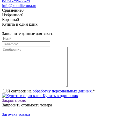
8-961-299-88-29
info@konditeruga.ru
Сравнение
0
Избранное
0
Корзина
0
Купить в один клик
Заполните данные для заказа
Я согласен на
обработку персональных данных.
*
Купить в один клик
Закрыть окно
Запросить стоимость товара
Загрузка товара