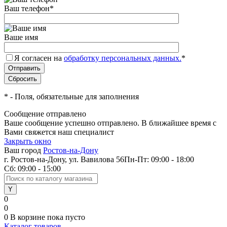
Ваш телефон
*
Ваше имя
Я согласен на
обработку персональных данных.
*
*
- Поля, обязательные для заполнения
Сообщение отправлено
Ваше сообщение успешно отправлено. В ближайшее время с
Вами свяжется наш специалист
Закрыть окно
Ваш город
Ростов-на-Дону
г. Ростов-на-Дону, ул. Вавилова 56
Пн-Пт: 09:00 - 18:00
Сб: 09:00 - 15:00
0
0
0
В корзине
пока пусто
Каталог товаров