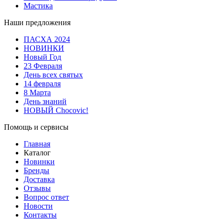
Мастика
Наши предложения
ПАСХА 2024
НОВИНКИ
Новый Год
23 Февраля
День всех святых
14 февраля
8 Марта
День знаний
НОВЫЙ Chocovic!
Помощь и сервисы
Главная
Каталог
Новинки
Бренды
Доставка
Отзывы
Вопрос ответ
Новости
Контакты