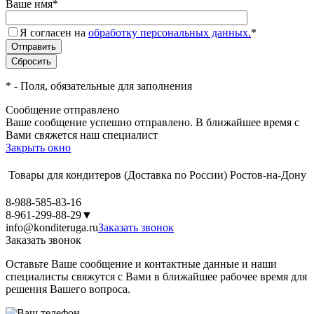
Ваше имя
*
Я согласен на
обработку персональных данных.
*
*
- Поля, обязательные для заполнения
Сообщение отправлено
Ваше сообщение успешно отправлено. В ближайшее время с
Вами свяжется наш специалист
Закрыть окно
Товары для кондитеров
(Доставка по России)
Ростов-на-Дону
8-988-585-83-16
8-961-299-88-29
▼
info@konditeruga.ru
Заказать звонок
Заказать звонок
Оставьте Ваше сообщение и контактные данные и наши
специалисты свяжутся с Вами в ближайшее рабочее время для
решения Вашего вопроса.