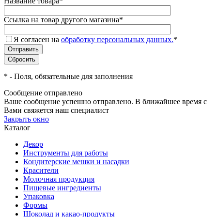
Название товара
*
Ссылка на товар другого магазина
*
Я согласен на
обработку персональных данных.
*
*
- Поля, обязательные для заполнения
Сообщение отправлено
Ваше сообщение успешно отправлено. В ближайшее время с
Вами свяжется наш специалист
Закрыть окно
Каталог
Декор
Инструменты для работы
Кондитерские мешки и насадки
Красители
Молочная продукция
Пищевые ингредиенты
Упаковка
Формы
Шоколад и какао-продукты