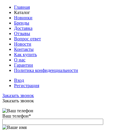
Главная
Каталог
Новинки
Бренды
Доставка
Отзывы
Вопрос ответ
Новости
Контакты
Как купить
О нас
Гарантии
Политика конфиденциальности
Вход
Регистрация
Заказать звонок
Заказать звонок
Ваш телефон
*