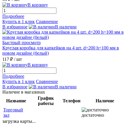
В корзину
Подробнее
Купить в 1 клик
Сравнение
В избранное
В наличии
Быстрый просмотр
Круглая коробка для капкейков на 4 шт. d=200 h=100 мм в
новом дизайне (белый)
117 ₽
/ шт
В корзину
Подробнее
Купить в 1 клик
Сравнение
В избранное
В наличии
Наличие в магазинах
График
Название
Телефон
Наличие
работы
Торговый
зал
достаточно
загрузка карты...