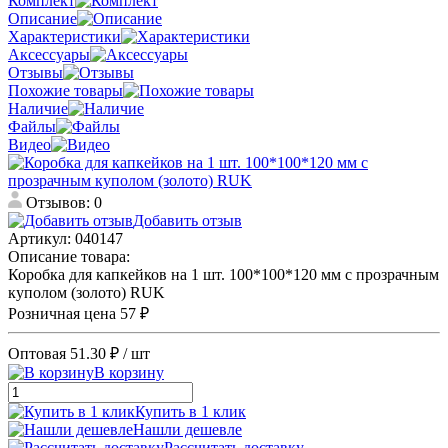
Комплект
Описание
Характеристики
Аксессуары
Отзывы
Похожие товары
Наличие
Файлы
Видео
Отзывов: 0
Добавить отзыв
Артикул:
040147
Описание товара:
Коробка для капкейков на 1 шт. 100*100*120 мм с прозрачным
куполом (золото) RUK
Розничная цена
57 ₽
Оптовая
51.30 ₽
/ шт
В корзину
Купить в 1 клик
Нашли дешевле
Рассчитать доставку