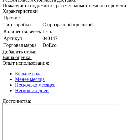
Пожалуйста подождите, рассчет займет немного времени
Характеристики
Прочие
Тип коробки
С прозрачной крышкой
Количество ячеек
1 яч.
Артикул
040147
Торговая марка
DoEco
Добавить отзыв
Ваша оценка:
Опыт использования:
Больше года
Менее месяца
Несколько месяцев
Несколько дней
Достоинства: