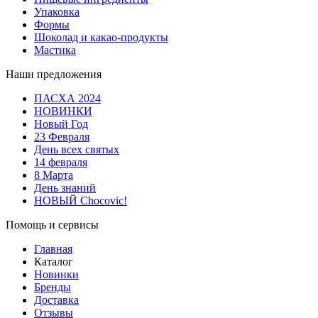
Упаковка
Формы
Шоколад и какао-продукты
Мастика
Наши предложения
ПАСХА 2024
НОВИНКИ
Новый Год
23 Февраля
День всех святых
14 февраля
8 Марта
День знаний
НОВЫЙ Chocovic!
Помощь и сервисы
Главная
Каталог
Новинки
Бренды
Доставка
Отзывы