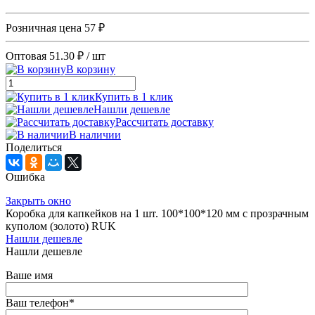
Розничная цена
57 ₽
Оптовая
51.30 ₽
/ шт
В корзину
Купить в 1 клик
Нашли дешевле
Рассчитать доставку
В наличии
Поделиться
Ошибка
Закрыть окно
Коробка для капкейков на 1 шт. 100*100*120 мм с прозрачным
куполом (золото) RUK
Нашли дешевле
Нашли дешевле
Ваше имя
Ваш телефон
*