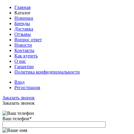
Главная
Каталог
Новинки
Бренды
Доставка
Отзывы
Вопрос ответ
Новости
Контакты
Как купить
О нас
Гарантии
Политика конфиденциальности
Вход
Регистрация
Заказать звонок
Заказать звонок
Ваш телефон
*