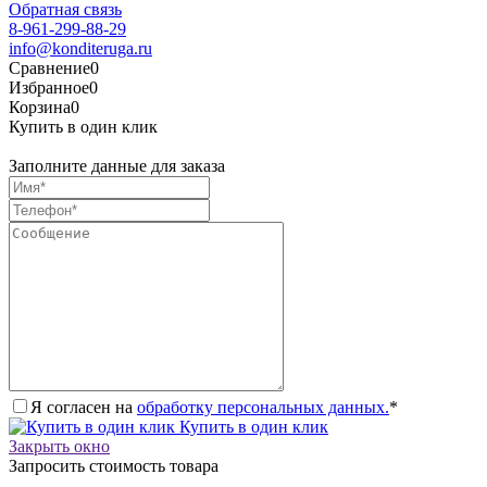
Обратная связь
8-961-299-88-29
info@konditeruga.ru
Сравнение
0
Избранное
0
Корзина
0
Купить в один клик
Заполните данные для заказа
Я согласен на
обработку персональных данных.
*
Купить в один клик
Закрыть окно
Запросить стоимость товара