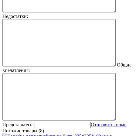
Недостатки:
Общие
впечатления:
Представьтесь:
Отправить отзыв
Похожие товары (8)