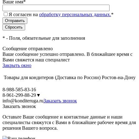
Ваше имя
*
Я согласен на
обработку персональных данных.
*
*
- Поля, обязательные для заполнения
Сообщение отправлено
Ваше сообщение успешно отправлено. В ближайшее время с
Вами свяжется наш специалист
Закрыть окно
Товары для кондитеров
(Доставка по России)
Ростов-на-Дону
8-988-585-83-16
8-961-299-88-29
▼
info@konditeruga.ru
Заказать звонок
Заказать звонок
Оставьте Ваше сообщение и контактные данные и наши
специалисты свяжутся с Вами в ближайшее рабочее время для
решения Вашего вопроса.