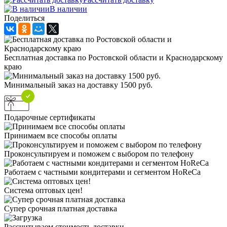
В наличии
Поделиться
Бесплатная доставка по Ростовской области и Краснодарскому
краю
Минимальный заказ на доставку 1500 руб.
Подарочные сертификаты
Принимаем все способы оплаты
Проконсультируем и поможем с выбором по телефону
Работаем с частными кондитерами и сегментом HoReCa
Система оптовых цен!
Супер срочная платная доставка
Рассчитываем стоимость доставки