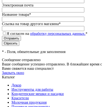
Электронная почта
Название товара
*
Ссылка на товар другого магазина
*
Я согласен на
обработку персональных данных.
*
*
- Поля, обязательные для заполнения
Сообщение отправлено
Ваше сообщение успешно отправлено. В ближайшее время с
Вами свяжется наш специалист
Закрыть окно
Каталог
Декор
Инструменты для работы
Кондитерские мешки и насадки
Красители
Молочная продукция
Пищевые ингредиенты