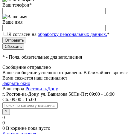
Ваш телефон
*
Ваше имя
Я согласен на
обработку персональных данных.
*
*
- Поля, обязательные для заполнения
Сообщение отправлено
Ваше сообщение успешно отправлено. В ближайшее время с
Вами свяжется наш специалист
Закрыть окно
Ваш город
Ростов-на-Дону
г. Ростов-на-Дону, ул. Вавилова 56
Пн-Пт: 09:00 - 18:00
Сб: 09:00 - 15:00
0
0
0
В корзине
пока пусто
Каталог товаров