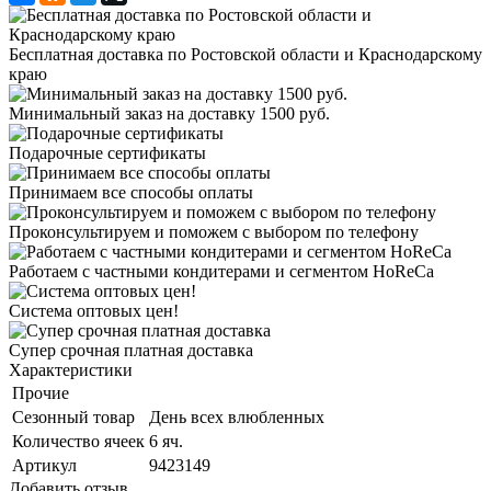
Бесплатная доставка по Ростовской области и Краснодарскому
краю
Минимальный заказ на доставку 1500 руб.
Подарочные сертификаты
Принимаем все способы оплаты
Проконсультируем и поможем с выбором по телефону
Работаем с частными кондитерами и сегментом HoReCa
Система оптовых цен!
Супер срочная платная доставка
Характеристики
Прочие
Сезонный товар
День всех влюбленных
Количество ячеек
6 яч.
Артикул
9423149
Добавить отзыв