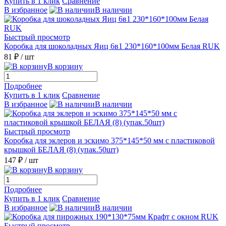
Купить в 1 клик
Сравнение
В избранное
В наличии
Быстрый просмотр
Коробка для шоколадных Яиц 6в1 230*160*100мм Белая RUK
81 ₽
/ шт
В корзину
Подробнее
Купить в 1 клик
Сравнение
В избранное
В наличии
Быстрый просмотр
Коробка для эклеров и эскимо 375*145*50 мм с пластиковой
крышкой БЕЛАЯ (8) (упак.50шт)
147 ₽
/ шт
В корзину
Подробнее
Купить в 1 клик
Сравнение
В избранное
В наличии
Быстрый просмотр