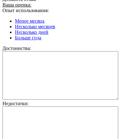
Ваша оценка:
Опыт использования:
Менее месяца
Несколько месяцев
Несколько дней
Больше года
Достоинства:
Недостатки: