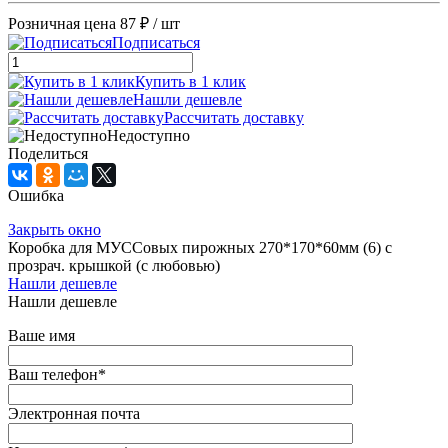
Розничная цена
87 ₽
/ шт
Подписаться
Купить в 1 клик
Нашли дешевле
Рассчитать доставку
Недоступно
Поделиться
Ошибка
Закрыть окно
Коробка для МУССовых пирожных 270*170*60мм (6) с
прозрач. крышкой (с любовью)
Нашли дешевле
Нашли дешевле
Ваше имя
Ваш телефон
*
Электронная почта