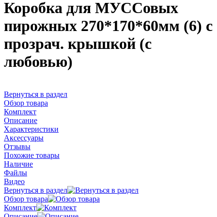
Коробка для МУССовых
пирожных 270*170*60мм (6) с
прозрач. крышкой (с
любовью)
Вернуться в раздел
Обзор товара
Комплект
Описание
Характеристики
Аксессуары
Отзывы
Похожие товары
Наличие
Файлы
Видео
Вернуться в раздел
Обзор товара
Комплект
Описание