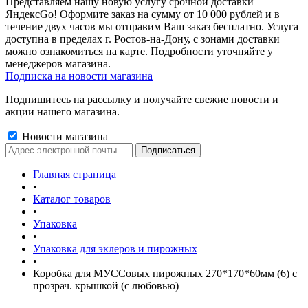
Представляем нашу новую услугу срочной доставки
ЯндексGo! Оформите заказ на сумму от 10 000 рублей и в
течение двух часов мы отправим Ваш заказ бесплатно. Услуга
доступна в пределах г. Ростов-на-Дону, с зонами доставки
можно ознакомиться на карте. Подробности уточняйте у
менеджеров магазина.
Подписка на новости магазина
Подпишитесь на рассылку и получайте свежие новости и
акции нашего магазина.
Новости магазина
Главная страница
•
Каталог товаров
•
Упаковка
•
Упаковка для эклеров и пирожных
•
Коробка для МУССовых пирожных 270*170*60мм (6) с
прозрач. крышкой (с любовью)