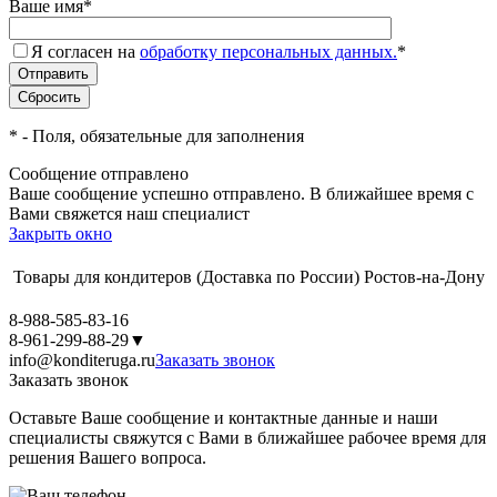
Ваше имя
*
Я согласен на
обработку персональных данных.
*
*
- Поля, обязательные для заполнения
Сообщение отправлено
Ваше сообщение успешно отправлено. В ближайшее время с
Вами свяжется наш специалист
Закрыть окно
Товары для кондитеров
(Доставка по России)
Ростов-на-Дону
8-988-585-83-16
8-961-299-88-29
▼
info@konditeruga.ru
Заказать звонок
Заказать звонок
Оставьте Ваше сообщение и контактные данные и наши
специалисты свяжутся с Вами в ближайшее рабочее время для
решения Вашего вопроса.