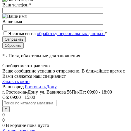
Ваш телефон
*
Ваше имя
Я согласен на
обработку персональных данных.
*
*
- Поля, обязательные для заполнения
Сообщение отправлено
Ваше сообщение успешно отправлено. В ближайшее время с
Вами свяжется наш специалист
Закрыть окно
Ваш город
Ростов-на-Дону
г. Ростов-на-Дону, ул. Вавилова 56
Пн-Пт: 09:00 - 18:00
Сб: 09:00 - 15:00
0
0
0
В корзине
пока пусто
Каталог товаров