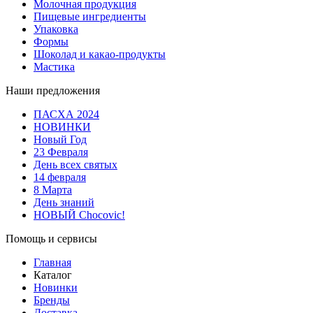
Молочная продукция
Пищевые ингредиенты
Упаковка
Формы
Шоколад и какао-продукты
Мастика
Наши предложения
ПАСХА 2024
НОВИНКИ
Новый Год
23 Февраля
День всех святых
14 февраля
8 Марта
День знаний
НОВЫЙ Chocovic!
Помощь и сервисы
Главная
Каталог
Новинки
Бренды
Доставка