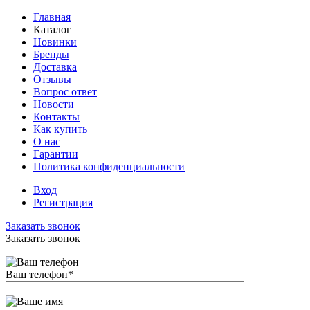
Главная
Каталог
Новинки
Бренды
Доставка
Отзывы
Вопрос ответ
Новости
Контакты
Как купить
О нас
Гарантии
Политика конфиденциальности
Вход
Регистрация
Заказать звонок
Заказать звонок
Ваш телефон
*