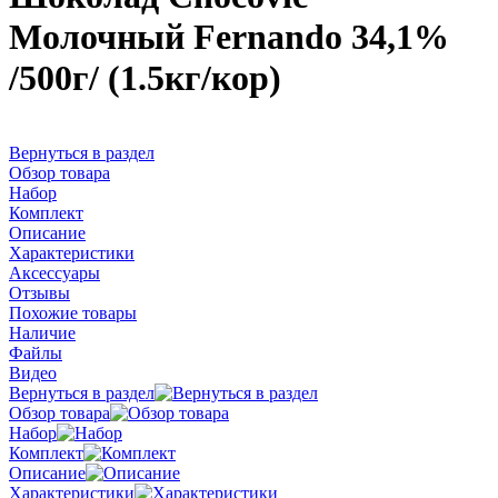
Молочный Fernando 34,1%
/500г/ (1.5кг/кор)
Вернуться в раздел
Обзор товара
Набор
Комплект
Описание
Характеристики
Аксессуары
Отзывы
Похожие товары
Наличие
Файлы
Видео
Вернуться в раздел
Обзор товара
Набор
Комплект
Описание
Характеристики