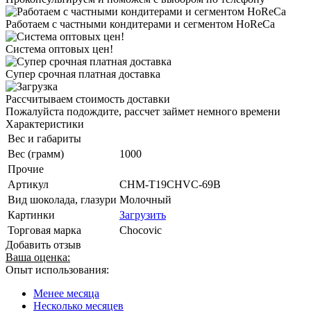
Работаем с частными кондитерами и сегментом HoReCa
Система оптовых цен!
Супер срочная платная доставка
Рассчитываем стоимость доставки
Пожалуйста подождите, рассчет займет немного времени
Характеристики
Вес и габариты
Вес (грамм)
1000
Прочие
Артикул
CHM-T19CHVC-69B
Вид шоколада, глазури
Молочный
Картинки
Загрузить
Торговая марка
Chocovic
Добавить отзыв
Ваша оценка:
Опыт использования:
Менее месяца
Несколько месяцев