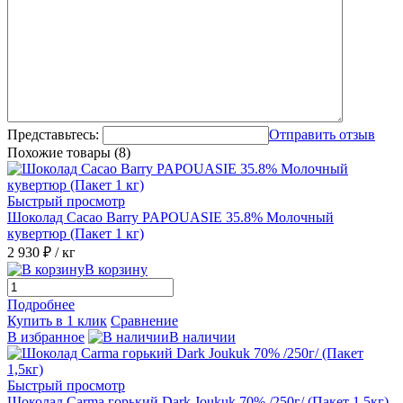
Представьтесь:
Отправить отзыв
Похожие товары (8)
Быстрый просмотр
Шоколад Cacao Barry PAPOUASIE 35.8% Молочный
кувертюр (Пакет 1 кг)
2 930 ₽
/ кг
В корзину
Подробнее
Купить в 1 клик
Сравнение
В избранное
В наличии
Быстрый просмотр
Шоколад Carma горький Dark Joukuk 70% /250г/ (Пакет 1,5кг)