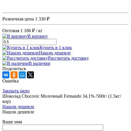
Розничная цена
1 330 ₽
Оптовая
1 186 ₽
/ кг
В корзину
Купить в 1 клик
Нашли дешевле
Рассчитать доставку
В наличии
Поделиться
Ошибка
Закрыть окно
Шоколад Chocovic Молочный Fernando 34,1% /500г/ (1.5кг/
кор)
Нашли дешевле
Нашли дешевле
Ваше имя