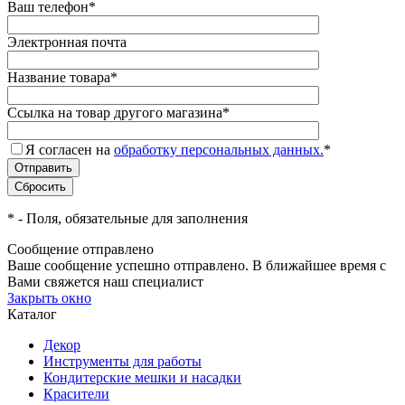
Ваш телефон
*
Электронная почта
Название товара
*
Ссылка на товар другого магазина
*
Я согласен на
обработку персональных данных.
*
*
- Поля, обязательные для заполнения
Сообщение отправлено
Ваше сообщение успешно отправлено. В ближайшее время с
Вами свяжется наш специалист
Закрыть окно
Каталог
Декор
Инструменты для работы
Кондитерские мешки и насадки
Красители