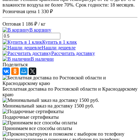
влажности воздуха не более 70%. Срок годности: 18 месяцев.
Розничная цена
1 330 ₽
Оптовая
1 186 ₽
/ кг
В корзину
Купить в 1 клик
Нашли дешевле
Рассчитать доставку
В наличии
Поделиться
Бесплатная доставка по Ростовской области и Краснодарскому
краю
Минимальный заказ на доставку 1500 руб.
Подарочные сертификаты
Принимаем все способы оплаты
Проконсультируем и поможем с выбором по телефону