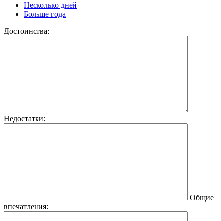
Несколько дней
Больше года
Достоинства:
Недостатки:
Общие
впечатления: