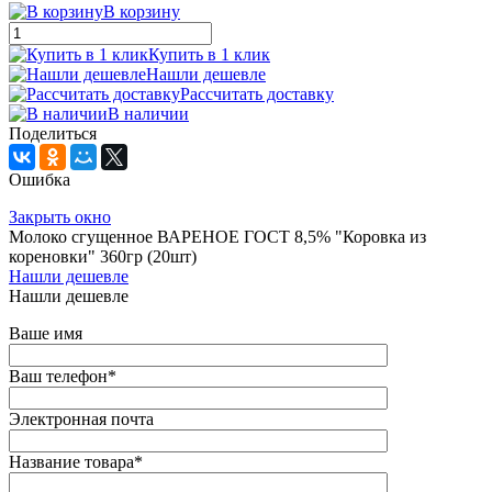
В корзину
Купить в 1 клик
Нашли дешевле
Рассчитать доставку
В наличии
Поделиться
Ошибка
Закрыть окно
Молоко сгущенное ВАРЕНОЕ ГОСТ 8,5% "Коровка из
кореновки" 360гр (20шт)
Нашли дешевле
Нашли дешевле
Ваше имя
Ваш телефон
*
Электронная почта
Название товара
*