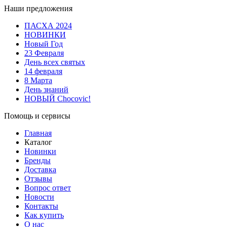
Наши предложения
ПАСХА 2024
НОВИНКИ
Новый Год
23 Февраля
День всех святых
14 февраля
8 Марта
День знаний
НОВЫЙ Chocovic!
Помощь и сервисы
Главная
Каталог
Новинки
Бренды
Доставка
Отзывы
Вопрос ответ
Новости
Контакты
Как купить
О нас