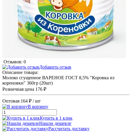
Отзывов: 0
Добавить отзыв
Описание товара:
Молоко сгущенное ВАРЕНОЕ ГОСТ 8,5% "Коровка из
кореновки" 360гр (20шт)
Розничная цена
176 ₽
Оптовая
164 ₽
/ шт
В корзину
Купить в 1 клик
Нашли дешевле
Рассчитать доставку