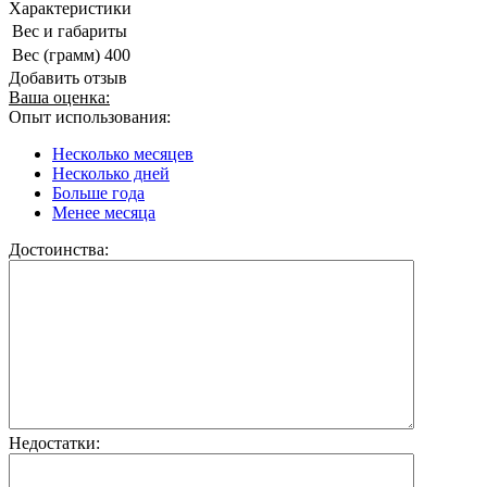
Характеристики
Вес и габариты
Вес (грамм)
400
Добавить отзыв
Ваша оценка:
Опыт использования:
Несколько месяцев
Несколько дней
Больше года
Менее месяца
Достоинства:
Недостатки: