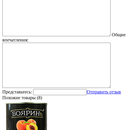
Общие
впечатления:
Представьтесь:
Отправить отзыв
Похожие товары (8)