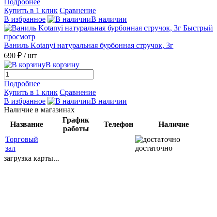
Подробнее
Купить в 1 клик
Сравнение
В избранное
В наличии
Быстрый
просмотр
Ваниль Kotanyi натуральная бурбонная стручок, 3г
690 ₽
/ шт
В корзину
Подробнее
Купить в 1 клик
Сравнение
В избранное
В наличии
Наличие в магазинах
График
Название
Телефон
Наличие
работы
Торговый
зал
достаточно
загрузка карты...