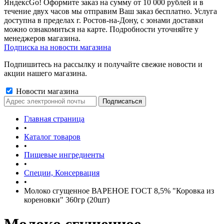
ЯндексGo! Оформите заказ на сумму от 10 000 рублей и в
течение двух часов мы отправим Ваш заказ бесплатно. Услуга
доступна в пределах г. Ростов-на-Дону, с зонами доставки
можно ознакомиться на карте. Подробности уточняйте у
менеджеров магазина.
Подписка на новости магазина
Подпишитесь на рассылку и получайте свежие новости и
акции нашего магазина.
Новости магазина
Главная страница
•
Каталог товаров
•
Пищевые ингредиенты
•
Специи, Консервация
•
Молоко сгущенное ВАРЕНОЕ ГОСТ 8,5% "Коровка из
кореновки" 360гр (20шт)