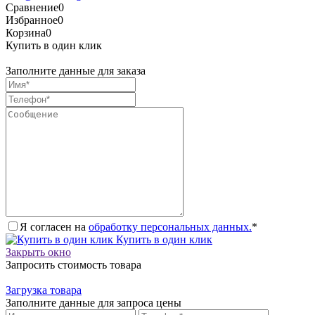
Сравнение
0
Избранное
0
Корзина
0
Купить в один клик
Заполните данные для заказа
Я согласен на
обработку персональных данных.
*
Купить в один клик
Закрыть окно
Запросить стоимость товара
Загрузка товара
Заполните данные для запроса цены