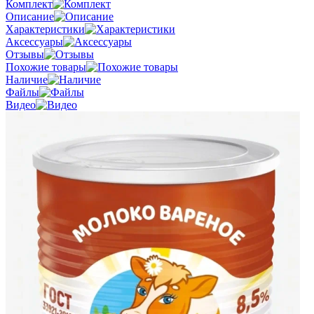
Комплект
Описание
Характеристики
Аксессуары
Отзывы
Похожие товары
Наличие
Файлы
Видео