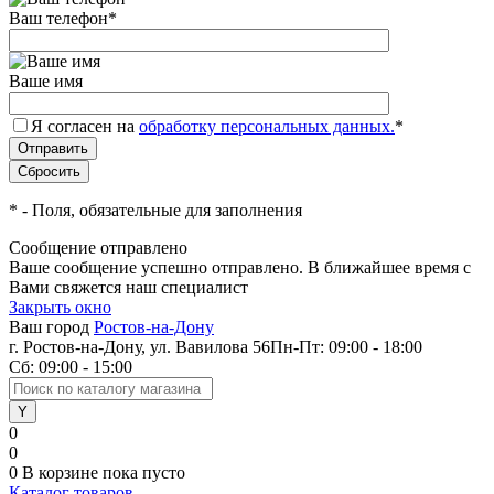
Ваш телефон
*
Ваше имя
Я согласен на
обработку персональных данных.
*
*
- Поля, обязательные для заполнения
Сообщение отправлено
Ваше сообщение успешно отправлено. В ближайшее время с
Вами свяжется наш специалист
Закрыть окно
Ваш город
Ростов-на-Дону
г. Ростов-на-Дону, ул. Вавилова 56
Пн-Пт: 09:00 - 18:00
Сб: 09:00 - 15:00
0
0
0
В корзине
пока пусто
Каталог товаров