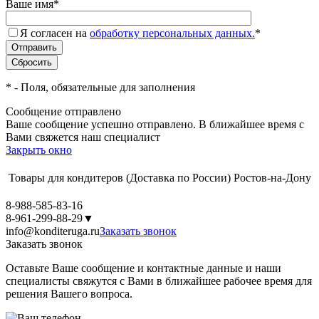
Ваше имя
*
Я согласен на
обработку персональных данных.
*
*
- Поля, обязательные для заполнения
Сообщение отправлено
Ваше сообщение успешно отправлено. В ближайшее время с
Вами свяжется наш специалист
Закрыть окно
Товары для кондитеров
(Доставка по России)
Ростов-на-Дону
8-988-585-83-16
8-961-299-88-29
▼
info@konditeruga.ru
Заказать звонок
Заказать звонок
Оставьте Ваше сообщение и контактные данные и наши
специалисты свяжутся с Вами в ближайшее рабочее время для
решения Вашего вопроса.