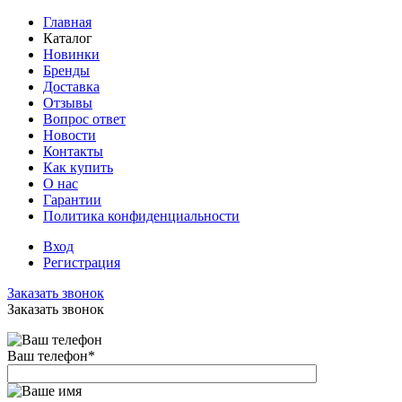
Главная
Каталог
Новинки
Бренды
Доставка
Отзывы
Вопрос ответ
Новости
Контакты
Как купить
О нас
Гарантии
Политика конфиденциальности
Вход
Регистрация
Заказать звонок
Заказать звонок
Ваш телефон
*