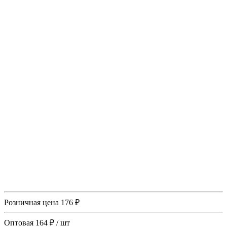
Розничная цена
176 ₽
Оптовая
164 ₽
/ шт