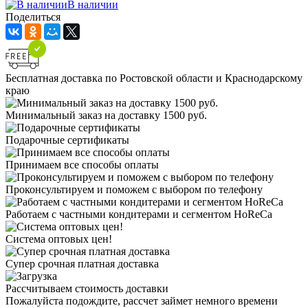
В наличии
Поделиться
Бесплатная доставка по Ростовской области и Краснодарскому
краю
Минимальный заказ на доставку 1500 руб.
Подарочные сертификаты
Принимаем все способы оплаты
Проконсультируем и поможем с выбором по телефону
Работаем с частными кондитерами и сегментом HoReCa
Система оптовых цен!
Супер срочная платная доставка
Рассчитываем стоимость доставки
Пожалуйста подождите, рассчет займет немного времени