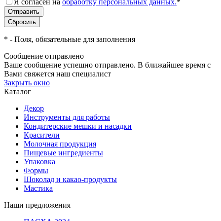
Я согласен на
обработку персональных данных.
*
*
- Поля, обязательные для заполнения
Сообщение отправлено
Ваше сообщение успешно отправлено. В ближайшее время с
Вами свяжется наш специалист
Закрыть окно
Каталог
Декор
Инструменты для работы
Кондитерские мешки и насадки
Красители
Молочная продукция
Пищевые ингредиенты
Упаковка
Формы
Шоколад и какао-продукты
Мастика
Наши предложения