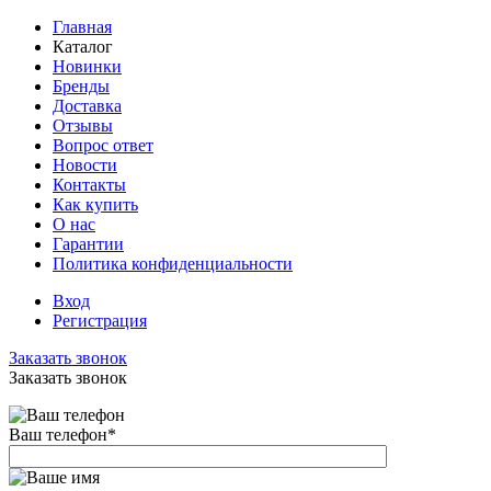
Главная
Каталог
Новинки
Бренды
Доставка
Отзывы
Вопрос ответ
Новости
Контакты
Как купить
О нас
Гарантии
Политика конфиденциальности
Вход
Регистрация
Заказать звонок
Заказать звонок
Ваш телефон
*