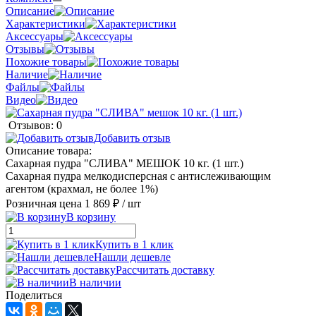
Описание
Характеристики
Аксессуары
Отзывы
Похожие товары
Наличие
Файлы
Видео
Отзывов: 0
Добавить отзыв
Описание товара:
Сахарная пудра "СЛИВА" МЕШОК 10 кг. (1 шт.)
Сахарная пудра мелкодисперсная с антислеживающим
агентом (крахмал, не более 1%)
Розничная цена
1 869 ₽
/ шт
В корзину
Купить в 1 клик
Нашли дешевле
Рассчитать доставку
В наличии
Поделиться