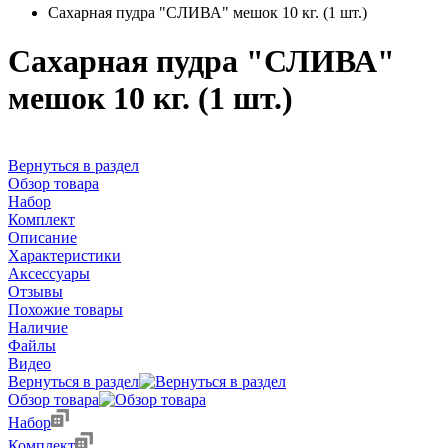
Сахарная пудра "СЛИВА" мешок 10 кг. (1 шт.)
Сахарная пудра "СЛИВА"
мешок 10 кг. (1 шт.)
Вернуться в раздел
Обзор товара
Набор
Комплект
Описание
Характеристики
Аксессуары
Отзывы
Похожие товары
Наличие
Файлы
Видео
Вернуться в раздел
Обзор товара
Набор
Комплект