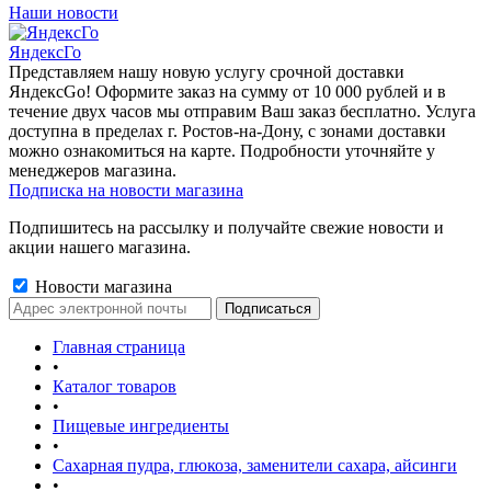
Наши новости
ЯндексГо
Представляем нашу новую услугу срочной доставки
ЯндексGo! Оформите заказ на сумму от 10 000 рублей и в
течение двух часов мы отправим Ваш заказ бесплатно. Услуга
доступна в пределах г. Ростов-на-Дону, с зонами доставки
можно ознакомиться на карте. Подробности уточняйте у
менеджеров магазина.
Подписка на новости магазина
Подпишитесь на рассылку и получайте свежие новости и
акции нашего магазина.
Новости магазина
Главная страница
•
Каталог товаров
•
Пищевые ингредиенты
•
Сахарная пудра, глюкоза, заменители сахара, айсинги
•