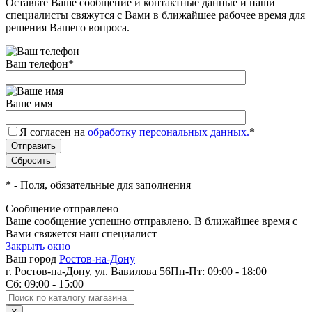
Оставьте Ваше сообщение и контактные данные и наши
специалисты свяжутся с Вами в ближайшее рабочее время для
решения Вашего вопроса.
Ваш телефон
*
Ваше имя
Я согласен на
обработку персональных данных.
*
*
- Поля, обязательные для заполнения
Сообщение отправлено
Ваше сообщение успешно отправлено. В ближайшее время с
Вами свяжется наш специалист
Закрыть окно
Ваш город
Ростов-на-Дону
г. Ростов-на-Дону, ул. Вавилова 56
Пн-Пт: 09:00 - 18:00
Сб: 09:00 - 15:00