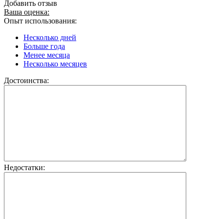
Добавить отзыв
Ваша оценка:
Опыт использования:
Несколько дней
Больше года
Менее месяца
Несколько месяцев
Достоинства:
Недостатки: