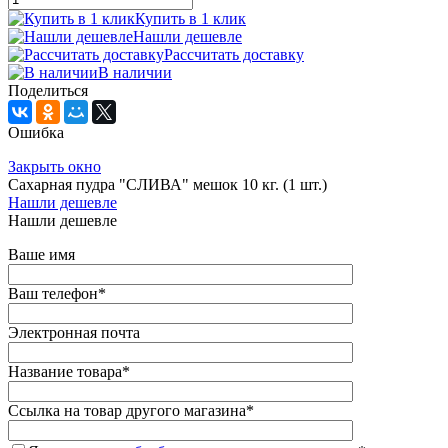
Купить в 1 клик
Нашли дешевле
Рассчитать доставку
В наличии
Поделиться
Ошибка
Закрыть окно
Сахарная пудра "СЛИВА" мешок 10 кг. (1 шт.)
Нашли дешевле
Нашли дешевле
Ваше имя
Ваш телефон
*
Электронная почта
Название товара
*
Ссылка на товар другого магазина
*