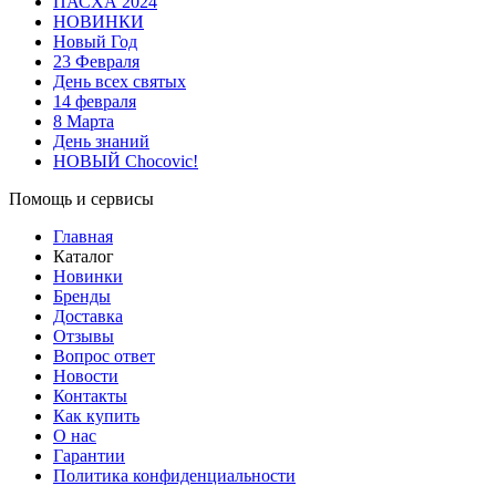
ПАСХА 2024
НОВИНКИ
Новый Год
23 Февраля
День всех святых
14 февраля
8 Марта
День знаний
НОВЫЙ Chocovic!
Помощь и сервисы
Главная
Каталог
Новинки
Бренды
Доставка
Отзывы
Вопрос ответ
Новости
Контакты
Как купить
О нас
Гарантии
Политика конфиденциальности