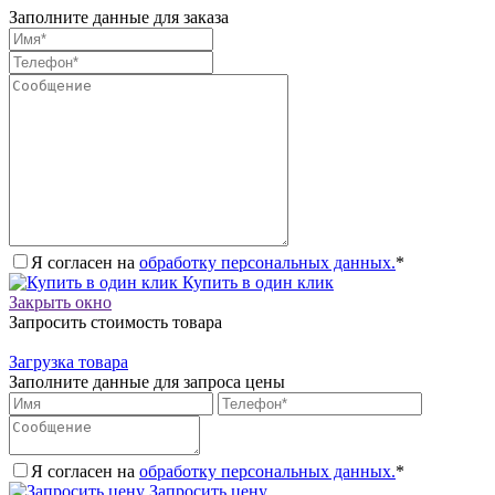
Заполните данные для заказа
Я согласен на
обработку персональных данных.
*
Купить в один клик
Закрыть окно
Запросить стоимость товара
Загрузка товара
Заполните данные для запроса цены
Я согласен на
обработку персональных данных.
*
Запросить цену