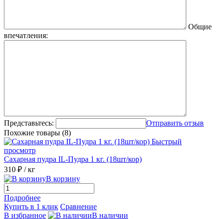
Общие
впечатления:
Представьтесь:
Отправить отзыв
Похожие товары (8)
Быстрый
просмотр
Сахарная пудра IL-Пудра 1 кг. (18шт/кор)
310 ₽
/ кг
В корзину
Подробнее
Купить в 1 клик
Сравнение
В избранное
В наличии