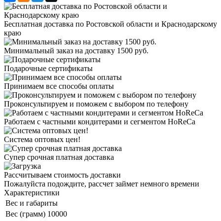
Бесплатная доставка по Ростовской области и Краснодарскому
краю
Минимальный заказ на доставку 1500 руб.
Подарочные сертификаты
Принимаем все способы оплаты
Проконсультируем и поможем с выбором по телефону
Работаем с частными кондитерами и сегментом HoReCa
Система оптовых цен!
Супер срочная платная доставка
Рассчитываем стоимость доставки
Пожалуйста подождите, рассчет займет немного времени
Характеристики
Вес и габариты
Вес (грамм)
10000