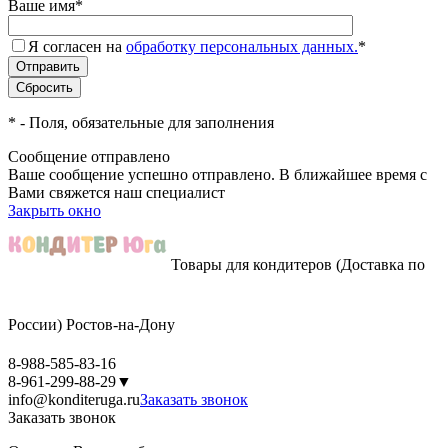
Ваше имя
*
Я согласен на
обработку персональных данных.
*
*
- Поля, обязательные для заполнения
Сообщение отправлено
Ваше сообщение успешно отправлено. В ближайшее время с
Вами свяжется наш специалист
Закрыть окно
Товары для кондитеров
(Доставка по
России)
Ростов-на-Дону
8-988-585-83-16
8-961-299-88-29
▼
info@konditeruga.ru
Заказать звонок
Заказать звонок