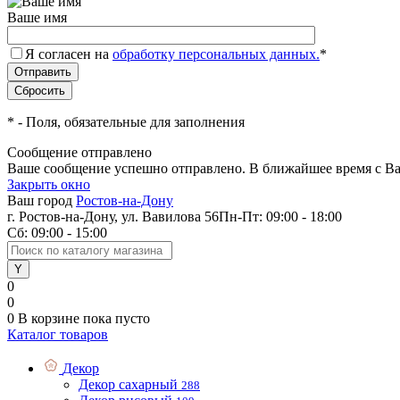
Ваше имя
Я согласен на
обработку персональных данных.
*
*
- Поля, обязательные для заполнения
Сообщение отправлено
Ваше сообщение успешно отправлено. В ближайшее время с Ва
Закрыть окно
Ваш город
Ростов-на-Дону
г. Ростов-на-Дону, ул. Вавилова 56
Пн-Пт: 09:00 - 18:00
Сб: 09:00 - 15:00
0
0
0
В корзине
пока пусто
Каталог товаров
Декор
Декор сахарный
288