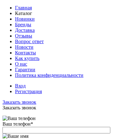
Главная
Каталог
Новинки
Бренды
Доставка
Отзывы
Вопрос ответ
Новости
Контакты
Как купить
О нас
Гарантии
Политика конфиденциальности
Вход
Регистрация
Заказать звонок
Заказать звонок
Ваш телефон
*