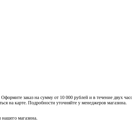
формите заказ на сумму от 10 000 рублей и в течение двух час
ться на карте. Подробности уточняйте у менеджеров магазина.
 нашего магазина.