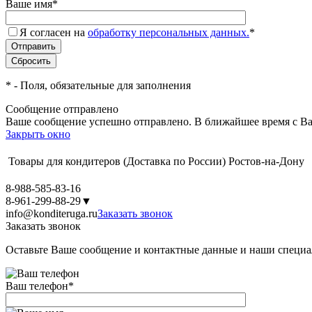
Ваше имя
*
Я согласен на
обработку персональных данных.
*
*
- Поля, обязательные для заполнения
Сообщение отправлено
Ваше сообщение успешно отправлено. В ближайшее время с Ва
Закрыть окно
Товары для кондитеров
(Доставка по России)
Ростов-на-Дону
8-988-585-83-16
8-961-299-88-29
▼
info@konditeruga.ru
Заказать звонок
Заказать звонок
Оставьте Ваше сообщение и контактные данные и наши специа
Ваш телефон
*