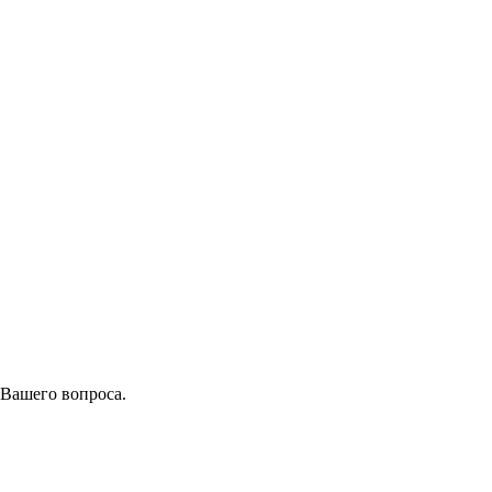
 Вашего вопроса.