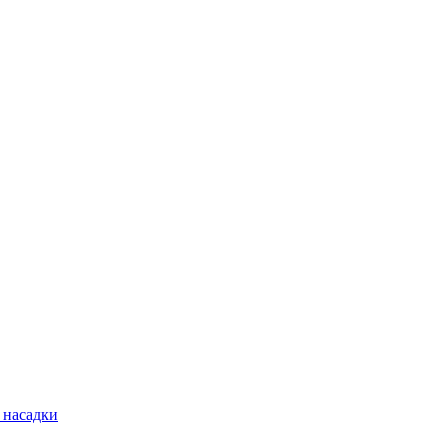
 насадки