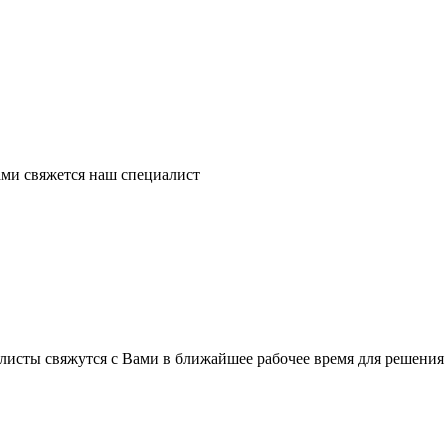
ми свяжется наш специалист
листы свяжутся с Вами в ближайшее рабочее время для решения