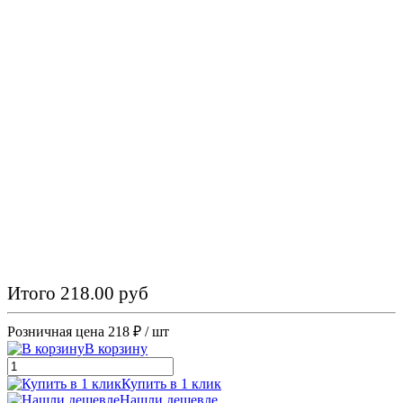
Итого 218.00 руб
Розничная цена
218 ₽
/ шт
В корзину
Купить в 1 клик
Нашли дешевле