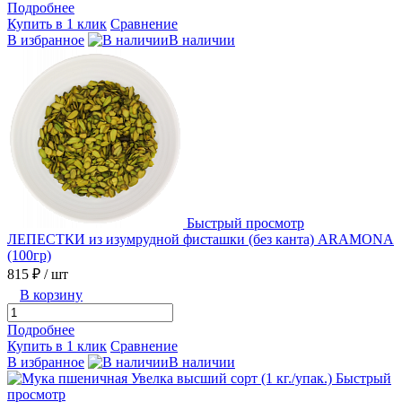
Подробнее
Купить в 1 клик
Сравнение
В избранное
В наличии
Быстрый просмотр
ЛЕПЕСТКИ из изумрудной фисташки (без канта) ARAMONA
(100гр)
815 ₽
/ шт
В корзину
Подробнее
Купить в 1 клик
Сравнение
В избранное
В наличии
Быстрый
просмотр