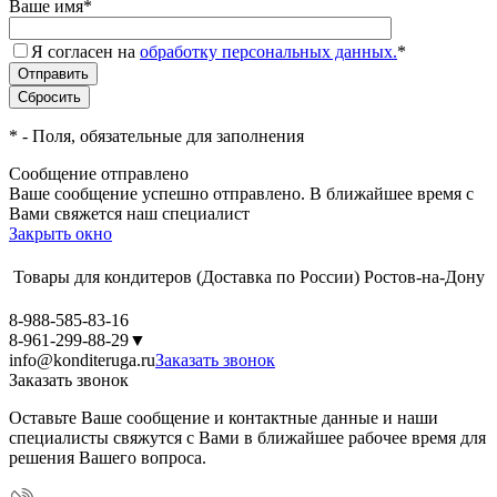
Ваше имя
*
Я согласен на
обработку персональных данных.
*
*
- Поля, обязательные для заполнения
Сообщение отправлено
Ваше сообщение успешно отправлено. В ближайшее время с
Вами свяжется наш специалист
Закрыть окно
Товары для кондитеров
(Доставка по России)
Ростов-на-Дону
8-988-585-83-16
8-961-299-88-29
▼
info@konditeruga.ru
Заказать звонок
Заказать звонок
Оставьте Ваше сообщение и контактные данные и наши
специалисты свяжутся с Вами в ближайшее рабочее время для
решения Вашего вопроса.