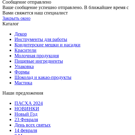
Сообщение отправлено
Ваше сообщение успешно отправлено. В ближайшее время с
Вами свяжется наш специалист
Закрыть окно
Каталог
Декор
Инструменты для работы
Кондитерские мешки и насадки
Красители
Молочная продукция
Пищевые ингредиенты
Упаковка
Формы
Шоколад и какао-продукты
Мастика
Наши предложения
ПАСХА 2024
НОВИНКИ
Новый Год
23 Февраля
День всех святых
14 февраля