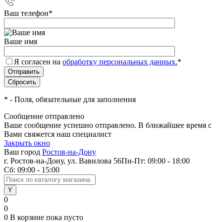
Ваш телефон
*
Ваше имя
Я согласен на
обработку персональных данных.
*
*
- Поля, обязательные для заполнения
Сообщение отправлено
Ваше сообщение успешно отправлено. В ближайшее время с
Вами свяжется наш специалист
Закрыть окно
Ваш город
Ростов-на-Дону
г. Ростов-на-Дону, ул. Вавилова 56
Пн-Пт: 09:00 - 18:00
Сб: 09:00 - 15:00
0
0
0
В корзине
пока пусто