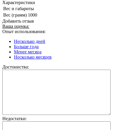
Характеристики
Вес и габариты
Вес (грамм)
1000
Добавить отзыв
Ваша оценка:
Опыт использования:
Несколько дней
Больше года
Менее месяца
Несколько месяцев
Достоинства:
Недостатки: