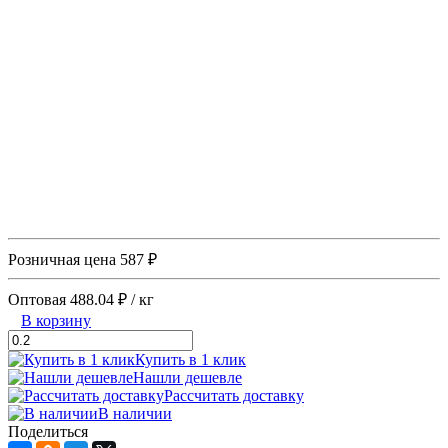
Розничная цена
587 ₽
Оптовая
488.04 ₽
/ кг
В корзину
Купить в 1 клик
Нашли дешевле
Рассчитать доставку
В наличии
Поделиться