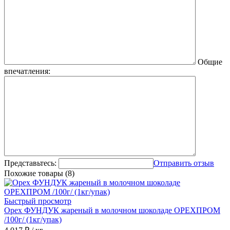
Общие
впечатления:
Представьтесь:
Отправить отзыв
Похожие товары (8)
Быстрый просмотр
Орех ФУНДУК жареный в молочном шоколаде ОРЕХПРОМ
/100г/ (1кг/упак)