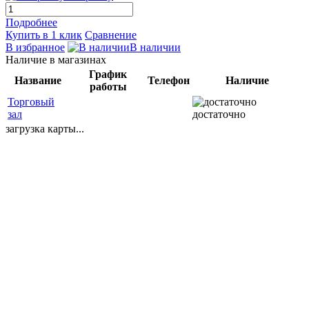
Подробнее
Купить в 1 клик
Сравнение
В избранное
В наличии
Наличие в магазинах
График
Название
Телефон
Наличие
работы
Торговый
зал
достаточно
загрузка карты...