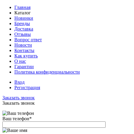
Главная
Каталог
Новинки
Бренды
Доставка
Отзывы
Вопрос ответ
Новости
Контакты
Как купить
О нас
Гарантии
Политика конфиденциальности
Вход
Регистрация
Заказать звонок
Заказать звонок
Ваш телефон
*