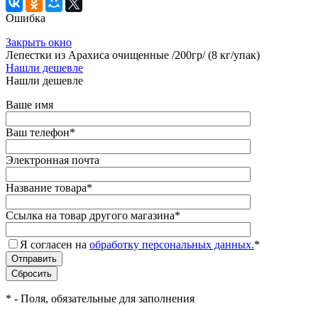
Ошибка
Закрыть окно
Лепестки из Арахиса очищенные /200гр/ (8 кг/упак)
Нашли дешевле
Нашли дешевле
Ваше имя
Ваш телефон
*
Электронная почта
Название товара
*
Ссылка на товар другого магазина
*
Я согласен на
обработку персональных данных.
*
*
- Поля, обязательные для заполнения