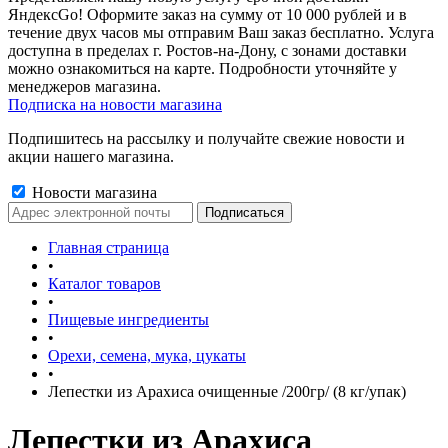
ЯндексGo! Оформите заказ на сумму от 10 000 рублей и в
течение двух часов мы отправим Ваш заказ бесплатно. Услуга
доступна в пределах г. Ростов-на-Дону, с зонами доставки
можно ознакомиться на карте. Подробности уточняйте у
менеджеров магазина.
Подписка на новости магазина
Подпишитесь на рассылку и получайте свежие новости и
акции нашего магазина.
Новости магазина
Главная страница
•
Каталог товаров
•
Пищевые ингредиенты
•
Орехи, семена, мука, цукаты
•
Лепестки из Арахиса очищенные /200гр/ (8 кг/упак)
Лепестки из Арахиса