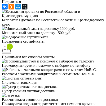
Поделиться
Бесплатная доставка по Ростовской области и Краснодарскому
краю
Минимальный заказ на доставку 1500 руб.
Подарочные сертификаты
Принимаем все способы оплаты
Проконсультируем и поможем с выбором по телефону
Работаем с частными кондитерами и сегментом HoReCa
Система оптовых цен!
Супер срочная платная доставка
Рассчитываем стоимость доставки
Пожалуйста подождите, рассчет займет немного времени