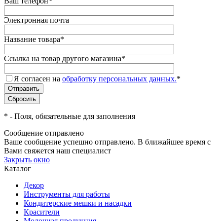
Ваш телефон
*
Электронная почта
Название товара
*
Ссылка на товар другого магазина
*
Я согласен на
обработку персональных данных.
*
*
- Поля, обязательные для заполнения
Сообщение отправлено
Ваше сообщение успешно отправлено. В ближайшее время с
Вами свяжется наш специалист
Закрыть окно
Каталог
Декор
Инструменты для работы
Кондитерские мешки и насадки
Красители
Молочная продукция