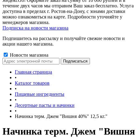
ЯндексGo! Оформите заказ на сумму от 10 000 рублей и в
течение двух часов мы отправим Ваш заказ бесплатно. Услуга
доступна в пределах г. Ростов-на-Дону, с зонами доставки
можно ознакомиться на карте. Подробности уточняйте у
менеджеров магазина.
Подписка на новости магазина
Подпишитесь на рассылку и получайте свежие новости и
акции нашего магазина.
Новости магазина
Главная страница
•
Каталог товаров
•
Пищевые ингредиенты
•
Десертные пасты и начинки
•
Начинка терм. Джем "Вишня 40%" 12,5 кг."
Начинка терм. Джем "Вишня