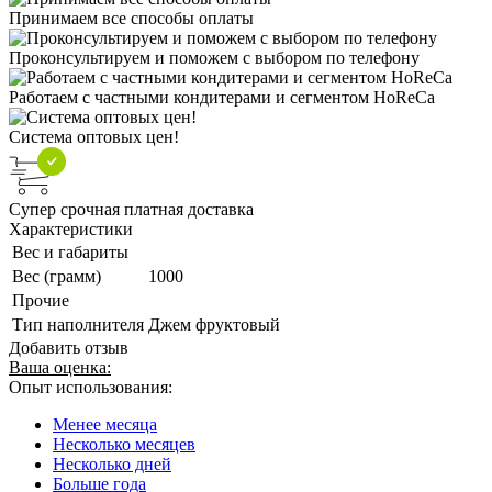
Принимаем все способы оплаты
Проконсультируем и поможем с выбором по телефону
Работаем с частными кондитерами и сегментом HoReCa
Система оптовых цен!
Супер срочная платная доставка
Характеристики
Вес и габариты
Вес (грамм)
1000
Прочие
Тип наполнителя
Джем фруктовый
Добавить отзыв
Ваша оценка:
Опыт использования:
Менее месяца
Несколько месяцев
Несколько дней
Больше года