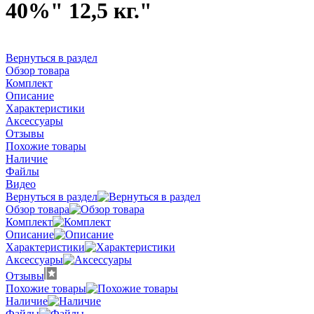
40%" 12,5 кг."
Вернуться в раздел
Обзор товара
Комплект
Описание
Характеристики
Аксессуары
Отзывы
Похожие товары
Наличие
Файлы
Видео
Вернуться в раздел
Обзор товара
Комплект
Описание
Характеристики
Аксессуары
Отзывы
Похожие товары
Наличие
Файлы