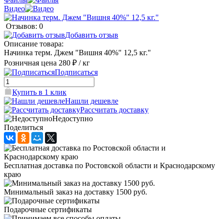
Видео
Отзывов: 0
Добавить отзыв
Описание товара:
Начинка терм. Джем "Вишня 40%" 12,5 кг."
Розничная цена
280 ₽
/ кг
Подписаться
Купить в 1 клик
Нашли дешевле
Рассчитать доставку
Недоступно
Поделиться
Бесплатная доставка по Ростовской области и Краснодарскому
краю
Минимальный заказ на доставку 1500 руб.
Подарочные сертификаты