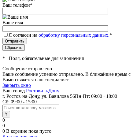
Ваш телефон
*
Ваше имя
Я согласен на
обработку персональных данных.
*
*
- Поля, обязательные для заполнения
Сообщение отправлено
Ваше сообщение успешно отправлено. В ближайшее время с
Вами свяжется наш специалист
Закрыть окно
Ваш город
Ростов-на-Дону
г. Ростов-на-Дону, ул. Вавилова 56
Пн-Пт: 09:00 - 18:00
Сб: 09:00 - 15:00
0
0
0
В корзине
пока пусто
Каталог товаров