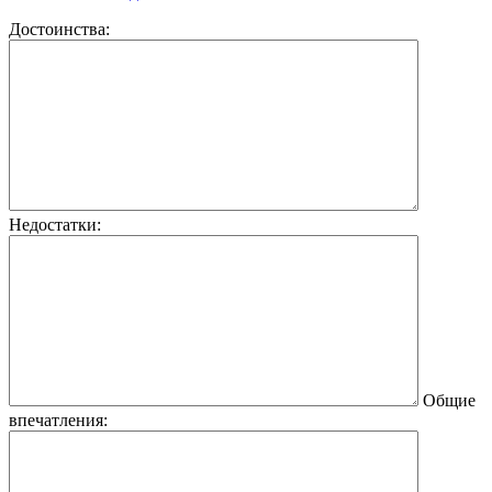
Достоинства:
Недостатки:
Общие
впечатления: