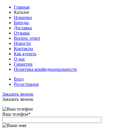
Главная
Каталог
Новинки
Бренды
Доставка
Отзывы
Вопрос ответ
Новости
Контакты
Как купить
О нас
Гарантии
Политика конфиденциальности
Вход
Регистрация
Заказать звонок
Заказать звонок
Ваш телефон
*