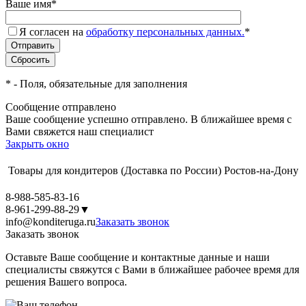
Ваше имя
*
Я согласен на
обработку персональных данных.
*
*
- Поля, обязательные для заполнения
Сообщение отправлено
Ваше сообщение успешно отправлено. В ближайшее время с
Вами свяжется наш специалист
Закрыть окно
Товары для кондитеров
(Доставка по России)
Ростов-на-Дону
8-988-585-83-16
8-961-299-88-29
▼
info@konditeruga.ru
Заказать звонок
Заказать звонок
Оставьте Ваше сообщение и контактные данные и наши
специалисты свяжутся с Вами в ближайшее рабочее время для
решения Вашего вопроса.