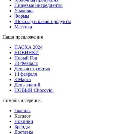
Пищевые ингредиенты
Упаковка
Формы
Шоколад и какао-продукты
Мастика
Наши предложения
ПАСХА 2024
НОВИНКИ
Новый Год
23 Февраля
День всех святых
14 февраля
8 Марта
День знаний
НОВЫЙ Chocovic!
Помощь и сервисы
Главная
Каталог
Новинки
Бренды
Доставка