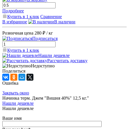
Подробнее
Купить в 1 клик
Сравнение
В избранное
В наличии
Розничная цена
280 ₽
/ кг
Подписаться
Купить в 1 клик
Нашли дешевле
Рассчитать доставку
Недоступно
Поделиться
Ошибка
Закрыть окно
Начинка терм. Джем "Вишня 40%" 12,5 кг."
Нашли дешевле
Нашли дешевле
Ваше имя