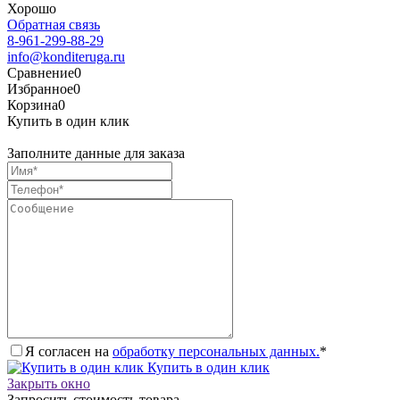
Хорошо
Обратная связь
8-961-299-88-29
info@konditeruga.ru
Сравнение
0
Избранное
0
Корзина
0
Купить в один клик
Заполните данные для заказа
Я согласен на
обработку персональных данных.
*
Купить в один клик
Закрыть окно
Запросить стоимость товара