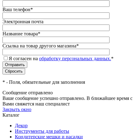
Ваш телефон
*
Электронная почта
Название товара
*
Ссылка на товар другого магазина
*
Я согласен на
обработку персональных данных.
*
*
- Поля, обязательные для заполнения
Сообщение отправлено
Ваше сообщение успешно отправлено. В ближайшее время с
Вами свяжется наш специалист
Закрыть окно
Каталог
Декор
Инструменты для работы
Кондитерские мешки и насадки