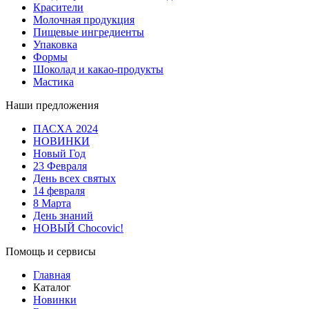
Красители
Молочная продукция
Пищевые ингредиенты
Упаковка
Формы
Шоколад и какао-продукты
Мастика
Наши предложения
ПАСХА 2024
НОВИНКИ
Новый Год
23 Февраля
День всех святых
14 февраля
8 Марта
День знаний
НОВЫЙ Chocovic!
Помощь и сервисы
Главная
Каталог
Новинки