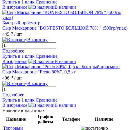
Купить в 1 клик
Сравнение
В избранное
В наличии
Быстрый просмотр
Сыр Маскарпоне "BONFESTO БОЛЬШОЙ 78% " (500гр/упак)
445 ₽
/ шт
В корзину
Подробнее
Купить в 1 клик
Сравнение
В избранное
В наличии
Быстрый просмотр
Сыр Маскарпоне "Pretto 80%", 0,5 кг
406 ₽
/ шт
В корзину
Подробнее
Купить в 1 клик
Сравнение
В избранное
В наличии
Наличие в магазинах
График
Название
Телефон
Наличие
работы
Торговый