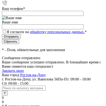
Ваш телефон
*
Ваше имя
Я согласен на
обработку персональных данных.
*
*
- Поля, обязательные для заполнения
Сообщение отправлено
Ваше сообщение успешно отправлено. В ближайшее время с
Вами свяжется наш специалист
Закрыть окно
Ваш город
Ростов-на-Дону
г. Ростов-на-Дону, ул. Вавилова 56
Пн-Пт: 09:00 - 18:00
Сб: 09:00 - 15:00
0
0