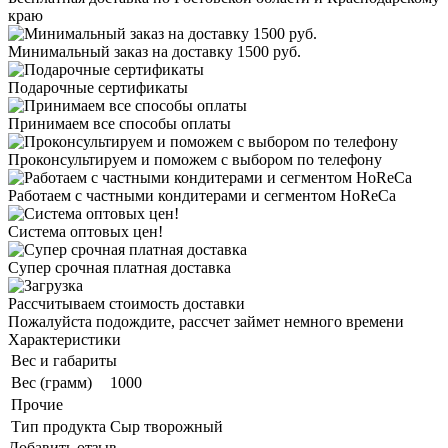
краю
Минимальный заказ на доставку 1500 руб.
Подарочные сертификаты
Принимаем все способы оплаты
Проконсультируем и поможем с выбором по телефону
Работаем с частными кондитерами и сегментом HoReCa
Система оптовых цен!
Супер срочная платная доставка
Рассчитываем стоимость доставки
Пожалуйста подождите, рассчет займет немного времени
Характеристики
Вес и габариты
Вес (грамм)
1000
Прочие
Тип продукта
Сыр творожный
Добавить отзыв