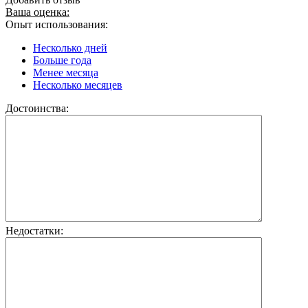
Ваша оценка:
Опыт использования:
Несколько дней
Больше года
Менее месяца
Несколько месяцев
Достоинства:
Недостатки: