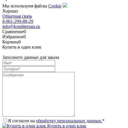
Мы используем файлы
Сookie
Хорошо
Обратная связь
8-961-299-88-29
info@konditeruga.ru
Сравнение
0
Избранное
0
Корзина
0
Купить в один клик
Заполните данные для заказа
Я согласен на
обработку персональных данных.
*
Купить в один клик