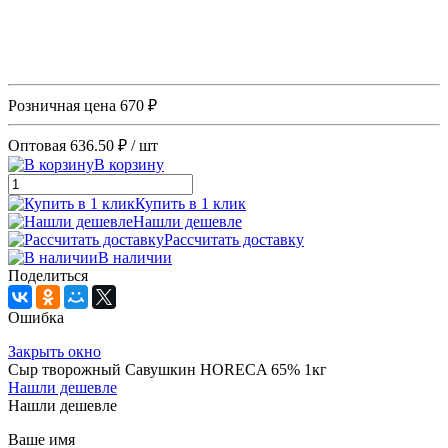
Розничная цена
670 ₽
Оптовая
636.50 ₽
/ шт
В корзину
Купить в 1 клик
Нашли дешевле
Рассчитать доставку
В наличии
Поделиться
Ошибка
Закрыть окно
Сыр творожный Савушкин HORECA 65% 1кг
Нашли дешевле
Нашли дешевле
Ваше имя