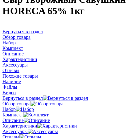
HORECA 65% 1кг
Вернуться в раздел
Обзор товара
Набор
Комплект
Описание
Характеристики
Аксессуары
Отзывы
Похожие товары
Наличие
Файлы
Видео
Вернуться в раздел
Обзор товара
Набор
Комплект
Описание
Характеристики
Аксессуары
Отзывы