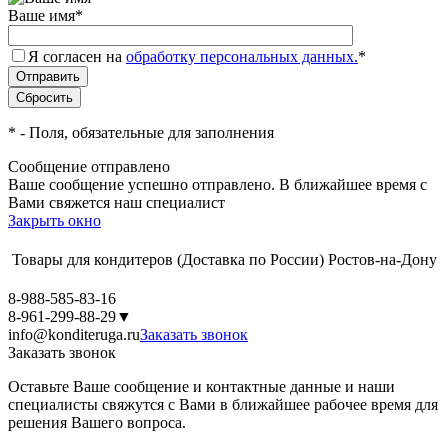
Ваше имя
*
Я согласен на
обработку персональных данных.
*
*
- Поля, обязательные для заполнения
Сообщение отправлено
Ваше сообщение успешно отправлено. В ближайшее время с
Вами свяжется наш специалист
Закрыть окно
Товары для кондитеров
(Доставка по России)
Ростов-на-Дону
8-988-585-83-16
8-961-299-88-29
▼
info@konditeruga.ru
Заказать звонок
Заказать звонок
Оставьте Ваше сообщение и контактные данные и наши
специалисты свяжутся с Вами в ближайшее рабочее время для
решения Вашего вопроса.