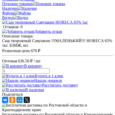
Похожие товары
Наличие
Файлы
Видео
Отзывов: 0
Добавить отзыв
Описание товара:
Сыр творожный Савушкин !!!МАЛЕНЬКИЙ!!! HORECA 65%
1кг. БЗМЖ, шт.
Розничная цена
670 ₽
Оптовая
636.50 ₽
/ шт
В корзину
Купить в 1 клик
Нашли дешевле
Рассчитать доставку
В наличии
Поделиться
Бесплатная доставка по Ростовской области и Краснодарскому