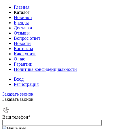
Главная
Каталог
Новинки
Бренды
Доставка
Отзывы
Вопрос ответ
Новости
Контакты
Как купить
О нас
Гарантии
Политика конфиденциальности
Вход
Регистрация
Заказать звонок
Заказать звонок
Ваш телефон
*