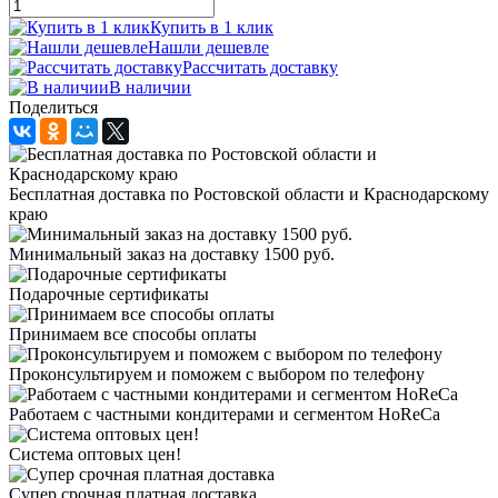
Купить в 1 клик
Нашли дешевле
Рассчитать доставку
В наличии
Поделиться
Бесплатная доставка по Ростовской области и Краснодарскому
краю
Минимальный заказ на доставку 1500 руб.
Подарочные сертификаты
Принимаем все способы оплаты
Проконсультируем и поможем с выбором по телефону
Работаем с частными кондитерами и сегментом HoReCa
Система оптовых цен!
Супер срочная платная доставка