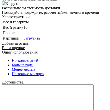
Рассчитываем стоимость доставки
Пожалуйста подождите, рассчет займет немного времени
Характеристики
Вес и габариты
Вес (грамм)
10
Прочие
Картинки
Загрузить
Добавить отзыв
Ваша оценка:
Опыт использования:
Несколько дней
Больше года
Менее месяца
Несколько месяцев
Достоинства: