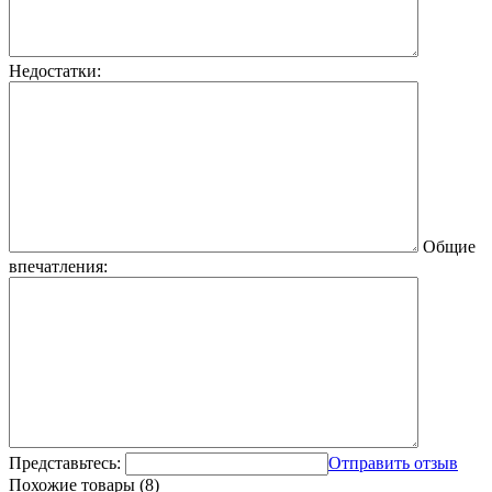
Недостатки:
Общие
впечатления:
Представьтесь:
Отправить отзыв
Похожие товары (8)