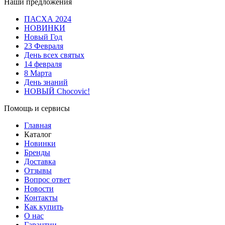
Наши предложения
ПАСХА 2024
НОВИНКИ
Новый Год
23 Февраля
День всех святых
14 февраля
8 Марта
День знаний
НОВЫЙ Chocovic!
Помощь и сервисы
Главная
Каталог
Новинки
Бренды
Доставка
Отзывы
Вопрос ответ
Новости
Контакты
Как купить
О нас
Гарантии