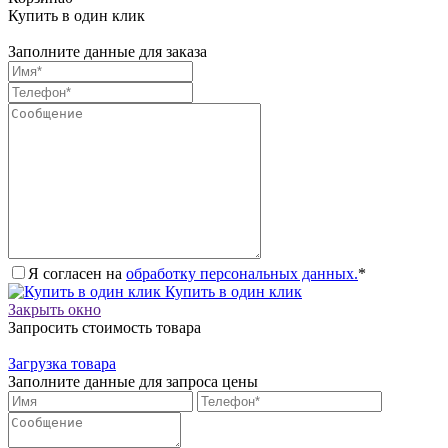
Купить в один клик
Заполните данные для заказа
Я согласен на
обработку персональных данных.
*
Купить в один клик
Закрыть окно
Запросить стоимость товара
Загрузка товара
Заполните данные для запроса цены