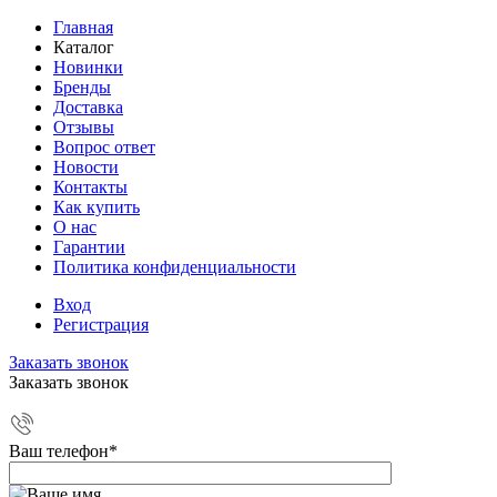
Главная
Каталог
Новинки
Бренды
Доставка
Отзывы
Вопрос ответ
Новости
Контакты
Как купить
О нас
Гарантии
Политика конфиденциальности
Вход
Регистрация
Заказать звонок
Заказать звонок
Ваш телефон
*