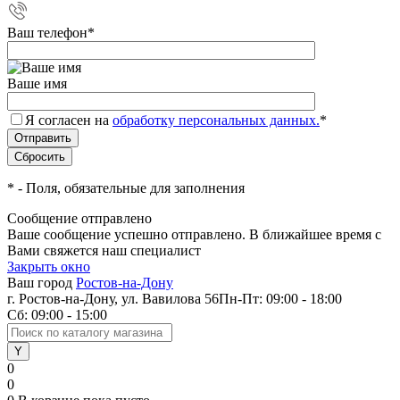
Ваш телефон
*
Ваше имя
Я согласен на
обработку персональных данных.
*
*
- Поля, обязательные для заполнения
Сообщение отправлено
Ваше сообщение успешно отправлено. В ближайшее время с
Вами свяжется наш специалист
Закрыть окно
Ваш город
Ростов-на-Дону
г. Ростов-на-Дону, ул. Вавилова 56
Пн-Пт: 09:00 - 18:00
Сб: 09:00 - 15:00
0
0