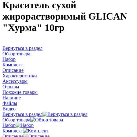
Краситель сухой
жирорастворимый GLICAN
"Хурма" 10гр
Вернуться в раздел
Обзор товара
Набор
Комплект
Описание
Характеристики
Аксессуары
Отзывы
Похожие товары
Наличие
Файлы
Видео
Вернуться в раздел
Обзор товара
Набор
Комплект
Описание