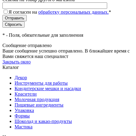
Я согласен на
обработку персональных данных.
*
*
- Поля, обязательные для заполнения
Сообщение отправлено
Ваше сообщение успешно отправлено. В ближайшее время с
Вами свяжется наш специалист
Закрыть окно
Каталог
Декор
Инструменты для работы
Кондитерские мешки и насадки
Красители
Молочная продукция
Пищевые ингредиенты
Упаковка
Формы
Шоколад и какао-продукты
Мастика