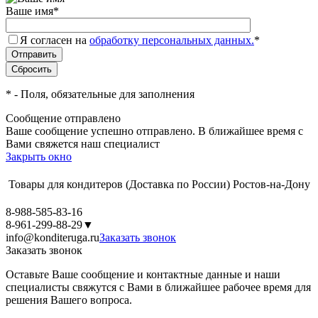
Ваше имя
*
Я согласен на
обработку персональных данных.
*
*
- Поля, обязательные для заполнения
Сообщение отправлено
Ваше сообщение успешно отправлено. В ближайшее время с
Вами свяжется наш специалист
Закрыть окно
Товары для кондитеров
(Доставка по России)
Ростов-на-Дону
8-988-585-83-16
8-961-299-88-29
▼
info@konditeruga.ru
Заказать звонок
Заказать звонок
Оставьте Ваше сообщение и контактные данные и наши
специалисты свяжутся с Вами в ближайшее рабочее время для
решения Вашего вопроса.