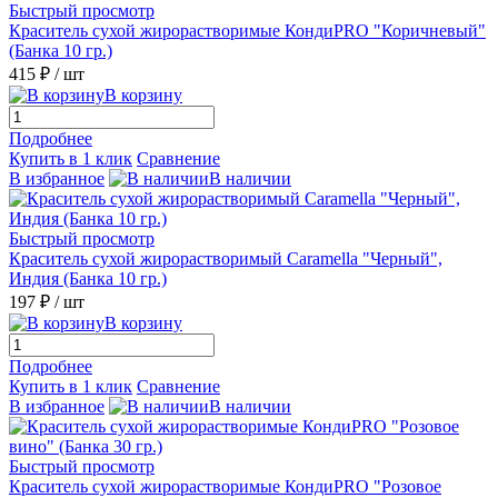
Быстрый просмотр
Краситель сухой жирорастворимые КондиPRO "Коричневый"
(Банка 10 гр.)
415 ₽
/ шт
В корзину
Подробнее
Купить в 1 клик
Сравнение
В избранное
В наличии
Быстрый просмотр
Краситель сухой жирорастворимый Caramella "Черный",
Индия (Банка 10 гр.)
197 ₽
/ шт
В корзину
Подробнее
Купить в 1 клик
Сравнение
В избранное
В наличии
Быстрый просмотр
Краситель сухой жирорастворимые КондиPRO "Розовое