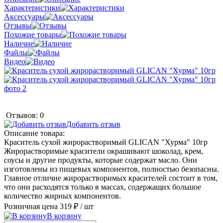
Характеристики
Аксессуары
Отзывы
Похожие товары
Наличие
Файлы
Видео
Отзывов: 0
Добавить отзыв
Описание товара:
Краситель сухой жирорастворимый GLICAN "Хурма" 10гр
Жирорастворимые красители окрашивают шоколад, крем,
соусы и другие продукты, которые содержат масло. Они
изготовлены из пищевых компонентов, полностью безопасны.
Главное отличие жирорастворимых красителей состоит в том,
что они расходятся только в массах, содержащих большое
количество жирных компонентов.
Розничная цена
319 ₽
/ шт
В корзину