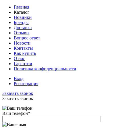
Главная
Каталог
Новинки
Бренды
Доставка
Отзывы
Вопрос ответ
Новости
Контакты
Как купить
О нас
Гарантии
Политика конфиденциальности
Вход
Регистрация
Заказать звонок
Заказать звонок
Ваш телефон
*