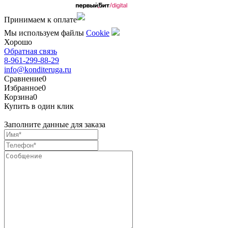
Сделано командой
Принимаем к оплате
Мы используем файлы
Сookie
Хорошо
Обратная связь
8-961-299-88-29
info@konditeruga.ru
Сравнение
0
Избранное
0
Корзина
0
Купить в один клик
Заполните данные для заказа