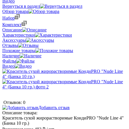
Видео
Вернуться в раздел
Обзор товара
Набор
Комплект
Описание
Характеристики
Аксессуары
Отзывы
Похожие товары
Наличие
Файлы
Видео
Отзывов: 0
Добавить отзыв
Описание товара:
Краситель сухой жирорастворимые КондиPRO "Nude Line 4"
(Банка 10 гр.)