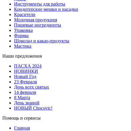
Инструменты для работы
Кондитерские мешки и насадки
Красители
Молочная продукция
Пищевые ингредиенты
Упаковка
Формы
Шоколад и какао-продукты
Мастика
Наши предложения
ПАСХА 2024
НОВИНКИ
Новый Год
23 Февраля
День всех святых
14 февраля
8 Марта
День знаний
НОВЫЙ Chocovic!
Помощь и сервисы
Главная