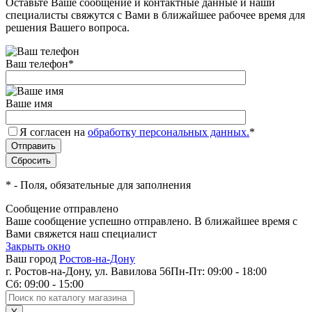
Оставьте Ваше сообщение и контактные данные и наши
специалисты свяжутся с Вами в ближайшее рабочее время для
решения Вашего вопроса.
Ваш телефон
*
Ваше имя
Я согласен на
обработку персональных данных.
*
*
- Поля, обязательные для заполнения
Сообщение отправлено
Ваше сообщение успешно отправлено. В ближайшее время с
Вами свяжется наш специалист
Закрыть окно
Ваш город
Ростов-на-Дону
г. Ростов-на-Дону, ул. Вавилова 56
Пн-Пт: 09:00 - 18:00
Сб: 09:00 - 15:00