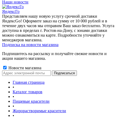
Наши новости
ЯндексГо
Представляем нашу новую услугу срочной доставки
ЯндексGo! Оформите заказ на сумму от 10 000 рублей и в
течение двух часов мы отправим Ваш заказ бесплатно. Услуга
доступна в пределах г. Ростов-на-Дону, с зонами доставки
можно ознакомиться на карте. Подробности уточняйте у
менеджеров магазина.
Подписка на новости магазина
Подпишитесь на рассылку и получайте свежие новости и
акции нашего магазина.
Новости магазина
Главная страница
•
Каталог товаров
•
Пищевые красители
•
Жирорастворимые красители
•