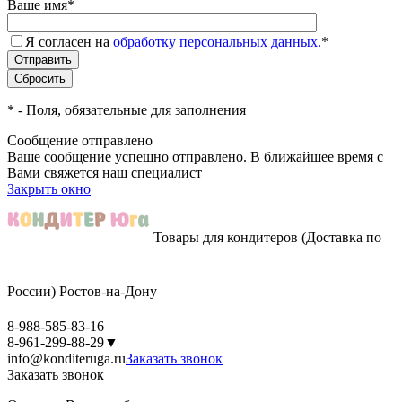
Ваше имя
*
Я согласен на
обработку персональных данных.
*
*
- Поля, обязательные для заполнения
Сообщение отправлено
Ваше сообщение успешно отправлено. В ближайшее время с
Вами свяжется наш специалист
Закрыть окно
Товары для кондитеров
(Доставка по
России)
Ростов-на-Дону
8-988-585-83-16
8-961-299-88-29
▼
info@konditeruga.ru
Заказать звонок
Заказать звонок