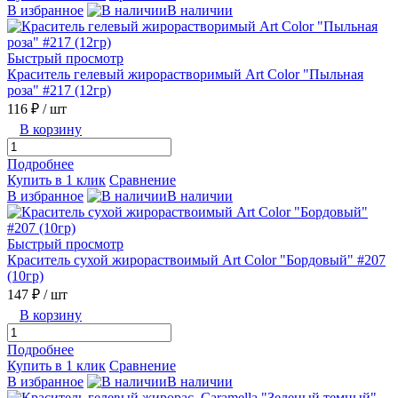
В избранное
В наличии
Быстрый просмотр
Краситель гелевый жирорастворимый Art Color "Пыльная
роза" #217 (12гр)
116 ₽
/ шт
В корзину
Подробнее
Купить в 1 клик
Сравнение
В избранное
В наличии
Быстрый просмотр
Краситель сухой жирораствоимый Art Color "Бордовый" #207
(10гр)
147 ₽
/ шт
В корзину
Подробнее
Купить в 1 клик
Сравнение
В избранное
В наличии