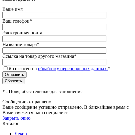
Ваше имя
Ваш телефон
*
Электронная почта
Название товара
*
Ссылка на товар другого магазина
*
Я согласен на
обработку персональных данных.
*
*
- Поля, обязательные для заполнения
Сообщение отправлено
Ваше сообщение успешно отправлено. В ближайшее время с
Вами свяжется наш специалист
Закрыть окно
Каталог
Декор