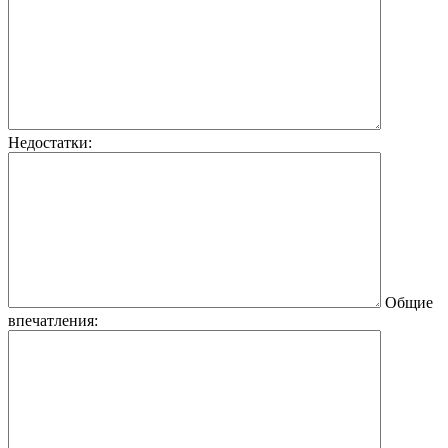
Недостатки:
Общие
впечатления: