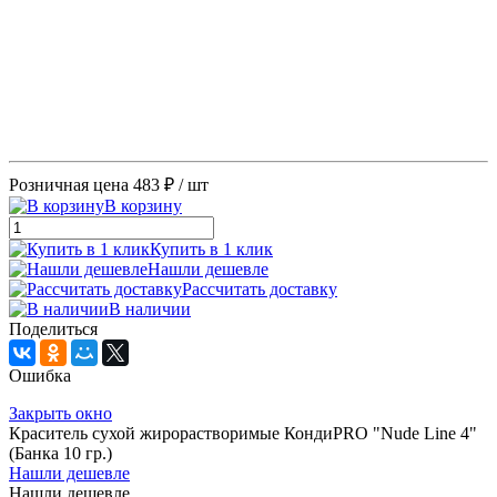
Розничная цена
483 ₽
/ шт
В корзину
Купить в 1 клик
Нашли дешевле
Рассчитать доставку
В наличии
Поделиться
Ошибка
Закрыть окно
Краситель сухой жирорастворимые КондиPRO "Nude Line 4"
(Банка 10 гр.)
Нашли дешевле
Нашли дешевле