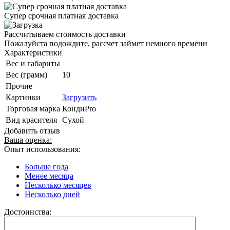
Супер срочная платная доставка
Рассчитываем стоимость доставки
Пожалуйста подождите, рассчет займет немного времени
Характеристики
Вес и габариты
Вес (грамм)
10
Прочие
Картинки
Загрузить
Торговая марка
КондиPro
Вид красителя
Сухой
Добавить отзыв
Ваша оценка:
Опыт использования:
Больше года
Менее месяца
Несколько месяцев
Несколько дней
Достоинства: