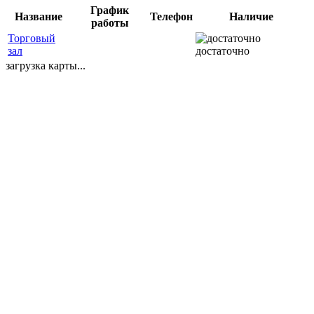
График
Название
Телефон
Наличие
работы
Торговый
зал
достаточно
загрузка карты...