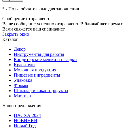
*
- Поля, обязательные для заполнения
Сообщение отправлено
Ваше сообщение успешно отправлено. В ближайшее время с
Вами свяжется наш специалист
Закрыть окно
Каталог
Декор
Инструменты для работы
Кондитерские мешки и насадки
Красители
Молочная продукция
Пищевые ингредиенты
Упаковка
Формы
Шоколад и какао-продукты
Мастика
Наши предложения
ПАСХА 2024
НОВИНКИ
Новый Год