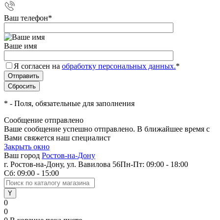
Ваш телефон
*
Ваше имя
Я согласен на
обработку персональных данных.
*
*
- Поля, обязательные для заполнения
Сообщение отправлено
Ваше сообщение успешно отправлено. В ближайшее время с
Вами свяжется наш специалист
Закрыть окно
Ваш город
Ростов-на-Дону
г. Ростов-на-Дону, ул. Вавилова 56
Пн-Пт: 09:00 - 18:00
Сб: 09:00 - 15:00
0
0