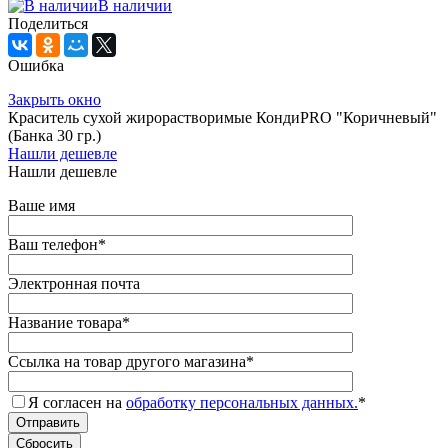
В наличии
Поделиться
Ошибка
Закрыть окно
Краситель сухой жирорастворимые КондиPRO "Коричневый"
(Банка 30 гр.)
Нашли дешевле
Нашли дешевле
Ваше имя
Ваш телефон
*
Электронная почта
Название товара
*
Ссылка на товар другого магазина
*
Я согласен на
обработку персональных данных.
*