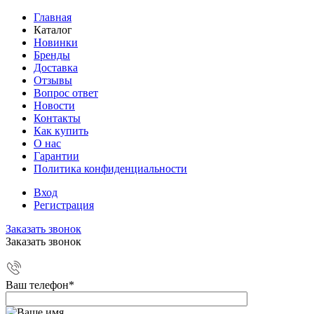
Главная
Каталог
Новинки
Бренды
Доставка
Отзывы
Вопрос ответ
Новости
Контакты
Как купить
О нас
Гарантии
Политика конфиденциальности
Вход
Регистрация
Заказать звонок
Заказать звонок
Ваш телефон
*