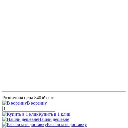
Розничная цена
840 ₽
/ шт
В корзину
Купить в 1 клик
Нашли дешевле
Рассчитать доставку