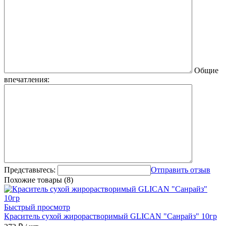
Общие
впечатления:
Представьтесь:
Отправить отзыв
Похожие товары (8)
Быстрый просмотр
Краситель сухой жирорастворимый GLICAN "Санрайз" 10гр