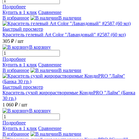
Подробнее
Купить в 1 клик
Сравнение
В избранное
В наличии
Быстрый просмотр
Краситель гелевый Art Color "Лавандовый" #2587 (60 мл)
305 ₽
/ шт
В корзину
Подробнее
Купить в 1 клик
Сравнение
В избранное
В наличии
Быстрый просмотр
Краситель сухой жирорастворимые КондиPRO "Лайм" (Банка
30 гр.)
1 060 ₽
/ шт
В корзину
Подробнее
Купить в 1 клик
Сравнение
В избранное
В наличии