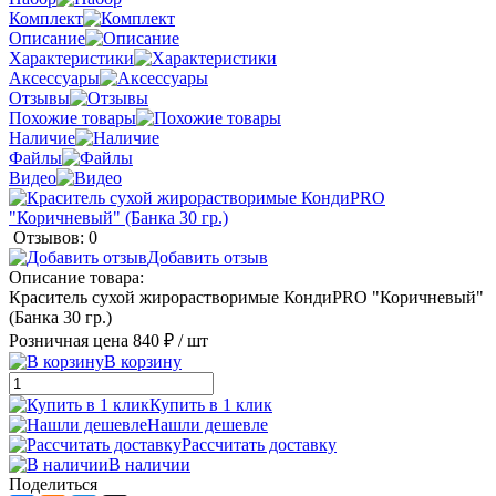
Комплект
Описание
Характеристики
Аксессуары
Отзывы
Похожие товары
Наличие
Файлы
Видео
Отзывов: 0
Добавить отзыв
Описание товара:
Краситель сухой жирорастворимые КондиPRO "Коричневый"
(Банка 30 гр.)
Розничная цена
840 ₽
/ шт
В корзину
Купить в 1 клик
Нашли дешевле
Рассчитать доставку
В наличии
Поделиться