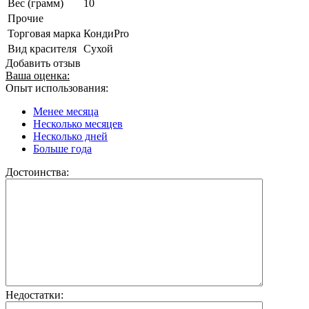
Вес (грамм)
10
Прочие
Торговая марка
КондиPro
Вид красителя
Сухой
Добавить отзыв
Ваша оценка:
Опыт использования:
Менее месяца
Несколько месяцев
Несколько дней
Больше года
Достоинства:
Недостатки: