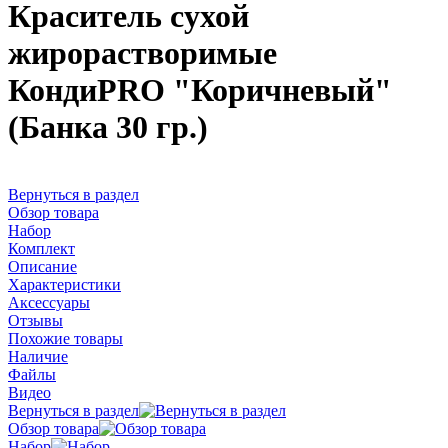
Краситель сухой
жирорастворимые
КондиPRO "Коричневый"
(Банка 30 гр.)
Вернуться в раздел
Обзор товара
Набор
Комплект
Описание
Характеристики
Аксессуары
Отзывы
Похожие товары
Наличие
Файлы
Видео
Вернуться в раздел
Обзор товара
Набор