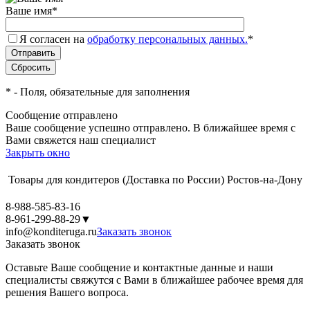
Ваше имя
*
Я согласен на
обработку персональных данных.
*
*
- Поля, обязательные для заполнения
Сообщение отправлено
Ваше сообщение успешно отправлено. В ближайшее время с
Вами свяжется наш специалист
Закрыть окно
Товары для кондитеров
(Доставка по России)
Ростов-на-Дону
8-988-585-83-16
8-961-299-88-29
▼
info@konditeruga.ru
Заказать звонок
Заказать звонок
Оставьте Ваше сообщение и контактные данные и наши
специалисты свяжутся с Вами в ближайшее рабочее время для
решения Вашего вопроса.