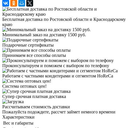
Бесплатная доставка по Ростовской области и Краснодарскому
краю
Минимальный заказ на доставку 1500 руб.
Подарочные сертификаты
Принимаем все способы оплаты
Проконсультируем и поможем с выбором по телефону
Работаем с частными кондитерами и сегментом HoReCa
Система оптовых цен!
Супер срочная платная доставка
Рассчитываем стоимость доставки
Пожалуйста подождите, рассчет займет немного времени
Характеристики
Вес и габариты