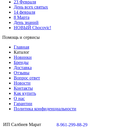
23 Февраля
День всех святых
14 февраля
8 Марта
День знаний
НОВЫЙ Chocovic!
Помощь и сервисы
Главная
Каталог
Новинки
Бренды
Доставка
Отзывы
Вопрос ответ
Новости
Контакты
Как купить
О нас
Гарантии
Политика конфиденциальности
ИП Салбиев Марат
8-961-299-88-29