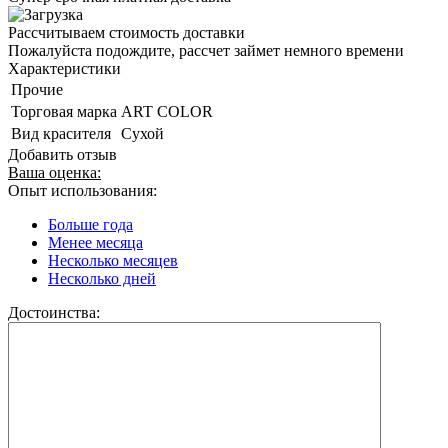
Рассчитываем стоимость доставки
Пожалуйста подождите, рассчет займет немного времени
Характеристики
Прочие
Торговая марка
ART COLOR
Вид красителя
Сухой
Добавить отзыв
Ваша оценка:
Опыт использования:
Больше года
Менее месяца
Несколько месяцев
Несколько дней
Достоинства: