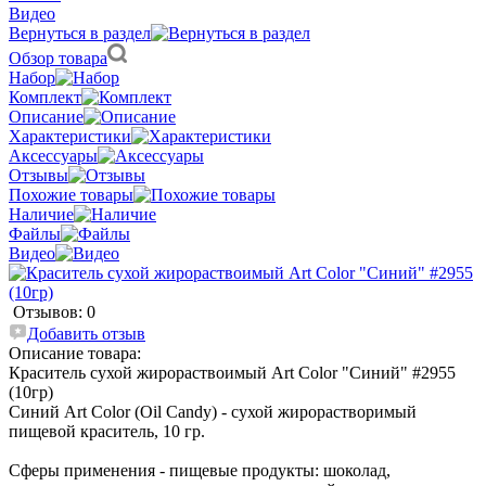
Видео
Вернуться в раздел
Обзор товара
Набор
Комплект
Описание
Характеристики
Аксессуары
Отзывы
Похожие товары
Наличие
Файлы
Видео
Отзывов: 0
Добавить отзыв
Описание товара:
Краситель сухой жирораствоимый Art Color "Синий" #2955
(10гр)
Синий Art Color (Oil Candy) - сухой жирорастворимый
пищевой краситель, 10 гр.
Сферы применения - пищевые продукты: шоколад,