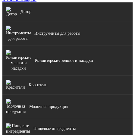
Декор
Инструменты для работы
Кондитерские мешки и насадки
Красители
Молочная продукция
Пищевые ингредиенты