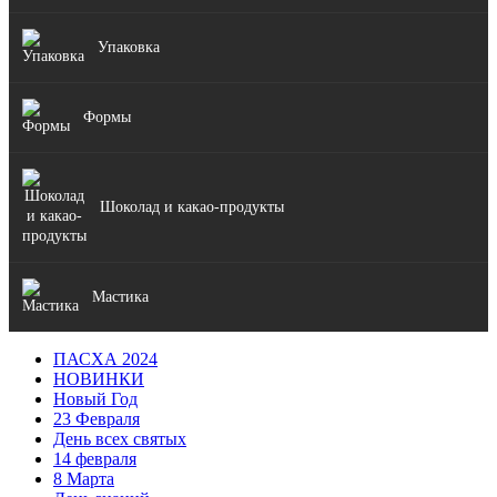
Упаковка
Формы
Шоколад и какао-продукты
Мастика
ПАСХА 2024
НОВИНКИ
Новый Год
23 Февраля
День всех святых
14 февраля
8 Марта