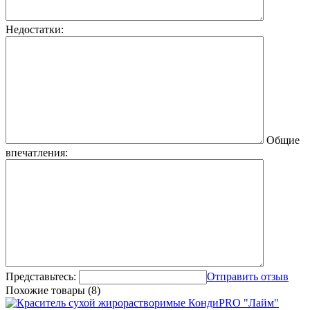
Недостатки:
Общие
впечатления:
Представьтесь:
Отправить отзыв
Похожие товары (8)