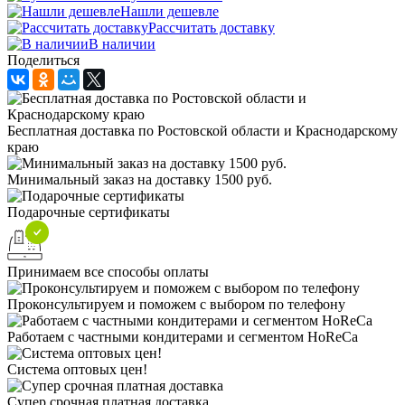
Нашли дешевле
Рассчитать доставку
В наличии
Поделиться
Бесплатная доставка по Ростовской области и Краснодарскому
краю
Минимальный заказ на доставку 1500 руб.
Подарочные сертификаты
Принимаем все способы оплаты
Проконсультируем и поможем с выбором по телефону
Работаем с частными кондитерами и сегментом HoReCa
Система оптовых цен!
Супер срочная платная доставка