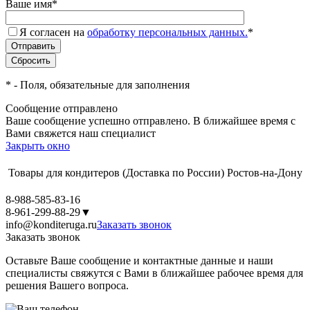
Ваше имя
*
Я согласен на
обработку персональных данных.
*
*
- Поля, обязательные для заполнения
Сообщение отправлено
Ваше сообщение успешно отправлено. В ближайшее время с
Вами свяжется наш специалист
Закрыть окно
Товары для кондитеров
(Доставка по России)
Ростов-на-Дону
8-988-585-83-16
8-961-299-88-29
▼
info@konditeruga.ru
Заказать звонок
Заказать звонок
Оставьте Ваше сообщение и контактные данные и наши
специалисты свяжутся с Вами в ближайшее рабочее время для
решения Вашего вопроса.