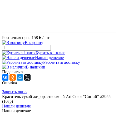
Розничная цена
158 ₽
/ шт
В корзину
Купить в 1 клик
Нашли дешевле
Рассчитать доставку
В наличии
Поделиться
Ошибка
Закрыть окно
Краситель сухой жирораствоимый Art Color "Синий" #2955
(10гр)
Нашли дешевле
Нашли дешевле