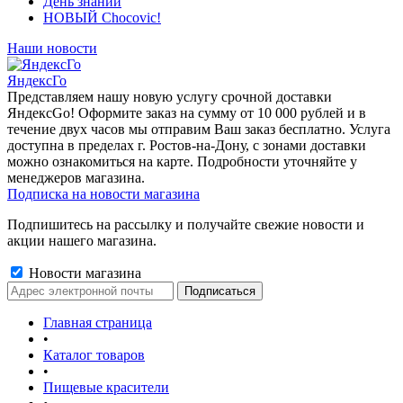
День знаний
НОВЫЙ Chocovic!
Наши новости
ЯндексГо
Представляем нашу новую услугу срочной доставки
ЯндексGo! Оформите заказ на сумму от 10 000 рублей и в
течение двух часов мы отправим Ваш заказ бесплатно. Услуга
доступна в пределах г. Ростов-на-Дону, с зонами доставки
можно ознакомиться на карте. Подробности уточняйте у
менеджеров магазина.
Подписка на новости магазина
Подпишитесь на рассылку и получайте свежие новости и
акции нашего магазина.
Новости магазина
Главная страница
•
Каталог товаров
•
Пищевые красители