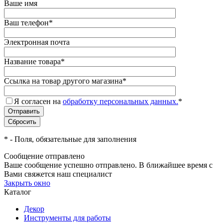
Ваше имя
Ваш телефон
*
Электронная почта
Название товара
*
Ссылка на товар другого магазина
*
Я согласен на
обработку персональных данных.
*
*
- Поля, обязательные для заполнения
Сообщение отправлено
Ваше сообщение успешно отправлено. В ближайшее время с
Вами свяжется наш специалист
Закрыть окно
Каталог
Декор
Инструменты для работы