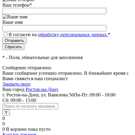
Ваш телефон
*
Ваше имя
Я согласен на
обработку персональных данных.
*
*
- Поля, обязательные для заполнения
Сообщение отправлено
Ваше сообщение успешно отправлено. В ближайшее время с
Вами свяжется наш специалист
Закрыть окно
Ваш город
Ростов-на-Дону
г. Ростов-на-Дону, ул. Вавилова 56
Пн-Пт: 09:00 - 18:00
Сб: 09:00 - 15:00
0
0
0
В корзине
пока пусто
Каталог товаров