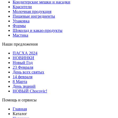
Кондитерские мешки и насадки
Красители
Молочная продукция
Пищевые ингредиенты
Упаковка
Формы
Шоколад и какао-продукты
Мастика
Наши предложения
ПАСХА 2024
НОВИНКИ
Новый Год
23 Февраля
День всех святых
14 февраля
8 Марта
День знаний
НОВЫЙ Chocovic!
Помощь и сервисы
Главная
Каталог