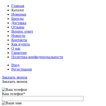
Главная
Каталог
Новинки
Бренды
Доставка
Отзывы
Вопрос ответ
Новости
Контакты
Как купить
О нас
Гарантии
Политика конфиденциальности
Вход
Регистрация
Заказать звонок
Заказать звонок
Ваш телефон
*