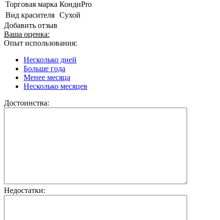
Торговая марка
КондиPro
Вид красителя
Сухой
Добавить отзыв
Ваша оценка:
Опыт использования:
Несколько дней
Больше года
Менее месяца
Несколько месяцев
Достоинства:
Недостатки: