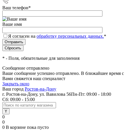
Ваш телефон
*
Ваше имя
Я согласен на
обработку персональных данных.
*
*
- Поля, обязательные для заполнения
Сообщение отправлено
Ваше сообщение успешно отправлено. В ближайшее время с
Вами свяжется наш специалист
Закрыть окно
Ваш город
Ростов-на-Дону
г. Ростов-на-Дону, ул. Вавилова 56
Пн-Пт: 09:00 - 18:00
Сб: 09:00 - 15:00
0
0
0
В корзине
пока пусто