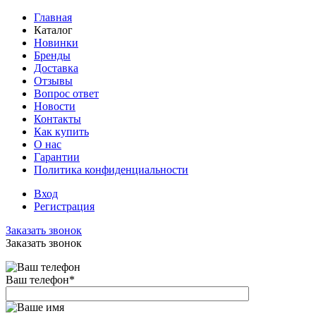
Главная
Каталог
Новинки
Бренды
Доставка
Отзывы
Вопрос ответ
Новости
Контакты
Как купить
О нас
Гарантии
Политика конфиденциальности
Вход
Регистрация
Заказать звонок
Заказать звонок
Ваш телефон
*