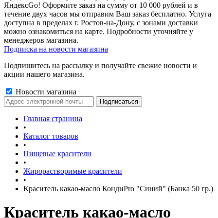
ЯндексGo! Оформите заказ на сумму от 10 000 рублей и в
течение двух часов мы отправим Ваш заказ бесплатно. Услуга
доступна в пределах г. Ростов-на-Дону, с зонами доставки
можно ознакомиться на карте. Подробности уточняйте у
менеджеров магазина.
Подписка на новости магазина
Подпишитесь на рассылку и получайте свежие новости и
акции нашего магазина.
Новости магазина
Главная страница
•
Каталог товаров
•
Пищевые красители
•
Жирорастворимые красители
•
Краситель какао-масло КондиPro "Синий" (Банка 50 гр.)
Краситель какао-масло