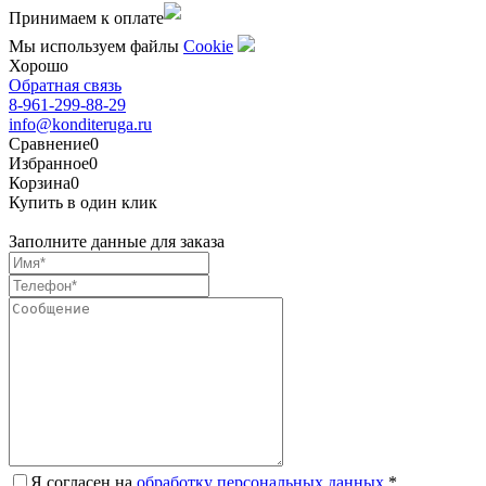
Принимаем к оплате
Мы используем файлы
Сookie
Хорошо
Обратная связь
8-961-299-88-29
info@konditeruga.ru
Сравнение
0
Избранное
0
Корзина
0
Купить в один клик
Заполните данные для заказа
Я согласен на
обработку персональных данных.
*