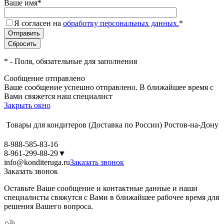
Ваше имя
*
Я согласен на
обработку персональных данных.
*
*
- Поля, обязательные для заполнения
Сообщение отправлено
Ваше сообщение успешно отправлено. В ближайшее время с
Вами свяжется наш специалист
Закрыть окно
Товары для кондитеров
(Доставка по России)
Ростов-на-Дону
8-988-585-83-16
8-961-299-88-29
▼
info@konditeruga.ru
Заказать звонок
Заказать звонок
Оставьте Ваше сообщение и контактные данные и наши
специалисты свяжутся с Вами в ближайшее рабочее время для
решения Вашего вопроса.