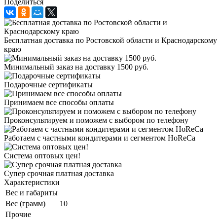
Поделиться
Бесплатная доставка по Ростовской области и Краснодарскому
краю
Минимальный заказ на доставку 1500 руб.
Подарочные сертификаты
Принимаем все способы оплаты
Проконсультируем и поможем с выбором по телефону
Работаем с частными кондитерами и сегментом HoReCa
Система оптовых цен!
Супер срочная платная доставка
Характеристики
Вес и габариты
Вес (грамм)
10
Прочие