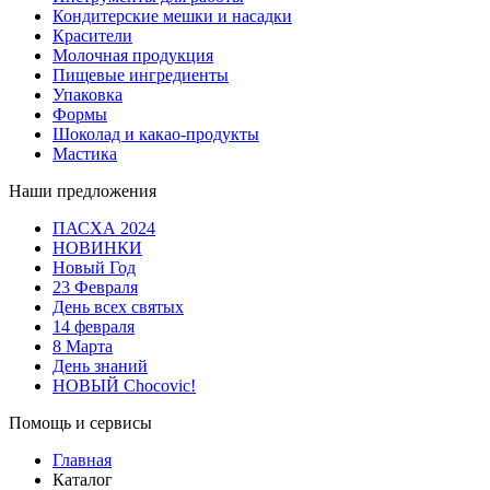
Кондитерские мешки и насадки
Красители
Молочная продукция
Пищевые ингредиенты
Упаковка
Формы
Шоколад и какао-продукты
Мастика
Наши предложения
ПАСХА 2024
НОВИНКИ
Новый Год
23 Февраля
День всех святых
14 февраля
8 Марта
День знаний
НОВЫЙ Chocovic!
Помощь и сервисы
Главная
Каталог