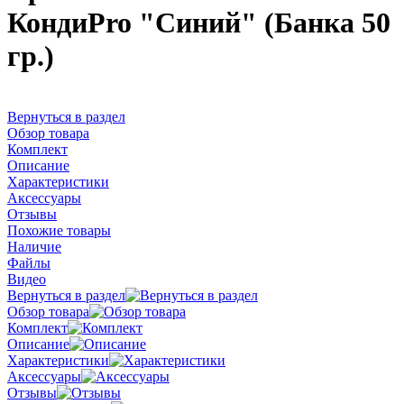
КондиPro "Синий" (Банка 50
гр.)
Вернуться в раздел
Обзор товара
Комплект
Описание
Характеристики
Аксессуары
Отзывы
Похожие товары
Наличие
Файлы
Видео
Вернуться в раздел
Обзор товара
Комплект
Описание
Характеристики
Аксессуары
Отзывы