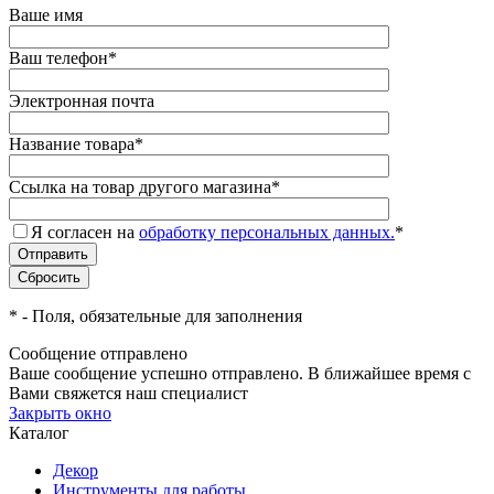
Ваше имя
Ваш телефон
*
Электронная почта
Название товара
*
Ссылка на товар другого магазина
*
Я согласен на
обработку персональных данных.
*
*
- Поля, обязательные для заполнения
Сообщение отправлено
Ваше сообщение успешно отправлено. В ближайшее время с
Вами свяжется наш специалист
Закрыть окно
Каталог
Декор
Инструменты для работы