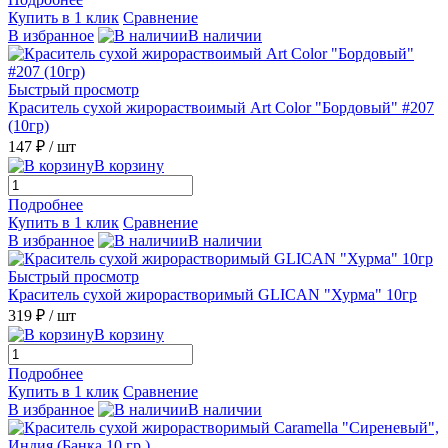
Купить в 1 клик
Сравнение
В избранное
В наличии
Быстрый просмотр
Краситель сухой жирораствоимый Art Color "Бордовый" #207
(10гр)
147 ₽
/ шт
В корзину
Подробнее
Купить в 1 клик
Сравнение
В избранное
В наличии
Быстрый просмотр
Краситель сухой жирорастворимый GLICAN "Хурма" 10гр
319 ₽
/ шт
В корзину
Подробнее
Купить в 1 клик
Сравнение
В избранное
В наличии