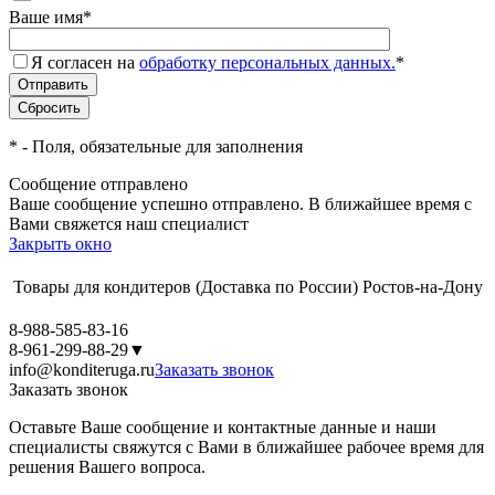
Ваше имя
*
Я согласен на
обработку персональных данных.
*
*
- Поля, обязательные для заполнения
Сообщение отправлено
Ваше сообщение успешно отправлено. В ближайшее время с
Вами свяжется наш специалист
Закрыть окно
Товары для кондитеров
(Доставка по России)
Ростов-на-Дону
8-988-585-83-16
8-961-299-88-29
▼
info@konditeruga.ru
Заказать звонок
Заказать звонок
Оставьте Ваше сообщение и контактные данные и наши
специалисты свяжутся с Вами в ближайшее рабочее время для
решения Вашего вопроса.