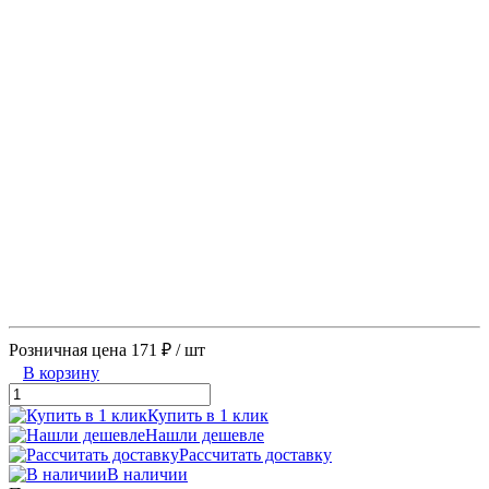
Розничная цена
171 ₽
/ шт
В корзину
Купить в 1 клик
Нашли дешевле
Рассчитать доставку
В наличии