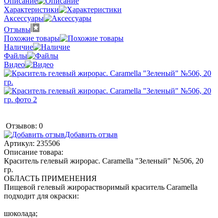
Описание
Характеристики
Аксессуары
Отзывы
Похожие товары
Наличие
Файлы
Видео
Отзывов: 0
Добавить отзыв
Артикул:
235506
Описание товара:
Краситель гелевый жирорас. Caramella "Зеленый" №506, 20
гр.
ОБЛАСТЬ ПРИМЕНЕНИЯ
Пищевой гелевый жирорастворимый краситель Caramella
подходит для окраски:
шоколада;