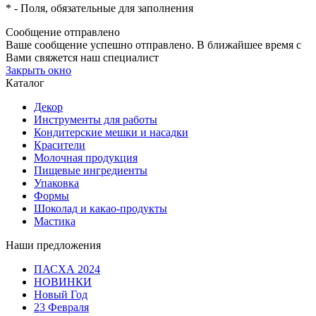
*
- Поля, обязательные для заполнения
Сообщение отправлено
Ваше сообщение успешно отправлено. В ближайшее время с
Вами свяжется наш специалист
Закрыть окно
Каталог
Декор
Инструменты для работы
Кондитерские мешки и насадки
Красители
Молочная продукция
Пищевые ингредиенты
Упаковка
Формы
Шоколад и какао-продукты
Мастика
Наши предложения
ПАСХА 2024
НОВИНКИ
Новый Год
23 Февраля