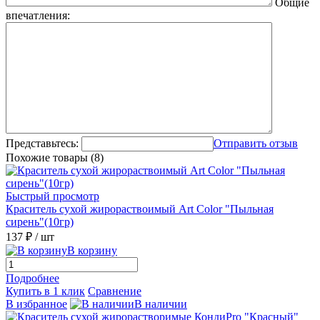
Общие
впечатления:
Представьтесь:
Отправить отзыв
Похожие товары (8)
Быстрый просмотр
Краситель сухой жирораствоимый Art Color "Пыльная
сирень"(10гр)
137 ₽
/ шт
В корзину
Подробнее
Купить в 1 клик
Сравнение
В избранное
В наличии