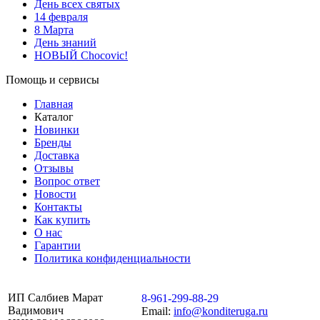
День всех святых
14 февраля
8 Марта
День знаний
НОВЫЙ Chocovic!
Помощь и сервисы
Главная
Каталог
Новинки
Бренды
Доставка
Отзывы
Вопрос ответ
Новости
Контакты
Как купить
О нас
Гарантии
Политика конфиденциальности
ИП Салбиев Марат
8-961-299-88-29
Вадимович
Email:
info@konditeruga.ru