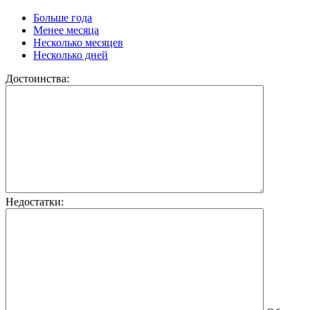
Больше года
Менее месяца
Несколько месяцев
Несколько дней
Достоинства:
Недостатки: