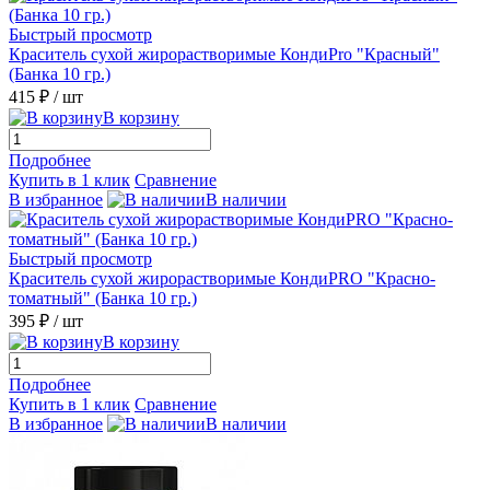
Быстрый просмотр
Краситель сухой жирорастворимые КондиPro "Красный"
(Банка 10 гр.)
415 ₽
/ шт
В корзину
Подробнее
Купить в 1 клик
Сравнение
В избранное
В наличии
Быстрый просмотр
Краситель сухой жирорастворимые КондиPRO "Красно-
томатный" (Банка 10 гр.)
395 ₽
/ шт
В корзину
Подробнее
Купить в 1 клик
Сравнение
В избранное
В наличии