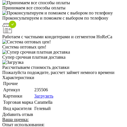
Принимаем все способы оплаты
Проконсультируем и поможем с выбором по телефону
Работаем с частными кондитерами и сегментом HoReCa
Система оптовых цен!
Супер срочная платная доставка
Рассчитываем стоимость доставки
Пожалуйста подождите, рассчет займет немного времени
Характеристики
Прочие
Артикул
235506
Картинки
Загрузить
Торговая марка
Caramella
Вид красителя
Гелевый
Добавить отзыв
Ваша оценка:
Опыт использования: