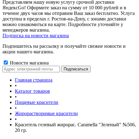
Представляем нашу новую услугу срочной доставки
ЯндексGo! Оформите заказ на сумму от 10 000 рублей и в
течение двух часов мы отправим Ваш заказ бесплатно. Услуга
доступна в пределах г. Ростов-на-Дону, с зонами доставки
можно ознакомиться на карте. Подробности уточняйте у
менеджеров магазина.
Подписка на новости магазина
Подпишитесь на рассылку и получайте свежие новости и
акции нашего магазина.
Новости магазина
Главная страница
•
Каталог товаров
•
Пищевые красители
•
Жирорастворимые красители
•
Краситель гелевый жирорас. Caramella "Зеленый" №506,
20 гр.