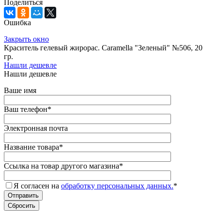
Поделиться
Ошибка
Закрыть окно
Краситель гелевый жирорас. Caramella "Зеленый" №506, 20
гр.
Нашли дешевле
Нашли дешевле
Ваше имя
Ваш телефон
*
Электронная почта
Название товара
*
Ссылка на товар другого магазина
*
Я согласен на
обработку персональных данных.
*