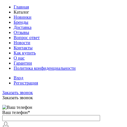
Главная
Каталог
Новинки
Бренды
Доставка
Отзывы
Вопрос ответ
Новости
Контакты
Как купить
О нас
Гарантии
Политика конфиденциальности
Вход
Регистрация
Заказать звонок
Заказать звонок
Ваш телефон
*