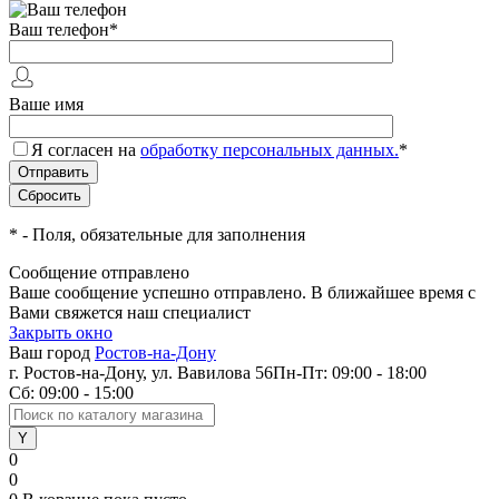
Ваш телефон
*
Ваше имя
Я согласен на
обработку персональных данных.
*
*
- Поля, обязательные для заполнения
Сообщение отправлено
Ваше сообщение успешно отправлено. В ближайшее время с
Вами свяжется наш специалист
Закрыть окно
Ваш город
Ростов-на-Дону
г. Ростов-на-Дону, ул. Вавилова 56
Пн-Пт: 09:00 - 18:00
Сб: 09:00 - 15:00
0
0