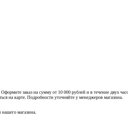
формите заказ на сумму от 10 000 рублей и в течение двух час
ться на карте. Подробности уточняйте у менеджеров магазина.
 нашего магазина.