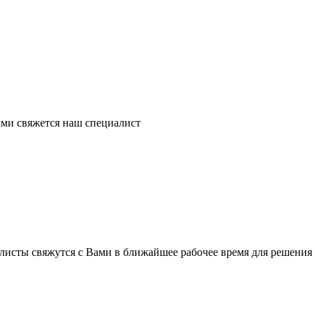
ми свяжется наш специалист
листы свяжутся с Вами в ближайшее рабочее время для решения