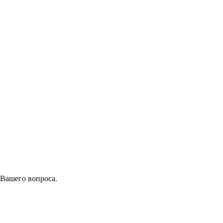
 Вашего вопроса.