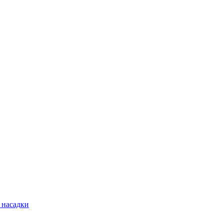
 насадки