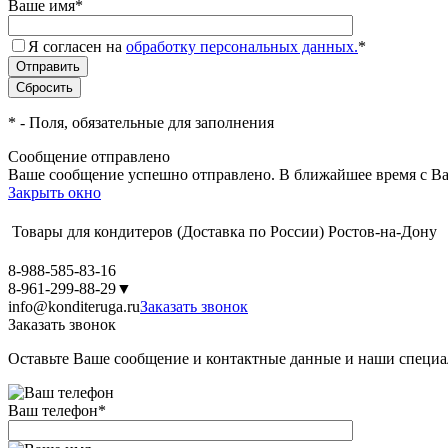
Ваше имя
*
Я согласен на
обработку персональных данных.
*
*
- Поля, обязательные для заполнения
Сообщение отправлено
Ваше сообщение успешно отправлено. В ближайшее время с Ва
Закрыть окно
Товары для кондитеров
(Доставка по России)
Ростов-на-Дону
8-988-585-83-16
8-961-299-88-29
▼
info@konditeruga.ru
Заказать звонок
Заказать звонок
Оставьте Ваше сообщение и контактные данные и наши специа
Ваш телефон
*