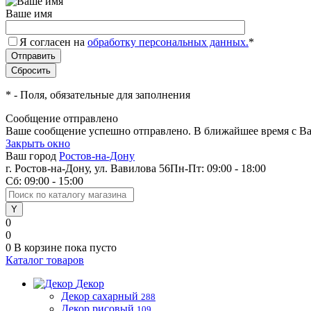
Ваше имя
Я согласен на
обработку персональных данных.
*
*
- Поля, обязательные для заполнения
Сообщение отправлено
Ваше сообщение успешно отправлено. В ближайшее время с Ва
Закрыть окно
Ваш город
Ростов-на-Дону
г. Ростов-на-Дону, ул. Вавилова 56
Пн-Пт: 09:00 - 18:00
Сб: 09:00 - 15:00
0
0
0
В корзине
пока пусто
Каталог товаров
Декор
Декор сахарный
288
Декор рисовый
109