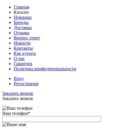
Главная
Каталог
Новинки
Бренды
Доставка
Отзывы
Вопрос ответ
Новости
Контакты
Как купить
О нас
Гарантии
Политика конфиденциальности
Вход
Регистрация
Заказать звонок
Заказать звонок
Ваш телефон
*