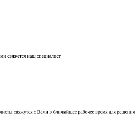
ми свяжется наш специалист
листы свяжутся с Вами в ближайшее рабочее время для решения