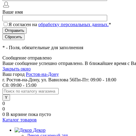
Ваше имя
Я согласен на
обработку персональных данных.
*
*
- Поля, обязательные для заполнения
Сообщение отправлено
Ваше сообщение успешно отправлено. В ближайшее время с Ва
Закрыть окно
Ваш город
Ростов-на-Дону
г. Ростов-на-Дону, ул. Вавилова 56
Пн-Пт: 09:00 - 18:00
Сб: 09:00 - 15:00
0
0
0
В корзине
пока пусто
Каталог товаров
Декор
Декор сахарный
288