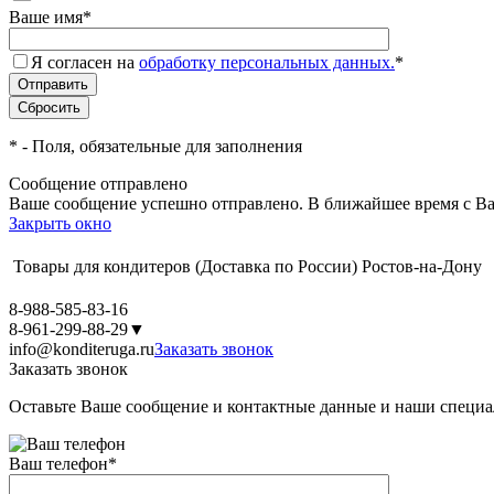
Ваше имя
*
Я согласен на
обработку персональных данных.
*
*
- Поля, обязательные для заполнения
Сообщение отправлено
Ваше сообщение успешно отправлено. В ближайшее время с Ва
Закрыть окно
Товары для кондитеров
(Доставка по России)
Ростов-на-Дону
8-988-585-83-16
8-961-299-88-29
▼
info@konditeruga.ru
Заказать звонок
Заказать звонок
Оставьте Ваше сообщение и контактные данные и наши специа
Ваш телефон
*