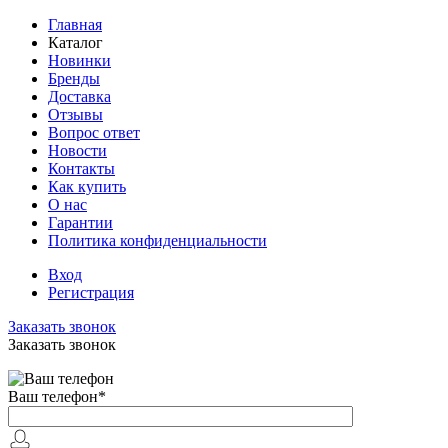
Главная
Каталог
Новинки
Бренды
Доставка
Отзывы
Вопрос ответ
Новости
Контакты
Как купить
О нас
Гарантии
Политика конфиденциальности
Вход
Регистрация
Заказать звонок
Заказать звонок
Ваш телефон
*