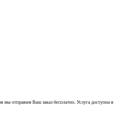
ов мы отправим Ваш заказ бесплатно. Услуга доступна в