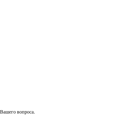
 Вашего вопроса.