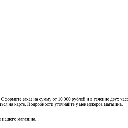
формите заказ на сумму от 10 000 рублей и в течение двух час
ться на карте. Подробности уточняйте у менеджеров магазина.
 нашего магазина.