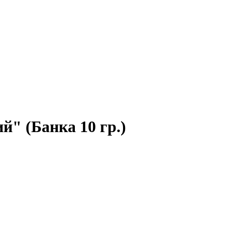
" (Банка 10 гр.)