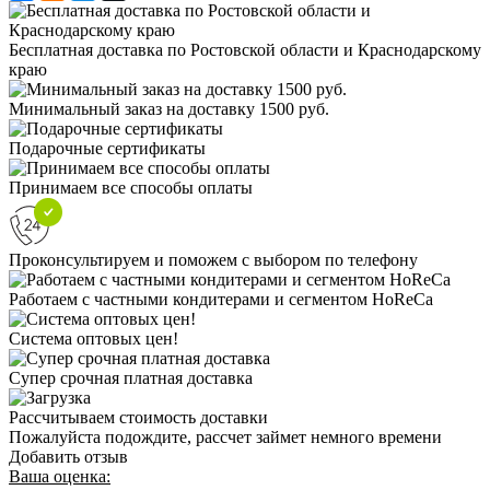
Бесплатная доставка по Ростовской области и Краснодарскому
краю
Минимальный заказ на доставку 1500 руб.
Подарочные сертификаты
Принимаем все способы оплаты
Проконсультируем и поможем с выбором по телефону
Работаем с частными кондитерами и сегментом HoReCa
Система оптовых цен!
Супер срочная платная доставка
Рассчитываем стоимость доставки
Пожалуйста подождите, рассчет займет немного времени
Добавить отзыв
Ваша оценка: