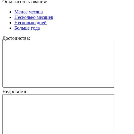
Опыт использования:
Менее месяца
Несколько месяцев
Несколько дней
Больше года
Достоинства:
Недостатки: