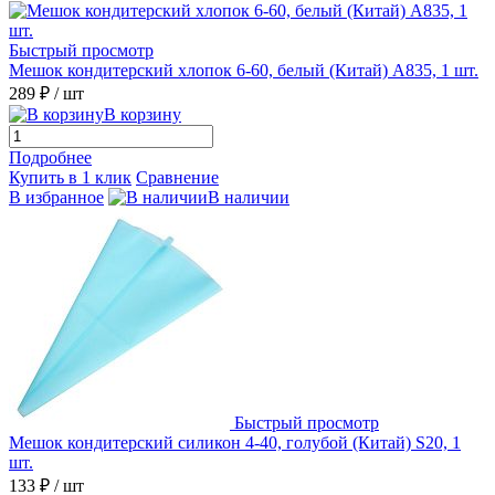
Быстрый просмотр
Мешок кондитерский хлопок 6-60, белый (Китай) А835, 1 шт.
289 ₽
/ шт
В корзину
Подробнее
Купить в 1 клик
Сравнение
В избранное
В наличии
Быстрый просмотр
Мешок кондитерский силикон 4-40, голубой (Китай) S20, 1
шт.
133 ₽
/ шт