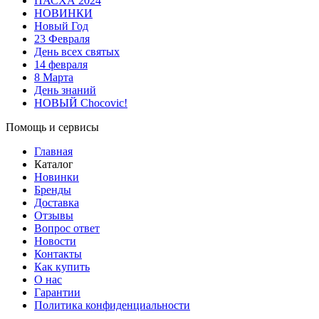
ПАСХА 2024
НОВИНКИ
Новый Год
23 Февраля
День всех святых
14 февраля
8 Марта
День знаний
НОВЫЙ Chocovic!
Помощь и сервисы
Главная
Каталог
Новинки
Бренды
Доставка
Отзывы
Вопрос ответ
Новости
Контакты
Как купить
О нас
Гарантии
Политика конфиденциальности