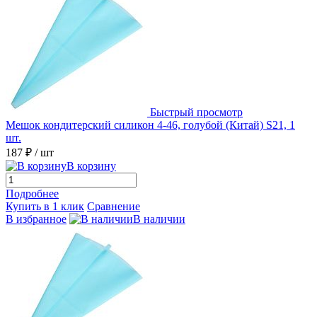
Быстрый просмотр
Мешок кондитерский силикон 4-46, голубой (Китай) S21, 1
шт.
187 ₽
/ шт
В корзину
Подробнее
Купить в 1 клик
Сравнение
В избранное
В наличии