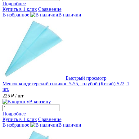
Подробнее
Купить в 1 клик
Сравнение
В избранное
В наличии
Быстрый просмотр
Мешок кондитерский силикон 5-55, голубой (Китай) S22, 1
шт.
225 ₽
/ шт
В корзину
Подробнее
Купить в 1 клик
Сравнение
В избранное
В наличии