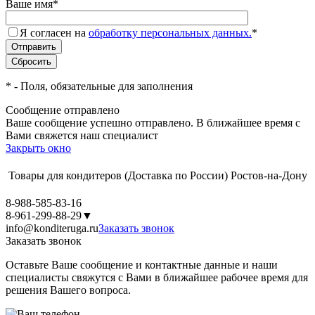
Ваше имя
*
Я согласен на
обработку персональных данных.
*
*
- Поля, обязательные для заполнения
Сообщение отправлено
Ваше сообщение успешно отправлено. В ближайшее время с
Вами свяжется наш специалист
Закрыть окно
Товары для кондитеров
(Доставка по России)
Ростов-на-Дону
8-988-585-83-16
8-961-299-88-29
▼
info@konditeruga.ru
Заказать звонок
Заказать звонок
Оставьте Ваше сообщение и контактные данные и наши
специалисты свяжутся с Вами в ближайшее рабочее время для
решения Вашего вопроса.