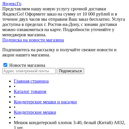
ЯндексГо
Представляем нашу новую услугу срочной доставки
ЯндексGo! Оформите заказ на сумму от 10 000 рублей и в
течение двух часов мы отправим Ваш заказ бесплатно. Услуга
доступна в пределах г. Ростов-на-Дону, с зонами доставки
можно ознакомиться на карте. Подробности уточняйте у
менеджеров магазина.
Подписка на новости магазина
Подпишитесь на рассылку и получайте свежие новости и
акции нашего магазина.
Новости магазина
Главная страница
•
Каталог товаров
•
Кондитерские мешки и насадки
•
Кондитерские мешки
•
Мешок кондитерский хлопок 3-40, белый (Китай) А832,
1 шт.