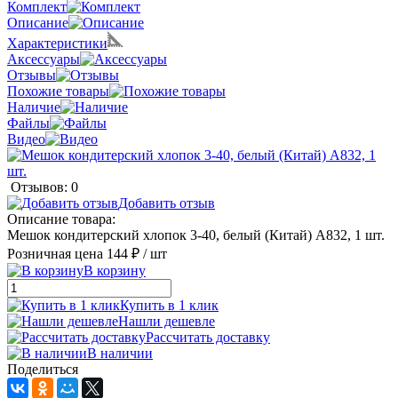
Комплект
Описание
Характеристики
Аксессуары
Отзывы
Похожие товары
Наличие
Файлы
Видео
Отзывов: 0
Добавить отзыв
Описание товара:
Мешок кондитерский хлопок 3-40, белый (Китай) А832, 1 шт.
Розничная цена
144 ₽
/ шт
В корзину
Купить в 1 клик
Нашли дешевле
Рассчитать доставку
В наличии
Поделиться