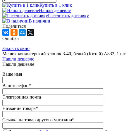
Купить в 1 клик
Нашли дешевле
Рассчитать доставку
В наличии
Поделиться
Ошибка
Закрыть окно
Мешок кондитерский хлопок 3-40, белый (Китай) А832, 1 шт.
Нашли дешевле
Нашли дешевле
Ваше имя
Ваш телефон
*
Электронная почта
Название товара
*
Ссылка на товар другого магазина
*