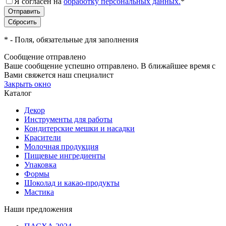
Я согласен на
обработку персональных данных.
*
*
- Поля, обязательные для заполнения
Сообщение отправлено
Ваше сообщение успешно отправлено. В ближайшее время с
Вами свяжется наш специалист
Закрыть окно
Каталог
Декор
Инструменты для работы
Кондитерские мешки и насадки
Красители
Молочная продукция
Пищевые ингредиенты
Упаковка
Формы
Шоколад и какао-продукты
Мастика
Наши предложения