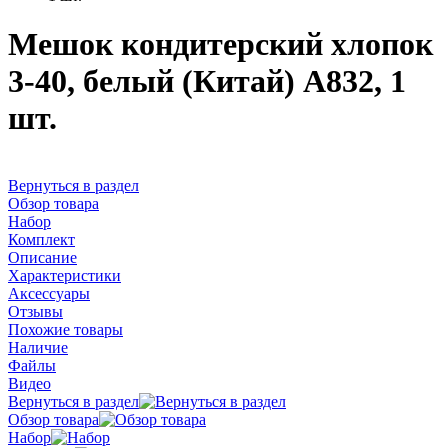
Мешок кондитерский хлопок
3-40, белый (Китай) А832, 1
шт.
Вернуться в раздел
Обзор товара
Набор
Комплект
Описание
Характеристики
Аксессуары
Отзывы
Похожие товары
Наличие
Файлы
Видео
Вернуться в раздел
Обзор товара
Набор