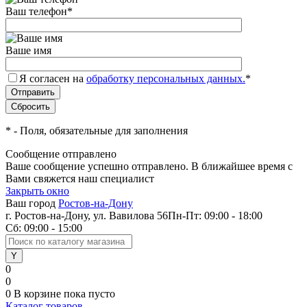
Ваш телефон
*
Ваше имя
Я согласен на
обработку персональных данных.
*
*
- Поля, обязательные для заполнения
Сообщение отправлено
Ваше сообщение успешно отправлено. В ближайшее время с
Вами свяжется наш специалист
Закрыть окно
Ваш город
Ростов-на-Дону
г. Ростов-на-Дону, ул. Вавилова 56
Пн-Пт: 09:00 - 18:00
Сб: 09:00 - 15:00
0
0
0
В корзине
пока пусто
Каталог товаров