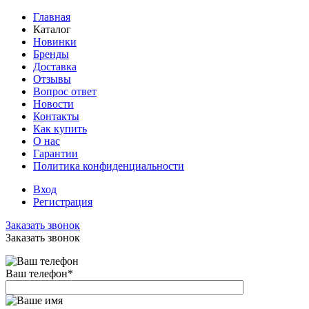
Главная
Каталог
Новинки
Бренды
Доставка
Отзывы
Вопрос ответ
Новости
Контакты
Как купить
О нас
Гарантии
Политика конфиденциальности
Вход
Регистрация
Заказать звонок
Заказать звонок
Ваш телефон
*