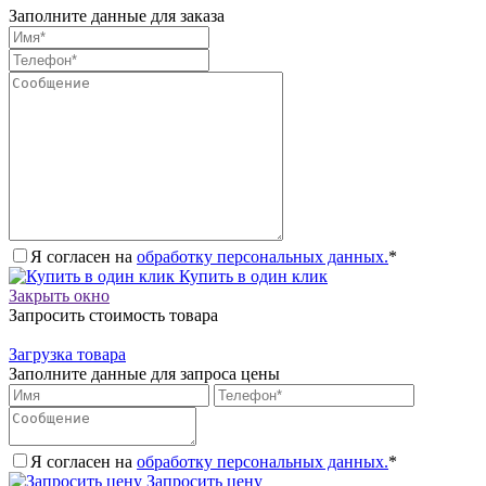
Заполните данные для заказа
Я согласен на
обработку персональных данных.
*
Купить в один клик
Закрыть окно
Запросить стоимость товара
Загрузка товара
Заполните данные для запроса цены
Я согласен на
обработку персональных данных.
*
Запросить цену